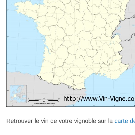
Retrouver le vin de votre vignoble sur la
carte d