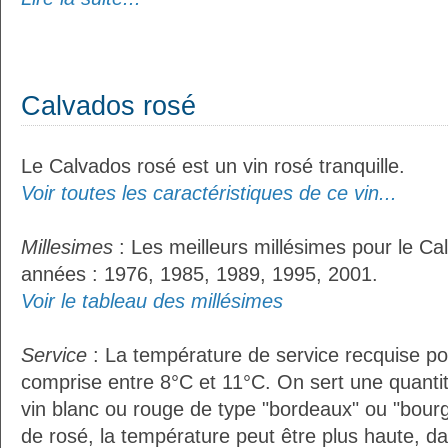
Calvados rosé
Le Calvados rosé est un vin rosé tranquille.
Voir toutes les caractéristiques de ce vin...
Millesimes
: Les meilleurs millésimes pour le Ca
années : 1976, 1985, 1989, 1995, 2001.
Voir le tableau des millésimes
Service
: La température de service recquise po
comprise entre 8°C et 11°C. On sert une quantit
vin blanc ou rouge de type "bordeaux" ou "bour
de rosé, la température peut être plus haute, da