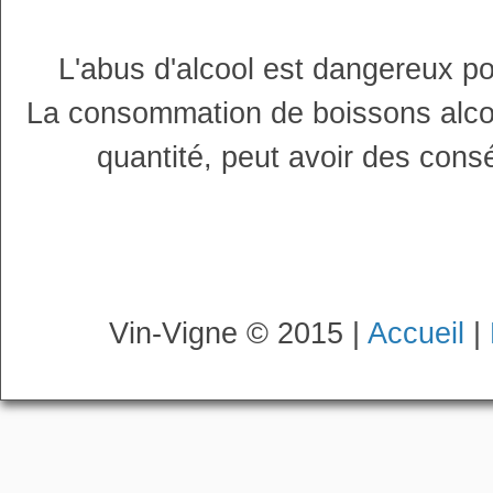
L'abus d'alcool est dangereux p
La consommation de boissons alco
quantité, peut avoir des cons
Vin-Vigne © 2015 |
Accueil
|