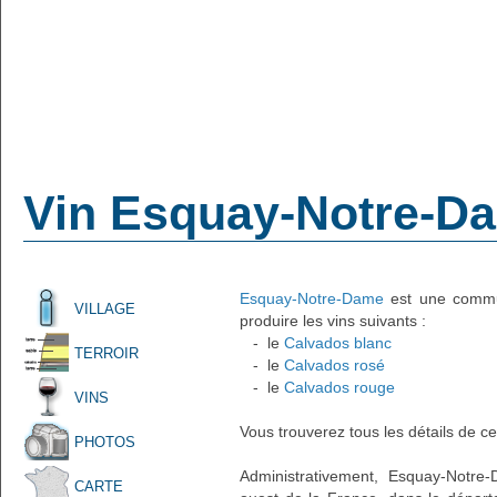
Vin Esquay-Notre-D
Esquay-Notre-Dame
est une commun
VILLAGE
produire les vins suivants :
- le
Calvados blanc
TERROIR
- le
Calvados rosé
- le
Calvados rouge
VINS
Vous trouverez tous les détails de ce
PHOTOS
Administrativement, Esquay-Notre
CARTE