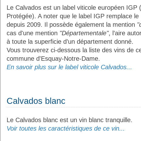
Le Calvados est un label viticole européen IGP 
Protégée). A noter que le label IGP remplace le
depuis 2009. Il possède également la mention
"
cas d'une mention
"Départementale"
, l’aire aut
à toute la superficie d’un département donné.
Vous trouverez ci-dessous la liste des vins de ce
commune d'Esquay-Notre-Dame.
En savoir plus sur le label viticole Calvados...
Calvados blanc
Le Calvados blanc est un vin blanc tranquille.
Voir toutes les caractéristiques de ce vin...