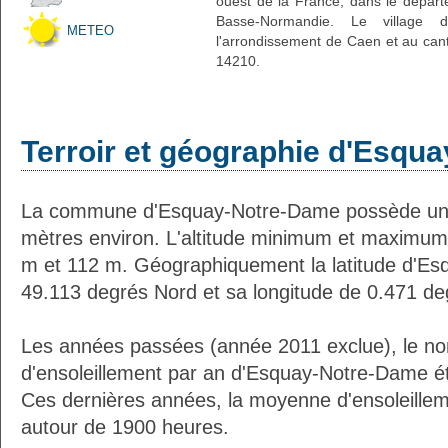
ouest de la France, dans le départ
Basse-Normandie. Le village d
METEO
l'arrondissement de Caen et au cant
14210.
Terroir et géographie d'Esqu
La commune d'Esquay-Notre-Dame possède une
mètres environ. L'altitude minimum et maximum
m et 112 m. Géographiquement la latitude d'E
49.113 degrés Nord et sa longitude de 0.471 de
Les années passées (année 2011 exclue), le n
d'ensoleillement par an d'Esquay-Notre-Dame ét
Ces dernières années, la moyenne d'ensoleillem
autour de 1900 heures.