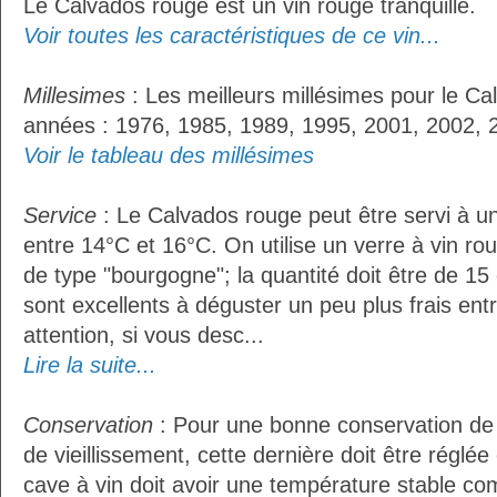
Le Calvados rouge est un vin rouge tranquille.
Voir toutes les caractéristiques de ce vin...
Millesimes
: Les meilleurs millésimes pour le Ca
années : 1976, 1985, 1989, 1995, 2001, 2002, 
Voir le tableau des millésimes
Service
: Le Calvados rouge peut être servi à 
entre 14°C et 16°C. On utilise un verre à vin r
de type "bourgogne"; la quantité doit être de 15 
sont excellents à déguster un peu plus frais ent
attention, si vous desc...
Lire la suite...
Conservation
: Pour une bonne conservation de 
de vieillissement, cette dernière doit être réglé
cave à vin doit avoir une température stable co