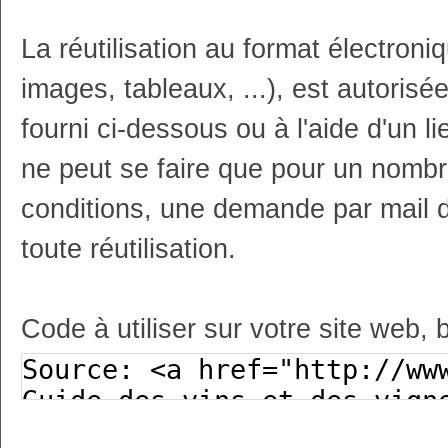
La réutilisation au format électron
images, tableaux, ...), est autoris
fourni ci-dessous ou à l'aide d'un li
ne peut se faire que pour un nombr
conditions, une demande par mail 
toute réutilisation.
Code à utiliser sur votre site web, 