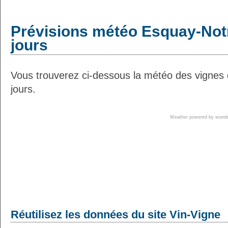
Prévisions météo Esquay-Not
jours
Vous trouverez ci-dessous la météo des vigne
jours.
Weather powered by wun
Réutilisez les données du site Vin-Vigne