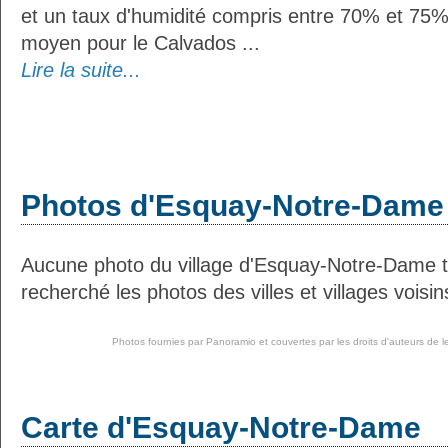
et un taux d'humidité compris entre 70% et 75%
moyen pour le Calvados ...
Lire la suite...
Photos d'Esquay-Notre-Dame
Aucune photo du village d'Esquay-Notre-Dame 
recherché les photos des villes et villages voisin
Photos fournies par
Panoramio
et couvertes par les droits d'auteurs de l
Carte d'Esquay-Notre-Dame