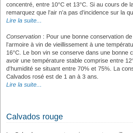
concentré, entre 10°C et 13°C. Si au cours de l
remarquez que l'air n'a pas d'incidence sur la qua
Lire la suite...
Conservation
: Pour une bonne conservation de vo
l'armoire à vin de vieillissement à une températ
16°C. Le bon vin se conserve dans une bonne cave
avoir une température stable comprise entre 12°
d'humidité se situant entre 70% et 75%. La con
Calvados rosé est de 1 an à 3 ans.
Lire la suite...
Calvados rouge