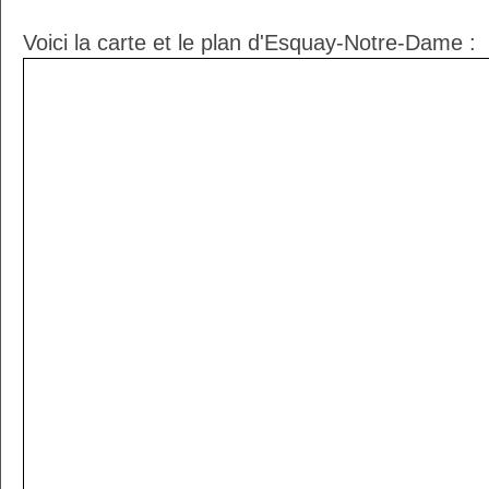
Voici la carte et le plan d'Esquay-Notre-Dame :