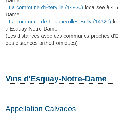
Dame
-
La commune d'Éterville (14930)
localisée à 4.
Dame
-
La commune de Feuguerolles-Bully (14320)
lo
d'Esquay-Notre-Dame.
(Les distances avec ces communes proches d'
des distances orthodromiques)
Vins d'Esquay-Notre-Dame
Appellation Calvados