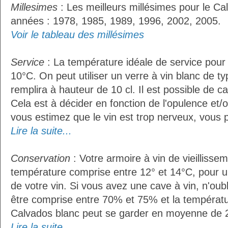
Millesimes
: Les meilleurs millésimes pour le Ca
années : 1978, 1985, 1989, 1996, 2002, 2005.
Voir le tableau des millésimes
Service
: La température idéale de service pour
10°C. On peut utiliser un verre à vin blanc de t
remplira à hauteur de 10 cl. Il est possible de ca
Cela est à décider en fonction de l'opulence et/ou
vous estimez que le vin est trop nerveux, vous p
Lire la suite...
Conservation
: Votre armoire à vin de vieillissem
température comprise entre 12° et 14°C, pour u
de votre vin. Si vous avez une cave à vin, n'oubl
être comprise entre 70% et 75% et la températu
Calvados blanc peut se garder en moyenne de 2
Lire la suite...