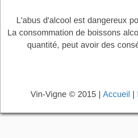
L'abus d'alcool est dangereux p
La consommation de boissons alco
quantité, peut avoir des cons
Vin-Vigne © 2015 |
Accueil
|