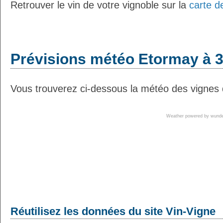
Retrouver le vin de votre vignoble sur la
carte d
Prévisions météo Etormay à 3
Vous trouverez ci-dessous la météo des vignes 
Weather powered by wun
Réutilisez les données du site Vin-Vigne