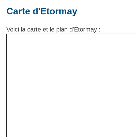
Carte d'Etormay
Voici la carte et le plan d'Etormay :