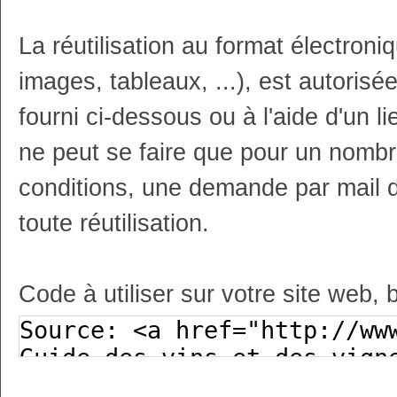
La réutilisation au format électron
images, tableaux, ...), est autoris
fourni ci-dessous ou à l'aide d'un li
ne peut se faire que pour un nombr
conditions, une demande par mail 
toute réutilisation.
Code à utiliser sur votre site web, 