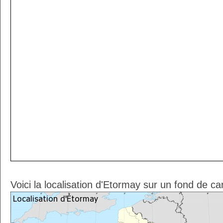
Voici la localisation d'Etormay sur un fond de ca