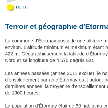
METEO
Terroir et géographie d'Etorm
La commune d'Étormay possède une altitude m
environ. L'altitude minimum et maximum étant 
422 m. Géographiquement la latitude d'Étormay
Nord et sa longitude de 4.575 degrés Est.
Les années passées (année 2011 exclue), le n
d'ensoleillement par an d'Étormay était autour 
dernières années, la moyenne d'ensoleillement 
de 1900 heures.
La population d'Étormay était de 60 habitants e