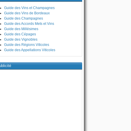
Guide des Vins et Champagnes
Guide des Vins de Bordeaux
Guide des Champagnes
Guide des Accords Mets et Vins
Guide des Millésimes
Guide des Cépages
Guide des Vignobles
Guide des Régions Viticoles
Guide des Appellations Viticoles
blicité