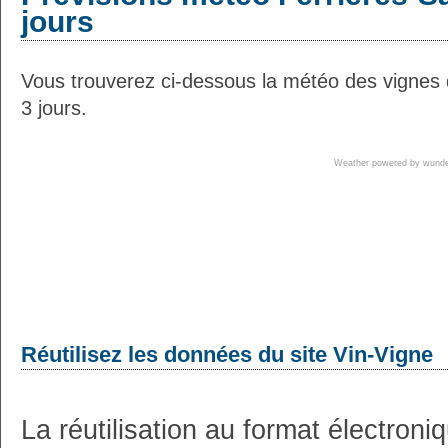
jours
Vous trouverez ci-dessous la météo des vignes 
3 jours.
Weather powered by wun
Réutilisez les données du site Vin-Vigne
La réutilisation au format électron