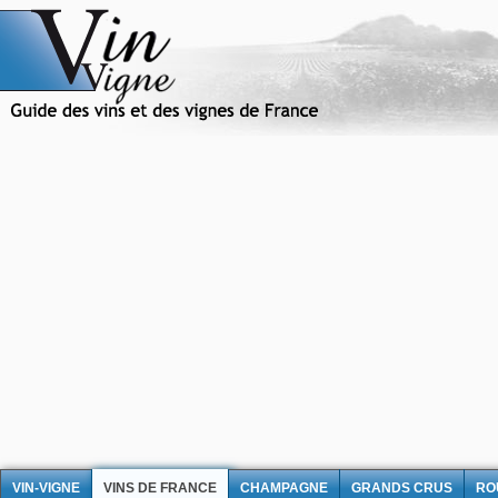
VIN-VIGNE
VINS DE FRANCE
CHAMPAGNE
GRANDS CRUS
RO