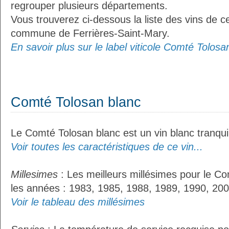
regrouper plusieurs départements.
Vous trouverez ci-dessous la liste des vins de ce
commune de Ferrières-Saint-Mary.
En savoir plus sur le label viticole Comté Tolosan
Comté Tolosan blanc
Le Comté Tolosan blanc est un vin blanc tranquil
Voir toutes les caractéristiques de ce vin...
Millesimes
: Les meilleurs millésimes pour le Co
les années : 1983, 1985, 1988, 1989, 1990, 200
Voir le tableau des millésimes