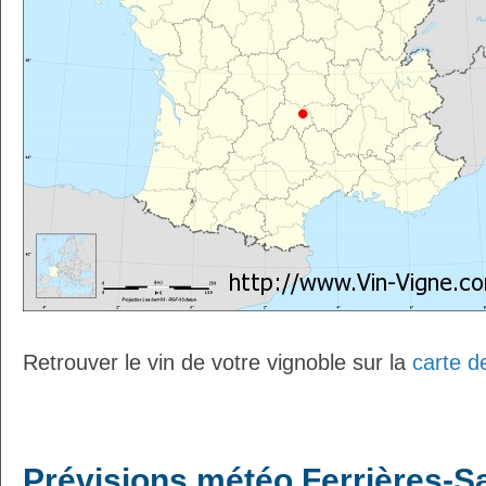
Retrouver le vin de votre vignoble sur la
carte d
Prévisions météo Ferrières-Sa