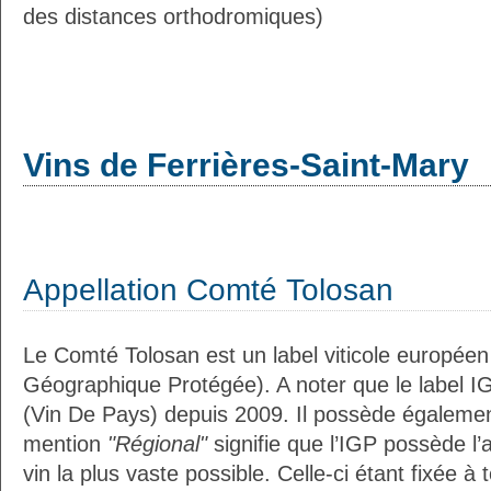
des distances orthodromiques)
Vins de Ferrières-Saint-Mary
Appellation Comté Tolosan
Le Comté Tolosan est un label viticole européen
Géographique Protégée). A noter que le label I
(Vin De Pays) depuis 2009. Il possède égaleme
mention
"Régional"
signifie que l’IGP possède l’
vin la plus vaste possible. Celle-ci étant fixée 