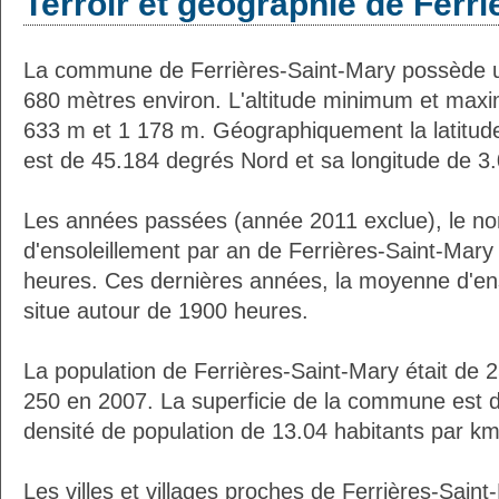
Terroir et géographie de Ferr
La commune de Ferrières-Saint-Mary possède u
680 mètres environ. L'altitude minimum et max
633 m et 1 178 m. Géographiquement la latitud
est de 45.184 degrés Nord et sa longitude de 3
Les années passées (année 2011 exclue), le n
d'ensoleillement par an de Ferrières-Saint-Mary
heures. Ces dernières années, la moyenne d'en
situe autour de 1900 heures.
La population de Ferrières-Saint-Mary était de 
250 en 2007. La superficie de la commune est d
densité de population de 13.04 habitants par km
Les villes et villages proches de Ferrières-Saint