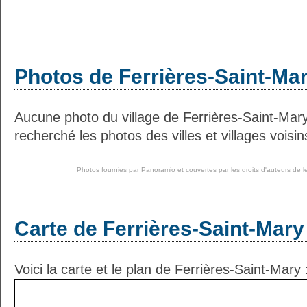
Photos de Ferrières-Saint-Ma
Aucune photo du village de Ferrières-Saint-Mar
recherché les photos des villes et villages voisin
Photos fournies par
Panoramio
et couvertes par les droits d'auteurs de l
Carte de Ferrières-Saint-Mary
Voici la carte et le plan de Ferrières-Saint-Mary 