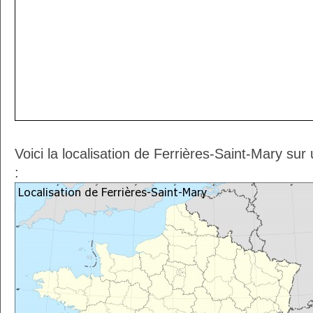
Voici la localisation de Ferrières-Saint-Mary su
: