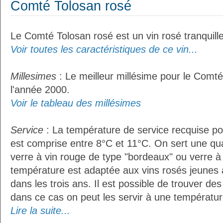
Comté Tolosan rosé
Le Comté Tolosan rosé est un vin rosé tranquille
Voir toutes les caractéristiques de ce vin...
Millesimes
: Le meilleur millésime pour le Comté
l'année 2000.
Voir le tableau des millésimes
Service
: La température de service recquise p
est comprise entre 8°C et 11°C. On sert une qua
verre à vin rouge de type "bordeaux" ou verre à 
température est adaptée aux vins rosés jeunes 
dans les trois ans. Il est possible de trouver des
dans ce cas on peut les servir à une température
Lire la suite...