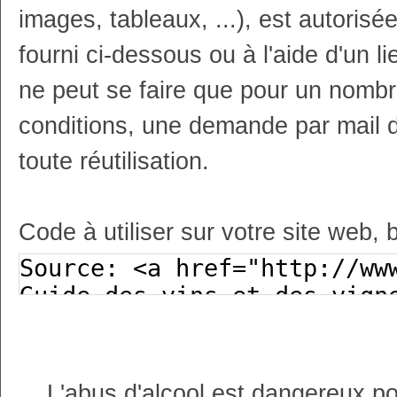
images, tableaux, ...), est autoris
fourni ci-dessous ou à l'aide d'un li
ne peut se faire que pour un nombr
conditions, une demande par mail 
toute réutilisation.
Code à utiliser sur votre site web, 
L'abus d'alcool est dangereux p