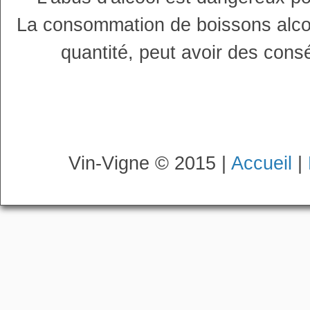
La consommation de boissons alco
quantité, peut avoir des cons
Vin-Vigne © 2015 |
Accueil
|