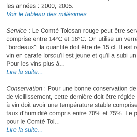
les années : 2000, 2005.
Voir le tableau des millésimes
Service
: Le Comté Tolosan rouge peut être ser
comprise entre 14°C et 16°C. On utilise un verr
"bordeaux"; la quantité doit être de 15 cl. Il e
vin en carafe lorsqu'il est jeune et qu'il a subi 
Pour les vins plus â...
Lire la suite...
Conservation
: Pour une bonne conservation de 
de vieillissement, cette dernière doit être réglé
à vin doit avoir une température stable compris
taux d'humidité compris entre 70% et 75%. Le 
pour le Comté Tol...
Lire la suite...