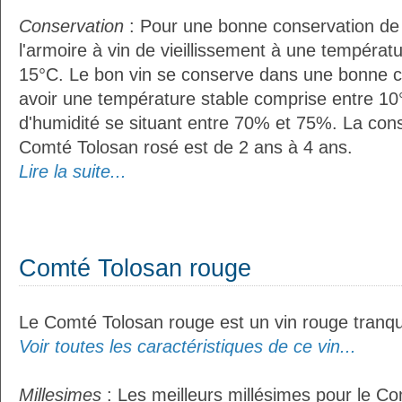
Conservation
: Pour une bonne conservation de vo
l'armoire à vin de vieillissement à une températ
15°C. Le bon vin se conserve dans une bonne cave
avoir une température stable comprise entre 10
d'humidité se situant entre 70% et 75%. La con
Comté Tolosan rosé est de 2 ans à 4 ans.
Lire la suite...
Comté Tolosan rouge
Le Comté Tolosan rouge est un vin rouge tranqui
Voir toutes les caractéristiques de ce vin...
Millesimes
: Les meilleurs millésimes pour le C