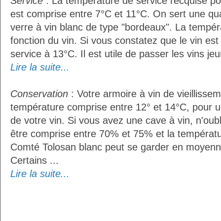
Service
: La température de service recquise po
est comprise entre 7°C et 11°C. On sert une qua
verre à vin blanc de type "bordeaux". La tempér
fonction du vin. Si vous constatez que le vin es
service à 13°C. Il est utile de passer les vins je
Lire la suite...
Conservation
: Votre armoire à vin de vieillissem
température comprise entre 12° et 14°C, pour u
de votre vin. Si vous avez une cave à vin, n'oubl
être comprise entre 70% et 75% et la températu
Comté Tolosan blanc peut se garder en moyenn
Certains ...
Lire la suite...