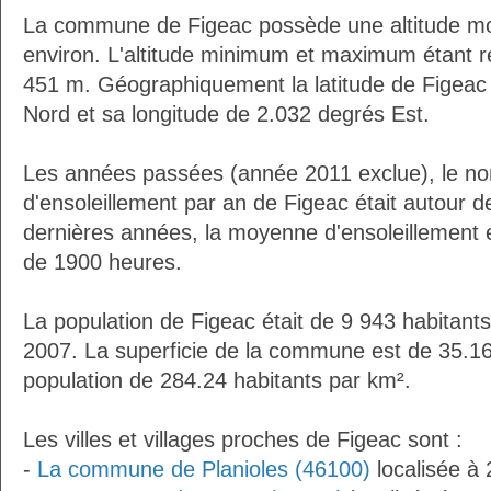
La commune de Figeac possède une altitude m
environ. L'altitude minimum et maximum étant 
451 m. Géographiquement la latitude de Figeac
Nord et sa longitude de 2.032 degrés Est.
Les années passées (année 2011 exclue), le n
d'ensoleillement par an de Figeac était autour 
dernières années, la moyenne d'ensoleillement 
de 1900 heures.
La population de Figeac était de 9 943 habitant
2007. La superficie de la commune est de 35.16
population de 284.24 habitants par km².
Les villes et villages proches de Figeac sont :
-
La commune de Planioles (46100)
localisée à