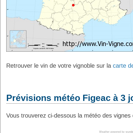
Retrouver le vin de votre vignoble sur la
carte d
Prévisions météo Figeac à 3 j
Vous trouverez ci-dessous la météo des vignes 
Weather powered by wun