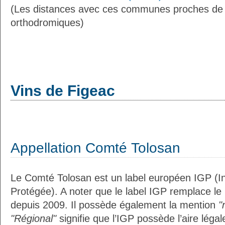
(Les distances avec ces communes proches de 
orthodromiques)
Vins de Figeac
Appellation Comté Tolosan
Le Comté Tolosan est un label européen IGP (I
Protégée). A noter que le label IGP remplace le
depuis 2009. Il possède également la mention
"
"Régional"
signifie que l’IGP possède l’aire légal