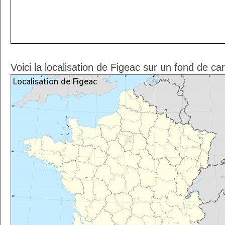
Voici la localisation de Figeac sur un fond de ca