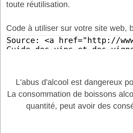
toute réutilisation.
Code à utiliser sur votre site web, 
L'abus d'alcool est dangereux p
La consommation de boissons alco
quantité, peut avoir des cons