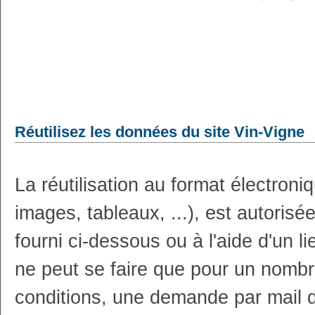
Réutilisez les données du site Vin-Vigne
La réutilisation au format électron
images, tableaux, ...), est autoris
fourni ci-dessous ou à l'aide d'un li
ne peut se faire que pour un nombr
conditions, une demande par mail 