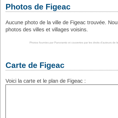
Photos de Figeac
Aucune photo de la ville de Figeac trouvée. No
photos des villes et villages voisins.
Photos fournies par
Panoramio
et couvertes par les droits d'auteurs de l
Carte de Figeac
Voici la carte et le plan de Figeac :