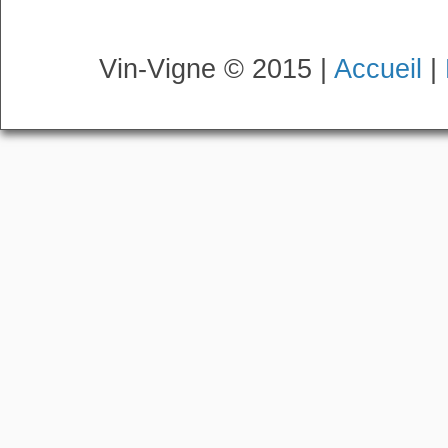
Vin-Vigne © 2015 |
Accueil
|