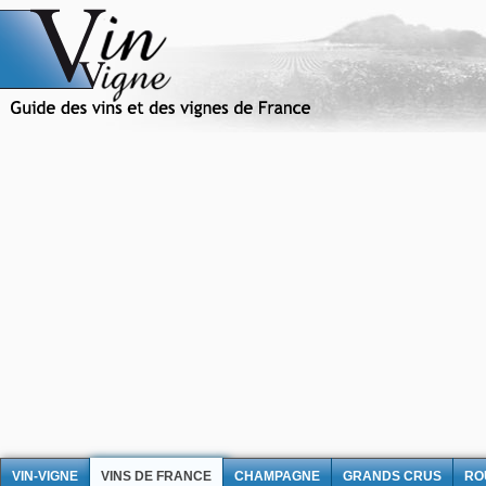
VIN-VIGNE
VINS DE FRANCE
CHAMPAGNE
GRANDS CRUS
RO