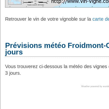
Retrouver le vin de votre vignoble sur la
carte d
Prévisions météo Froidmont-Co
jours
Vous trouverez ci-dessous la météo des vignes 
3 jours.
Weather powered by wun