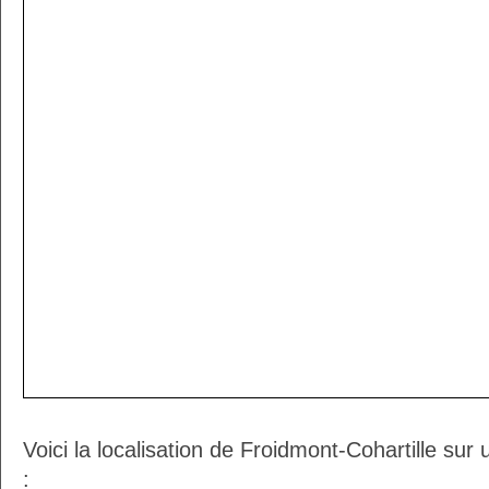
Voici la localisation de Froidmont-Cohartille sur
: