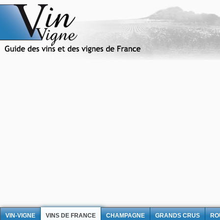
VIN-VIGNE
VINS DE FRANCE
CHAMPAGNE
GRANDS CRUS
RO