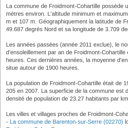
La commune de Froidmont-Cohartille possède u
mètres environ. L'altitude minimum et maximum
m et 107 m. Géographiquement la latitude de Fr
49.687 degrés Nord et sa longitude de 3.709 de
Les années passées (année 2011 exclue), le n
d'ensoleillement par an de Froidmont-Cohartille 
heures. Ces dernières années, la moyenne d'en
situe autour de 1900 heures.
La population de Froidmont-Cohartille était de 
205 en 2007. La superficie de la commune est d
densité de population de 23.27 habitants par km
Les villes et villages proches de Froidmont-Cohar
-
La commune de Barenton-sur-Serre (02270)
l