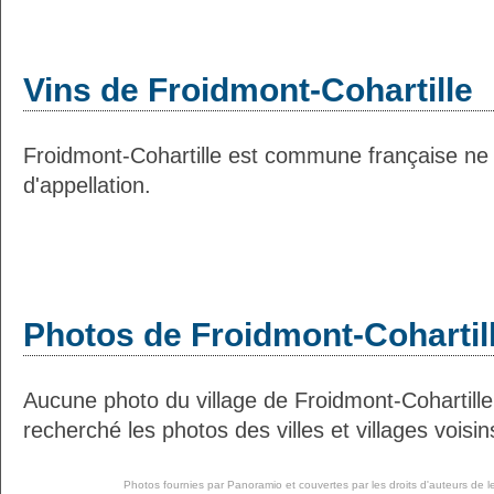
Vins de Froidmont-Cohartille
Froidmont-Cohartille est commune française ne 
d'appellation.
Photos de Froidmont-Cohartil
Aucune photo du village de Froidmont-Cohartill
recherché les photos des villes et villages voisin
Photos fournies par
Panoramio
et couvertes par les droits d'auteurs de l