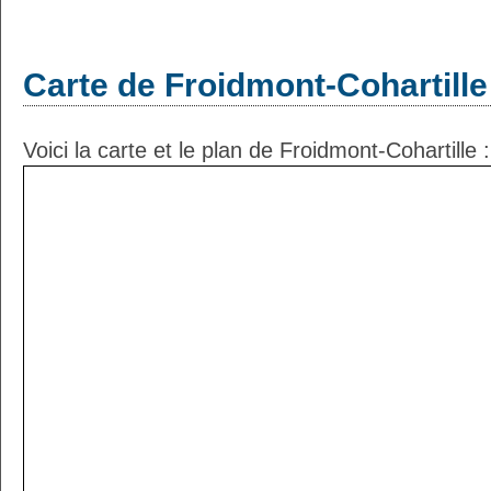
Carte de Froidmont-Cohartille
Voici la carte et le plan de Froidmont-Cohartille :