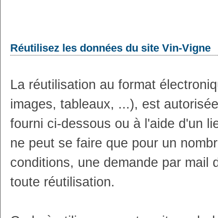
Réutilisez les données du site Vin-Vigne
La réutilisation au format électron
images, tableaux, ...), est autoris
fourni ci-dessous ou à l'aide d'un li
ne peut se faire que pour un nombr
conditions, une demande par mail 
toute réutilisation.