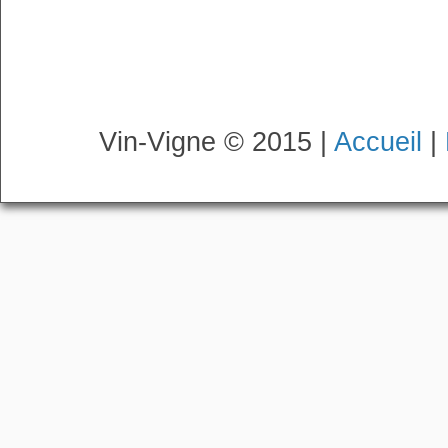
Vin-Vigne © 2015 |
Accueil
|