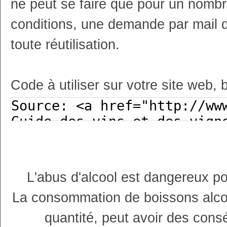
ne peut se faire que pour un nombr
conditions, une demande par mail 
toute réutilisation.
Code à utiliser sur votre site web, 
L'abus d'alcool est dangereux p
La consommation de boissons alco
quantité, peut avoir des cons