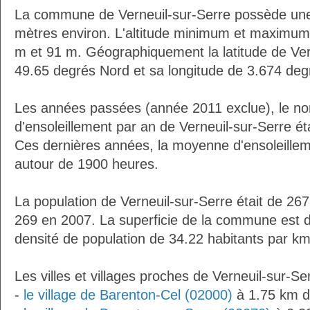
La commune de Verneuil-sur-Serre possède une
mètres environ. L'altitude minimum et maximum
m et 91 m. Géographiquement la latitude de Ver
49.65 degrés Nord et sa longitude de 3.674 deg
Les années passées (année 2011 exclue), le n
d'ensoleillement par an de Verneuil-sur-Serre ét
Ces dernières années, la moyenne d'ensoleillem
autour de 1900 heures.
La population de Verneuil-sur-Serre était de 26
269 en 2007. La superficie de la commune est d
densité de population de 34.22 habitants par km
Les villes et villages proches de Verneuil-sur-Se
-
le village de Barenton-Cel (02000)
à 1.75 km d