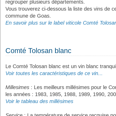
regrouper plusieurs départements.
Vous trouverez ci-dessous la liste des vins de ce
commune de Goas.
En savoir plus sur le label viticole Comté Tolosan
Comté Tolosan blanc
Le Comté Tolosan blanc est un vin blanc tranquil
Voir toutes les caractéristiques de ce vin...
Millesimes
: Les meilleurs millésimes pour le Co
les années : 1983, 1985, 1988, 1989, 1990, 200
Voir le tableau des millésimes
Service
: La température de service recquise po