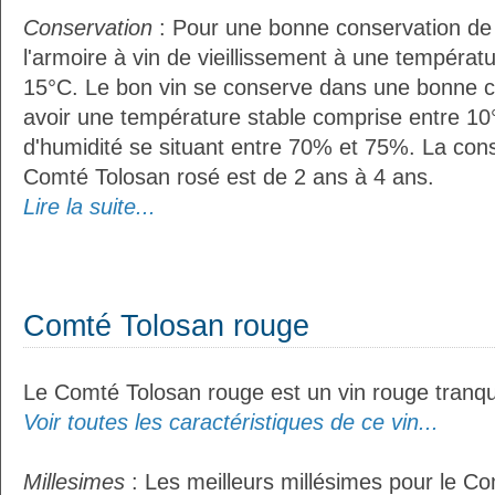
Conservation
: Pour une bonne conservation de vo
l'armoire à vin de vieillissement à une températ
15°C. Le bon vin se conserve dans une bonne cave
avoir une température stable comprise entre 10
d'humidité se situant entre 70% et 75%. La con
Comté Tolosan rosé est de 2 ans à 4 ans.
Lire la suite...
Comté Tolosan rouge
Le Comté Tolosan rouge est un vin rouge tranqui
Voir toutes les caractéristiques de ce vin...
Millesimes
: Les meilleurs millésimes pour le C