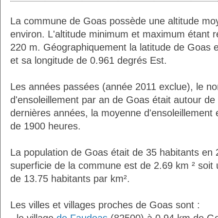
La commune de Goas possède une altitude mo
environ. L'altitude minimum et maximum étant 
220 m. Géographiquement la latitude de Goas 
et sa longitude de 0.961 degrés Est.
Les années passées (année 2011 exclue), le n
d'ensoleillement par an de Goas était autour d
dernières années, la moyenne d'ensoleillement 
de 1900 heures.
La population de Goas était de 35 habitants en
superficie de la commune est de 2.69 km ² soit 
de 13.75 habitants par km².
Les villes et villages proches de Goas sont :