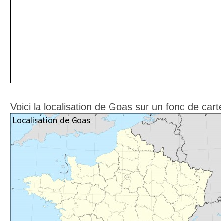
Voici la localisation de Goas sur un fond de car