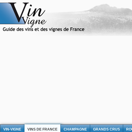
VIN-VIGNE
VINS DE FRANCE
CHAMPAGNE
GRANDS CRUS
RO