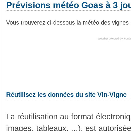
Prévisions météo Goas à 3 jo
Vous trouverez ci-dessous la météo des vignes 
Weather powered by wun
Réutilisez les données du site Vin-Vigne
La réutilisation au format électron
images, tableaux, ...), est autoris