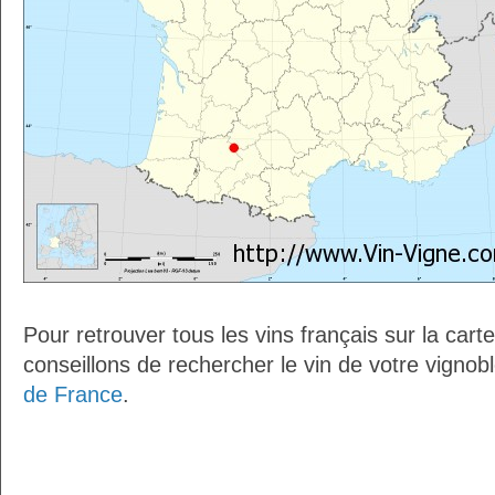
Pour retrouver tous les vins français sur la car
conseillons de rechercher le vin de votre vignob
de France
.