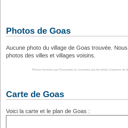
Photos de Goas
Aucune photo du village de Goas trouvée. Nous
photos des villes et villages voisins.
Photos fournies par
Panoramio
et couvertes par les droits d'auteurs de l
Carte de Goas
Voici la carte et le plan de Goas :