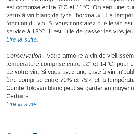
est comprise entre 7°C et 11°C. On sert une qua
verre à vin blanc de type "bordeaux". La tempér
fonction du vin. Si vous constatez que le vin es
service à 13°C. Il est utile de passer les vins je
Lire la suite...
Conservation
: Votre armoire à vin de vieillissem
température comprise entre 12° et 14°C, pour u
de votre vin. Si vous avez une cave à vin, n'oubl
être comprise entre 70% et 75% et la températu
Comté Tolosan blanc peut se garder en moyenn
Certains ...
Lire la suite...