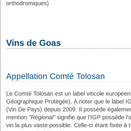
orthodromiques)
Vins de Goas
Appellation Comté Tolosan
Le Comté Tolosan est un label viticole européen
Géographique Protégée). A noter que le label I
(Vin De Pays) depuis 2009. Il possède égaleme
mention
"Régional"
signifie que l’IGP possède l’
vin la plus vaste possible. Celle-ci étant fixée 