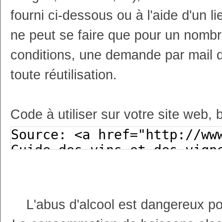
fourni ci-dessous ou à l'aide d'un li
ne peut se faire que pour un nombr
conditions, une demande par mail 
toute réutilisation.
Code à utiliser sur votre site web, 
L'abus d'alcool est dangereux p