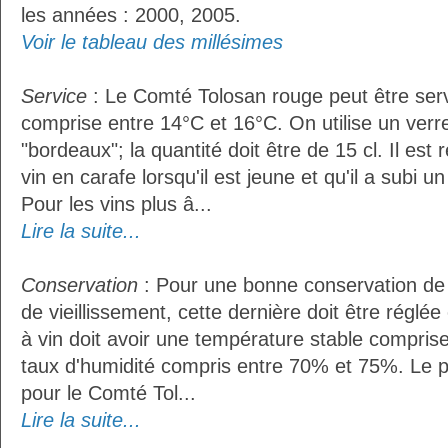
les années : 2000, 2005.
Voir le tableau des millésimes
Service
: Le Comté Tolosan rouge peut être ser
comprise entre 14°C et 16°C. On utilise un verr
"bordeaux"; la quantité doit être de 15 cl. Il e
vin en carafe lorsqu'il est jeune et qu'il a subi 
Pour les vins plus â...
Lire la suite...
Conservation
: Pour une bonne conservation de 
de vieillissement, cette dernière doit être réglé
à vin doit avoir une température stable compris
taux d'humidité compris entre 70% et 75%. Le 
pour le Comté Tol...
Lire la suite...