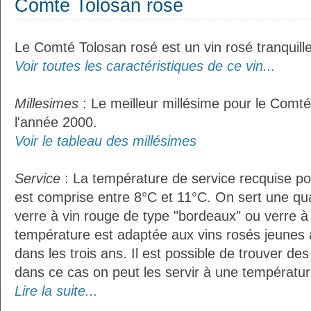
Comté Tolosan rosé
Le Comté Tolosan rosé est un vin rosé tranquille
Voir toutes les caractéristiques de ce vin...
Millesimes
: Le meilleur millésime pour le Comté
l'année 2000.
Voir le tableau des millésimes
Service
: La température de service recquise p
est comprise entre 8°C et 11°C. On sert une qua
verre à vin rouge de type "bordeaux" ou verre à 
température est adaptée aux vins rosés jeunes 
dans les trois ans. Il est possible de trouver des
dans ce cas on peut les servir à une température
Lire la suite...