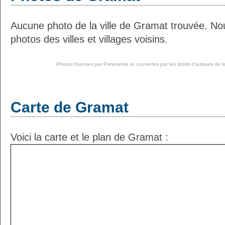
Aucune photo de la ville de Gramat trouvée. No
photos des villes et villages voisins.
Photos fournies par
Panoramio
et couvertes par les droits d'auteurs de l
Carte de Gramat
Voici la carte et le plan de Gramat :