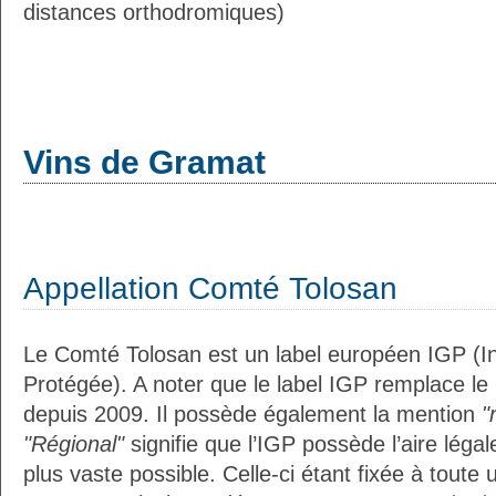
distances orthodromiques)
Vins de Gramat
Appellation Comté Tolosan
Le Comté Tolosan est un label européen IGP (I
Protégée). A noter que le label IGP remplace le
depuis 2009. Il possède également la mention
"
"Régional"
signifie que l’IGP possède l’aire légal
plus vaste possible. Celle-ci étant fixée à toute