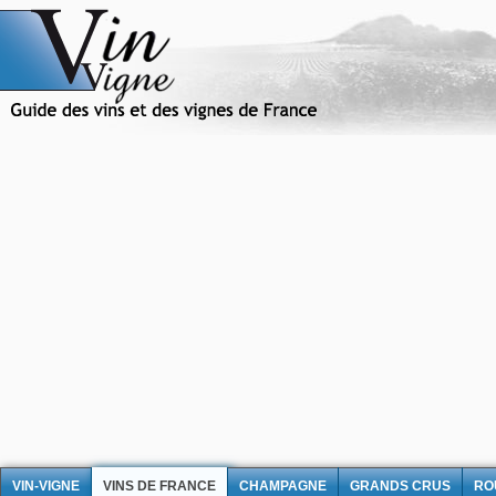
VIN-VIGNE
VINS DE FRANCE
CHAMPAGNE
GRANDS CRUS
RO