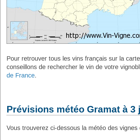
Pour retrouver tous les vins français sur la car
conseillons de rechercher le vin de votre vignob
de France
.
Prévisions météo Gramat à 3 
Vous trouverez ci-dessous la météo des vignes 