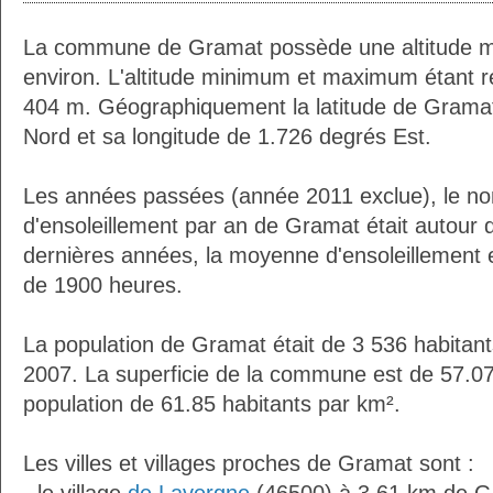
La commune de Gramat possède une altitude 
environ. L'altitude minimum et maximum étant 
404 m. Géographiquement la latitude de Grama
Nord et sa longitude de 1.726 degrés Est.
Les années passées (année 2011 exclue), le n
d'ensoleillement par an de Gramat était autour
dernières années, la moyenne d'ensoleillement 
de 1900 heures.
La population de Gramat était de 3 536 habitan
2007. La superficie de la commune est de 57.07
population de 61.85 habitants par km².
Les villes et villages proches de Gramat sont :