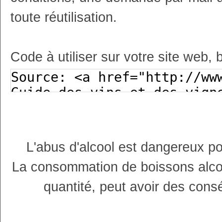
toute réutilisation.
Code à utiliser sur votre site web, 
L'abus d'alcool est dangereux p
La consommation de boissons alco
quantité, peut avoir des cons