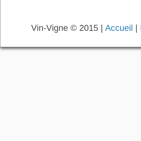
Vin-Vigne © 2015 |
Accueil
|