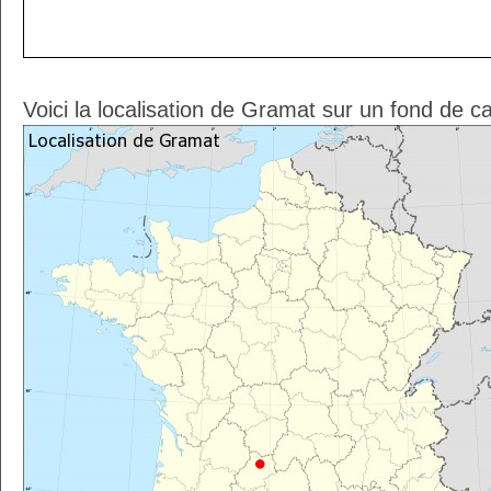
Voici la localisation de Gramat sur un fond de c