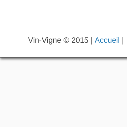
Vin-Vigne © 2015 |
Accueil
|