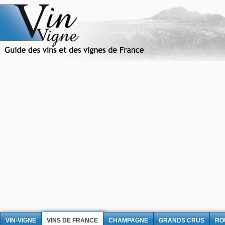
VIN-VIGNE
VINS DE FRANCE
CHAMPAGNE
GRANDS CRUS
RO