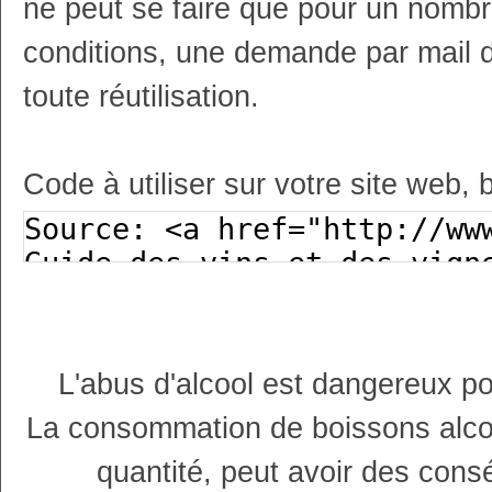
ne peut se faire que pour un nombr
conditions, une demande par mail 
toute réutilisation.
Code à utiliser sur votre site web, 
L'abus d'alcool est dangereux p
La consommation de boissons alco
quantité, peut avoir des cons