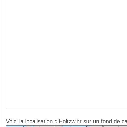
Voici la localisation d'Holtzwihr sur un fond de c