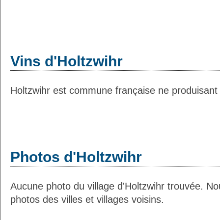
Vins d'Holtzwihr
Holtzwihr est commune française ne produisant a
Photos d'Holtzwihr
Aucune photo du village d'Holtzwihr trouvée. N
photos des villes et villages voisins.