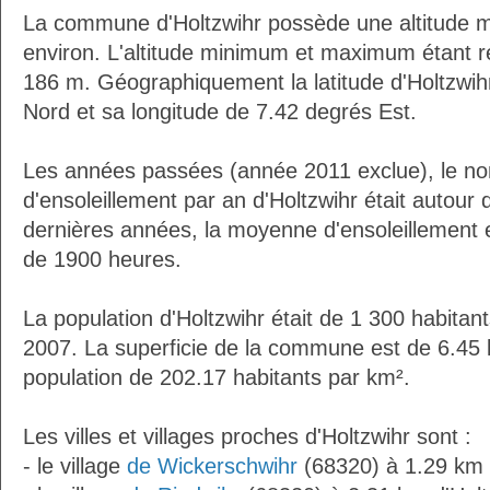
La commune d'Holtzwihr possède une altitude
environ. L'altitude minimum et maximum étant 
186 m. Géographiquement la latitude d'Holtzwih
Nord et sa longitude de 7.42 degrés Est.
Les années passées (année 2011 exclue), le n
d'ensoleillement par an d'Holtzwihr était autou
dernières années, la moyenne d'ensoleillement 
de 1900 heures.
La population d'Holtzwihr était de 1 300 habitan
2007. La superficie de la commune est de 6.45 
population de 202.17 habitants par km².
Les villes et villages proches d'Holtzwihr sont :
- le village
de Wickerschwihr
(68320) à 1.29 km 