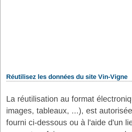
Réutilisez les données du site Vin-Vigne
La réutilisation au format électron
images, tableaux, ...), est autoris
fourni ci-dessous ou à l'aide d'un li