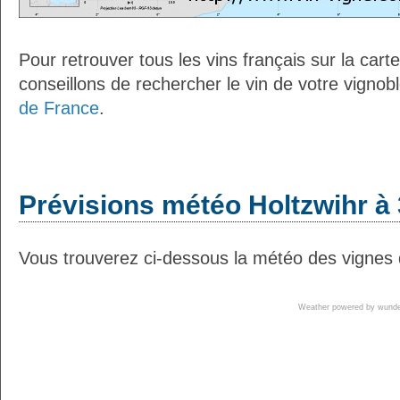
Pour retrouver tous les vins français sur la car
conseillons de rechercher le vin de votre vignob
de France
.
Prévisions météo Holtzwihr à 
Vous trouverez ci-dessous la météo des vignes d
Weather powered by wun