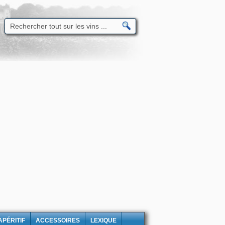
APÉRITIF
ACCESSOIRES
LEXIQUE