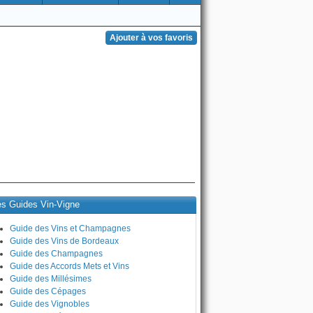
es Guides Vin-Vigne
Guide des Vins et Champagnes
Guide des Vins de Bordeaux
Guide des Champagnes
Guide des Accords Mets et Vins
Guide des Millésimes
Guide des Cépages
Guide des Vignobles