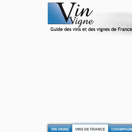
VIN-VIGNE
VINS DE FRANCE
CHAMPAG