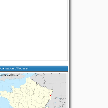
ocalisation d'Houssen