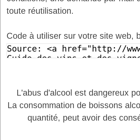
toute réutilisation.
Code à utiliser sur votre site web, 
L'abus d'alcool est dangereux p
La consommation de boissons alco
quantité, peut avoir des cons