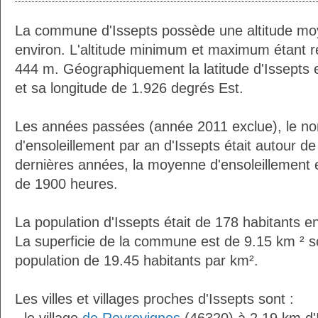
La commune d'Issepts possède une altitude m
environ. L'altitude minimum et maximum étant 
444 m. Géographiquement la latitude d'Issepts 
et sa longitude de 1.926 degrés Est.
Les années passées (année 2011 exclue), le n
d'ensoleillement par an d'Issepts était autour 
dernières années, la moyenne d'ensoleillement 
de 1900 heures.
La population d'Issepts était de 178 habitants 
La superficie de la commune est de 9.15 km ² s
population de 19.45 habitants par km².
Les villes et villages proches d'Issepts sont :