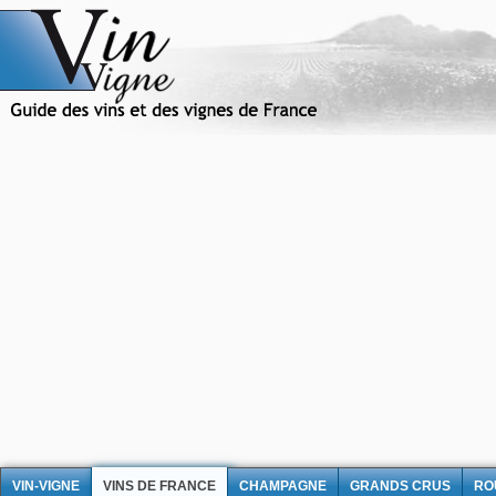
VIN-VIGNE
VINS DE FRANCE
CHAMPAGNE
GRANDS CRUS
RO