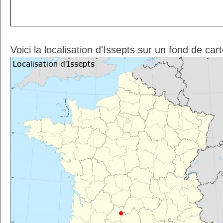
Voici la localisation d'Issepts sur un fond de car