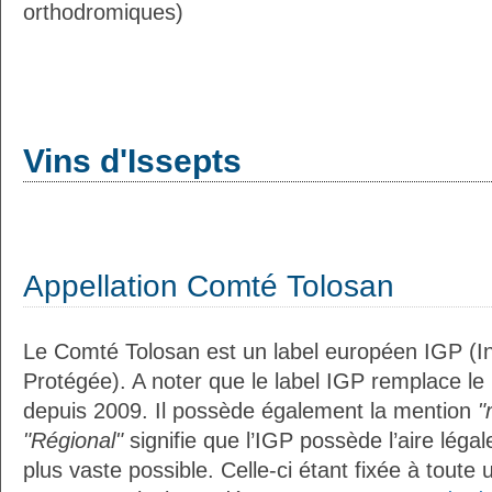
orthodromiques)
Vins d'Issepts
Appellation Comté Tolosan
Le Comté Tolosan est un label européen IGP (I
Protégée). A noter que le label IGP remplace le
depuis 2009. Il possède également la mention
"
"Régional"
signifie que l’IGP possède l’aire légal
plus vaste possible. Celle-ci étant fixée à toute