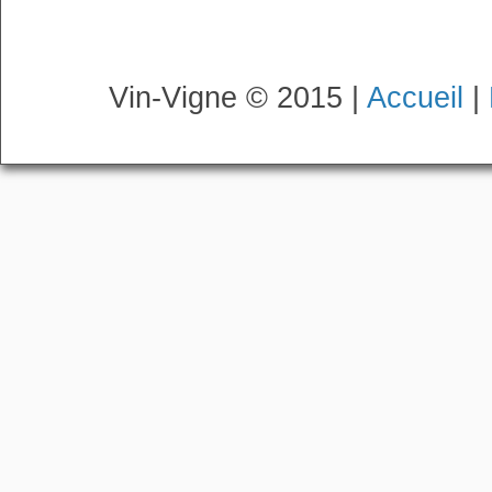
Vin-Vigne © 2015 |
Accueil
|