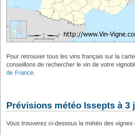
Pour retrouver tous les vins français sur la car
conseillons de rechercher le vin de votre vignob
de France
.
Prévisions météo Issepts à 3 
Vous trouverez ci-dessous la météo des vignes d