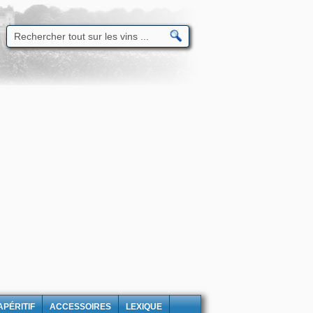
APÉRITIF
ACCESSOIRES
LEXIQUE