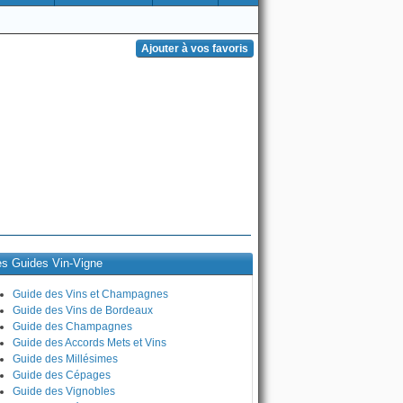
es Guides Vin-Vigne
Guide des Vins et Champagnes
Guide des Vins de Bordeaux
Guide des Champagnes
Guide des Accords Mets et Vins
Guide des Millésimes
Guide des Cépages
Guide des Vignobles