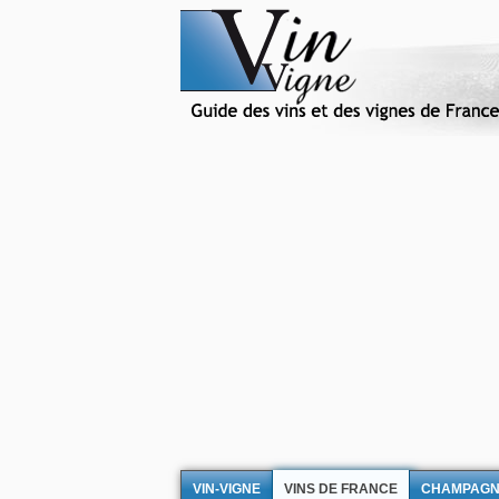
VIN-VIGNE
VINS DE FRANCE
CHAMPAG