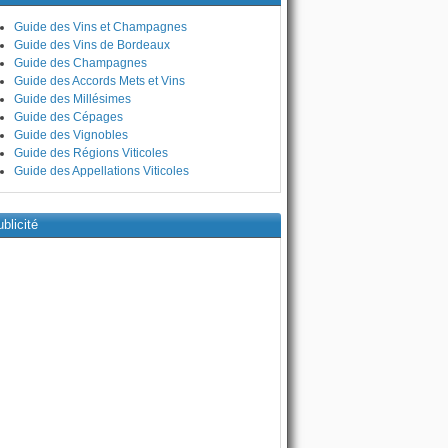
Guide des Vins et Champagnes
Guide des Vins de Bordeaux
Guide des Champagnes
Guide des Accords Mets et Vins
Guide des Millésimes
Guide des Cépages
Guide des Vignobles
Guide des Régions Viticoles
Guide des Appellations Viticoles
blicité