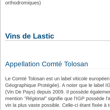
orthodromiques)
Vins de Lastic
Appellation Comté Tolosan
Le Comté Tolosan est un label viticole européen
Géographique Protégée). A noter que le label I
(Vin De Pays) depuis 2009. Il possède égaleme
mention
"Régional"
signifie que l’IGP possède l’
vin la plus vaste possible. Celle-ci étant fixée 