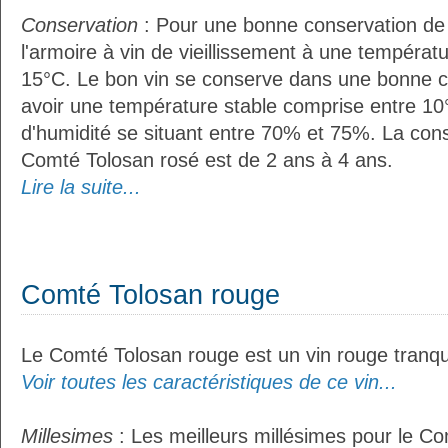
Conservation
: Pour une bonne conservation de vo
l'armoire à vin de vieillissement à une températ
15°C. Le bon vin se conserve dans une bonne cave
avoir une température stable comprise entre 10
d'humidité se situant entre 70% et 75%. La con
Comté Tolosan rosé est de 2 ans à 4 ans.
Lire la suite...
Comté Tolosan rouge
Le Comté Tolosan rouge est un vin rouge tranqui
Voir toutes les caractéristiques de ce vin...
Millesimes
: Les meilleurs millésimes pour le C