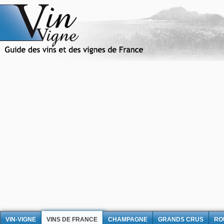
VIN-VIGNE
VINS DE FRANCE
CHAMPAGNE
GRANDS CRUS
RO