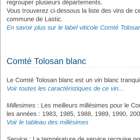
regrouper plusieurs départements.
Vous trouverez ci-dessous la liste des vins de ce
commune de Lastic.
En savoir plus sur le label viticole Comté Tolosan
Comté Tolosan blanc
Le Comté Tolosan blanc est un vin blanc tranquil
Voir toutes les caractéristiques de ce vin...
Millesimes
: Les meilleurs millésimes pour le Co
les années : 1983, 1985, 1988, 1989, 1990, 200
Voir le tableau des millésimes
Service
: La température de service recquise po