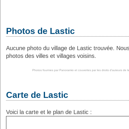
Photos de Lastic
Aucune photo du village de Lastic trouvée. Nou
photos des villes et villages voisins.
Photos fournies par
Panoramio
et couvertes par les droits d'auteurs de l
Carte de Lastic
Voici la carte et le plan de Lastic :