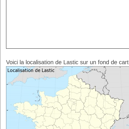
Voici la localisation de Lastic sur un fond de car