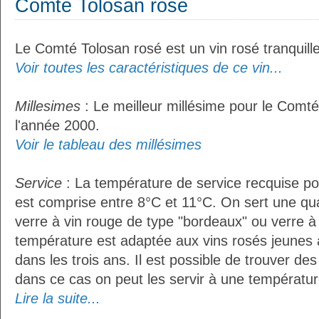
Comté Tolosan rosé
Le Comté Tolosan rosé est un vin rosé tranquille
Voir toutes les caractéristiques de ce vin...
Millesimes
: Le meilleur millésime pour le Comté
l'année 2000.
Voir le tableau des millésimes
Service
: La température de service recquise p
est comprise entre 8°C et 11°C. On sert une qua
verre à vin rouge de type "bordeaux" ou verre à 
température est adaptée aux vins rosés jeunes 
dans les trois ans. Il est possible de trouver des
dans ce cas on peut les servir à une température
Lire la suite...