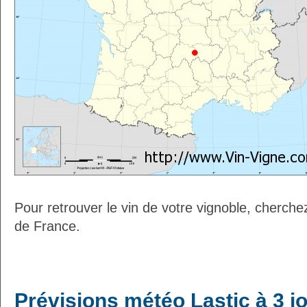
Pour retrouver le vin de votre vignoble, cherche
de France.
Prévisions météo Lastic à 3 j