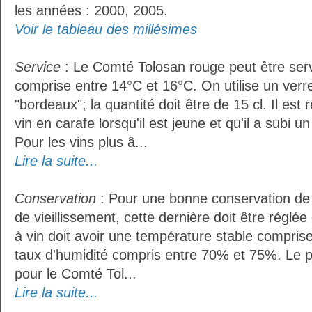
les années : 2000, 2005.
Voir le tableau des millésimes
Service
: Le Comté Tolosan rouge peut être ser
comprise entre 14°C et 16°C. On utilise un verr
"bordeaux"; la quantité doit être de 15 cl. Il e
vin en carafe lorsqu'il est jeune et qu'il a subi 
Pour les vins plus â...
Lire la suite...
Conservation
: Pour une bonne conservation de 
de vieillissement, cette dernière doit être réglé
à vin doit avoir une température stable compris
taux d'humidité compris entre 70% et 75%. Le 
pour le Comté Tol...
Lire la suite...