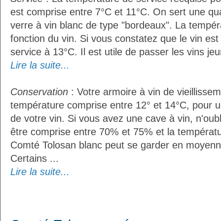
est comprise entre 7°C et 11°C. On sert une qua
verre à vin blanc de type "bordeaux". La tempér
fonction du vin. Si vous constatez que le vin es
service à 13°C. Il est utile de passer les vins je
Lire la suite...
Conservation
: Votre armoire à vin de vieillissem
température comprise entre 12° et 14°C, pour u
de votre vin. Si vous avez une cave à vin, n'oubl
être comprise entre 70% et 75% et la températu
Comté Tolosan blanc peut se garder en moyenn
Certains ...
Lire la suite...