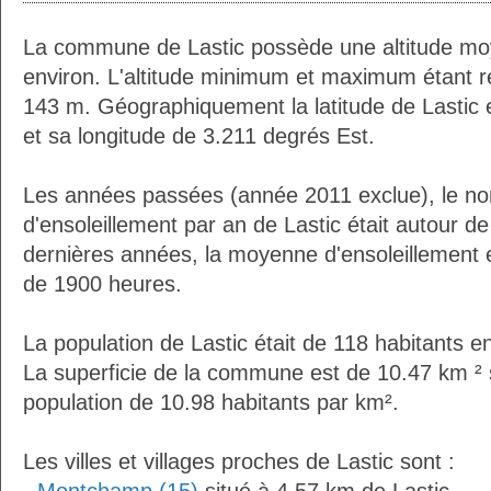
La commune de Lastic possède une altitude m
environ. L'altitude minimum et maximum étant 
143 m. Géographiquement la latitude de Lastic 
et sa longitude de 3.211 degrés Est.
Les années passées (année 2011 exclue), le n
d'ensoleillement par an de Lastic était autour 
dernières années, la moyenne d'ensoleillement 
de 1900 heures.
La population de Lastic était de 118 habitants 
La superficie de la commune est de 10.47 km ² 
population de 10.98 habitants par km².
Les villes et villages proches de Lastic sont :