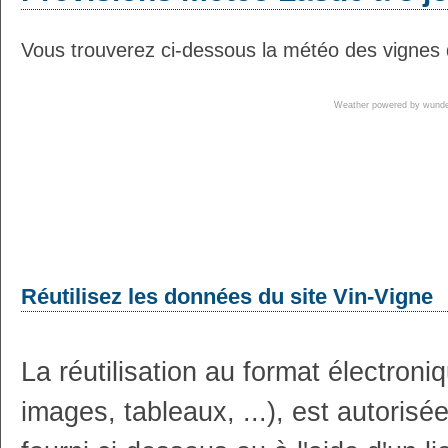
Vous trouverez ci-dessous la météo des vignes d
Weather powered by wun
Réutilisez les données du site Vin-Vigne
La réutilisation au format électron
images, tableaux, ...), est autoris