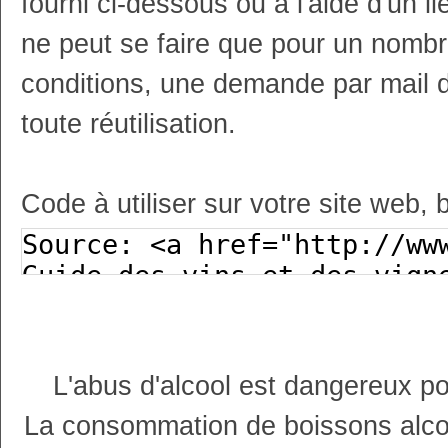
fourni ci-dessous ou à l'aide d'un li
ne peut se faire que pour un nombr
conditions, une demande par mail 
toute réutilisation.
Code à utiliser sur votre site web, 
L'abus d'alcool est dangereux p
La consommation de boissons alco