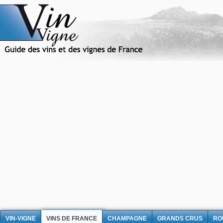
VIN-VIGNE
VINS DE FRANCE
CHAMPAGNE
GRANDS CRUS
RO