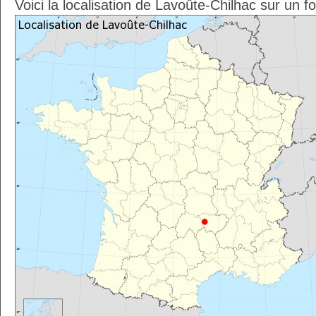
Voici la localisation de Lavoûte-Chilhac sur un f