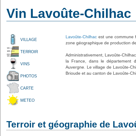
Vin Lavoûte-Chilhac
Lavoûte-Chilhac
est une commune fr
VILLAGE
zone géographique de production de 
TERROIR
Administrativement, Lavoûte-Chilhac e
la France, dans le département d
VINS
Auvergne. Le village de Lavoûte-Chi
Brioude et au canton de Lavoûte-Chi
PHOTOS
CARTE
METEO
Terroir et géographie de Lavo