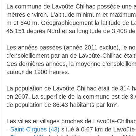
La commune de Lavoûte-Chilhac possède une a
mètres environ. L'altitude minimum et maximum
m et 640 m. Géographiquement la latitude de L
45.151 degrés Nord et sa longitude de 3.408 de
Les années passées (année 2011 exclue), le n
d'ensoleillement par an de Lavoûte-Chilhac étai
Ces dernières années, la moyenne d'ensoleillem
autour de 1900 heures.
La population de Lavoûte-Chilhac était de 314 h
en 2007. La superficie de la commune est de 3.
de population de 86.43 habitants par km².
Les villes et villages proches de Lavoûte-Chilhac
-
Saint-Cirgues (43)
situé à 0.67 km de Lavoûte