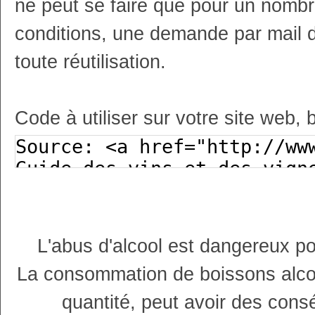
ne peut se faire que pour un nombr
conditions, une demande par mail 
toute réutilisation.
Code à utiliser sur votre site web, 
L'abus d'alcool est dangereux p
La consommation de boissons alco
quantité, peut avoir des cons