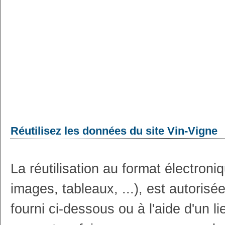
Réutilisez les données du site Vin-Vigne
La réutilisation au format électron
images, tableaux, ...), est autoris
fourni ci-dessous ou à l'aide d'un li