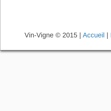
Vin-Vigne © 2015 |
Accueil
|