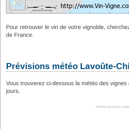
Pour retrouver le vin de votre vignoble, cherche
de France.
Prévisions météo Lavoûte-Chi
Vous trouverez ci-dessous la météo des vignes 
jours.
Weather powered by wun