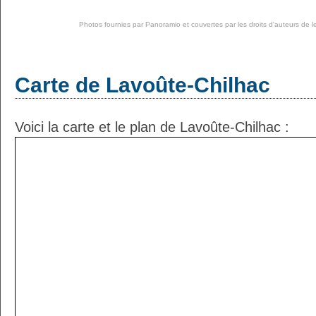
Photos fournies par
Panoramio
et couvertes par les droits d'auteurs de l
Carte de Lavoûte-Chilhac
Voici la carte et le plan de Lavoûte-Chilhac :