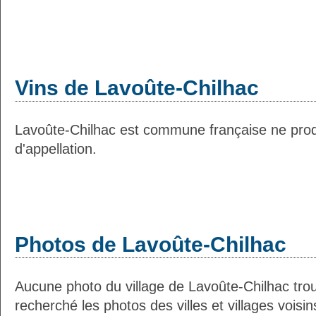
Vins de Lavoûte-Chilhac
Lavoûte-Chilhac est commune française ne prod
d'appellation.
Photos de Lavoûte-Chilhac
Aucune photo du village de Lavoûte-Chilhac tr
recherché les photos des villes et villages voisin