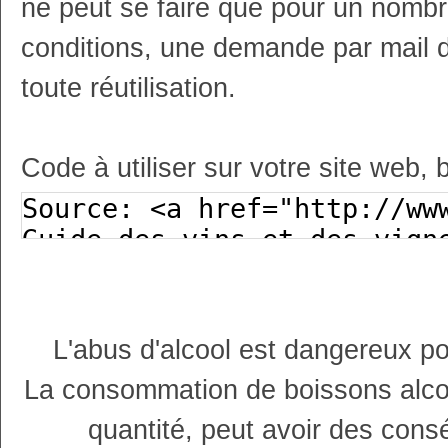
ne peut se faire que pour un nombr
conditions, une demande par mail 
toute réutilisation.
Code à utiliser sur votre site web, 
L'abus d'alcool est dangereux p
La consommation de boissons alco
quantité, peut avoir des cons