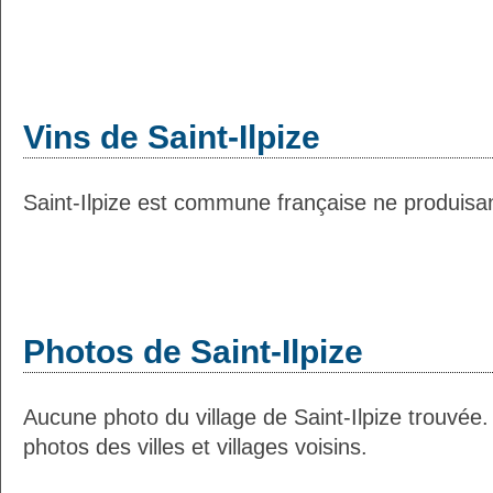
Vins de Saint-Ilpize
Saint-Ilpize est commune française ne produisan
Photos de Saint-Ilpize
Aucune photo du village de Saint-Ilpize trouvée
photos des villes et villages voisins.