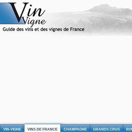
VIN-VIGNE
VINS DE FRANCE
CHAMPAGNE
GRANDS CRUS
RO