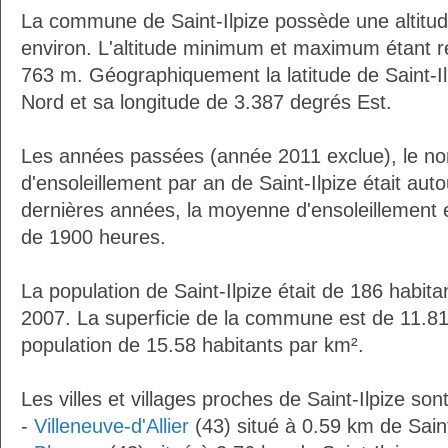
La commune de Saint-Ilpize possède une altit
environ. L'altitude minimum et maximum étant 
763 m. Géographiquement la latitude de Saint-I
Nord et sa longitude de 3.387 degrés Est.
Les années passées (année 2011 exclue), le n
d'ensoleillement par an de Saint-Ilpize était au
dernières années, la moyenne d'ensoleillement 
de 1900 heures.
La population de Saint-Ilpize était de 186 habit
2007. La superficie de la commune est de 11.81
population de 15.58 habitants par km².
Les villes et villages proches de Saint-Ilpize sont
-
Villeneuve-d'Allier
(43) situé à 0.59 km de Saint