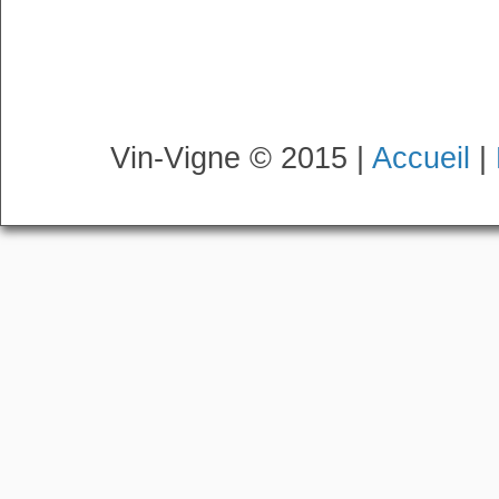
Vin-Vigne © 2015 |
Accueil
|