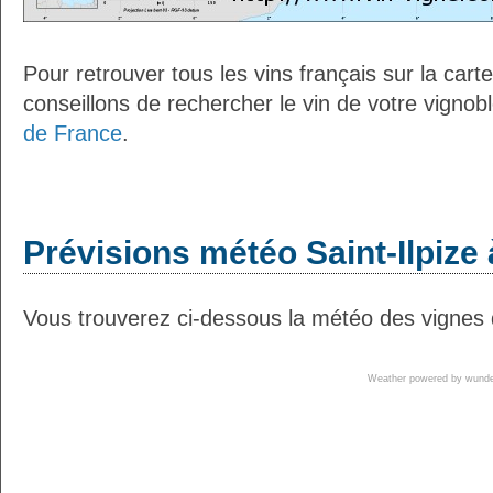
Pour retrouver tous les vins français sur la car
conseillons de rechercher le vin de votre vignob
de France
.
Prévisions météo Saint-Ilpize 
Vous trouverez ci-dessous la météo des vignes de
Weather powered by wun