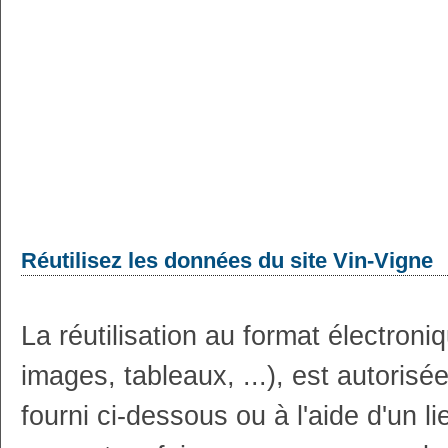
Réutilisez les données du site Vin-Vigne
La réutilisation au format électron
images, tableaux, ...), est autoris
fourni ci-dessous ou à l'aide d'un li