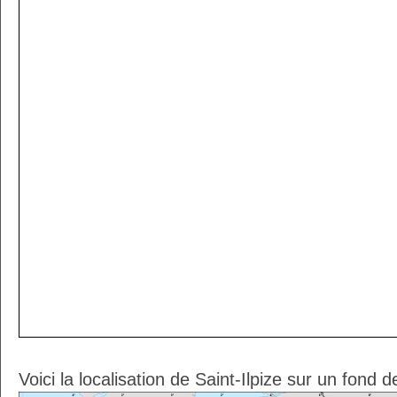
Voici la localisation de Saint-Ilpize sur un fond 