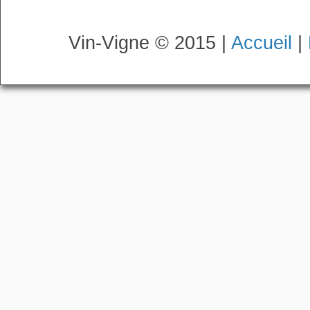
Vin-Vigne © 2015 |
Accueil
|