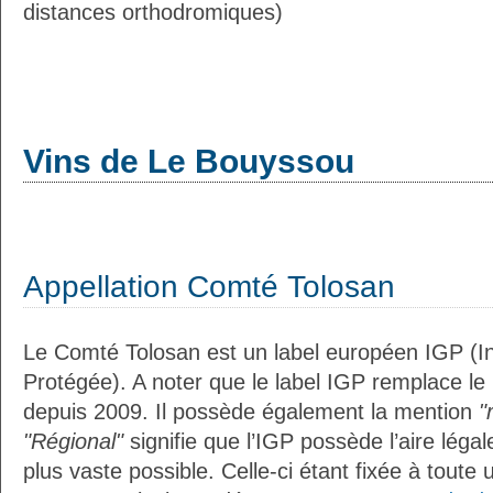
distances orthodromiques)
Vins de Le Bouyssou
Appellation Comté Tolosan
Le Comté Tolosan est un label européen IGP (I
Protégée). A noter que le label IGP remplace le
depuis 2009. Il possède également la mention
"
"Régional"
signifie que l’IGP possède l’aire légal
plus vaste possible. Celle-ci étant fixée à toute