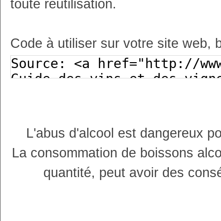
toute réutilisation.
Code à utiliser sur votre site web, 
L'abus d'alcool est dangereux p
La consommation de boissons alco
quantité, peut avoir des cons