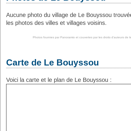
Aucune photo du village de Le Bouyssou trouv
les photos des villes et villages voisins.
Photos fournies par
Panoramio
et couvertes par les droits d'auteurs de l
Carte de Le Bouyssou
Voici la carte et le plan de Le Bouyssou :