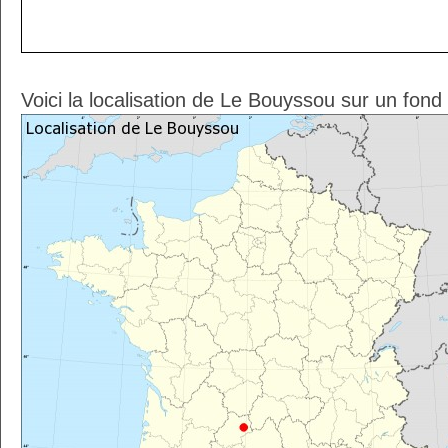
Voici la localisation de Le Bouyssou sur un fond