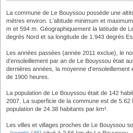
La commune de Le Bouyssou possède une alti
mètres environ. L'altitude minimum et maximum
m et 594 m. Géographiquement la latitude de L
degrés Nord et sa longitude de 1.943 degrés Es
Les années passées (année 2011 exclue), le n
d'ensoleillement par an de Le Bouyssou était a
dernières années, la moyenne d'ensoleillement 
de 1900 heures.
La population de Le Bouyssou était de 142 habi
2007. La superficie de la commune est de 5.62 
population de 24.38 habitants par km².
Les villes et villages proches de Le Bouyssou so