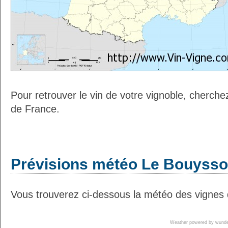
Pour retrouver le vin de votre vignoble, cherche
de France.
Prévisions météo Le Bouyssou
Vous trouverez ci-dessous la météo des vignes 
Weather powered by wun