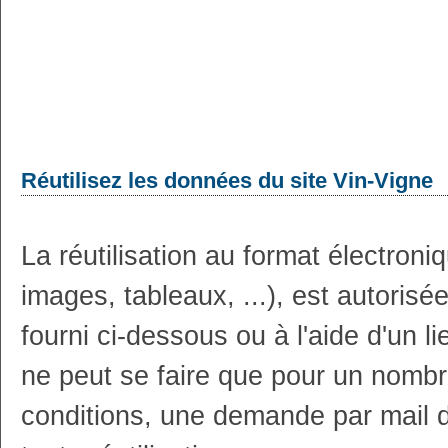
Réutilisez les données du site Vin-Vigne
La réutilisation au format électron
images, tableaux, ...), est autoris
fourni ci-dessous ou à l'aide d'un li
ne peut se faire que pour un nombr
conditions, une demande par mail 