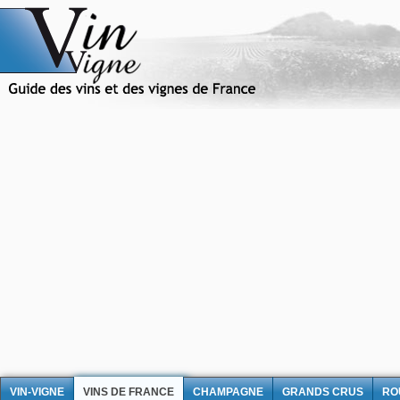
VIN-VIGNE
VINS DE FRANCE
CHAMPAGNE
GRANDS CRUS
RO