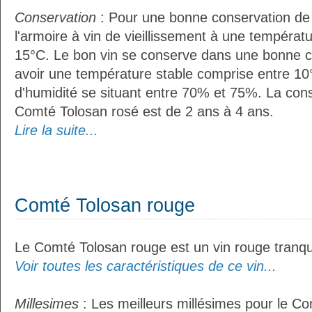
Conservation
: Pour une bonne conservation de vo
l'armoire à vin de vieillissement à une températ
15°C. Le bon vin se conserve dans une bonne cave
avoir une température stable comprise entre 10
d'humidité se situant entre 70% et 75%. La con
Comté Tolosan rosé est de 2 ans à 4 ans.
Lire la suite...
Comté Tolosan rouge
Le Comté Tolosan rouge est un vin rouge tranqui
Voir toutes les caractéristiques de ce vin...
Millesimes
: Les meilleurs millésimes pour le C