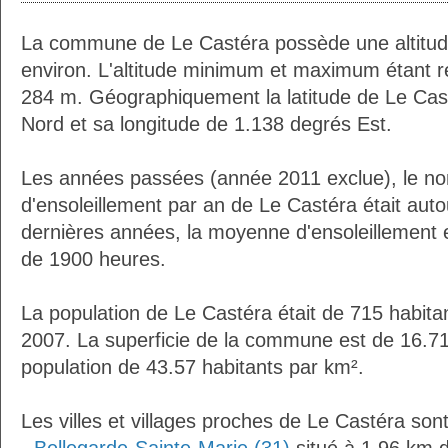
La commune de Le Castéra possède une altitu
environ. L'altitude minimum et maximum étant 
284 m. Géographiquement la latitude de Le Cas
Nord et sa longitude de 1.138 degrés Est.
Les années passées (année 2011 exclue), le n
d'ensoleillement par an de Le Castéra était aut
dernières années, la moyenne d'ensoleillement 
de 1900 heures.
La population de Le Castéra était de 715 habita
2007. La superficie de la commune est de 16.71
population de 43.57 habitants par km².
Les villes et villages proches de Le Castéra sont