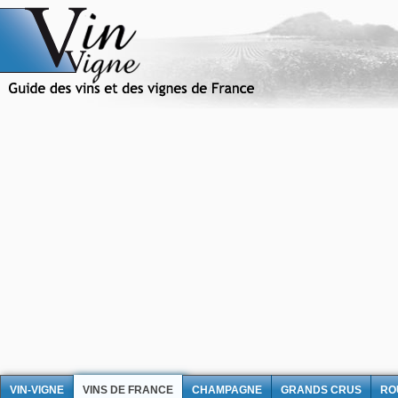
VIN-VIGNE
VINS DE FRANCE
CHAMPAGNE
GRANDS CRUS
RO