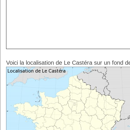
Voici la localisation de Le Castéra sur un fond d