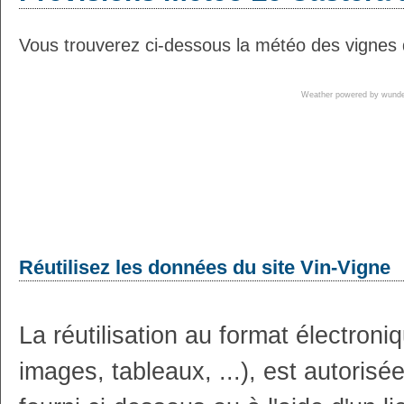
Vous trouverez ci-dessous la météo des vignes 
Weather powered by wun
Réutilisez les données du site Vin-Vigne
La réutilisation au format électron
images, tableaux, ...), est autoris