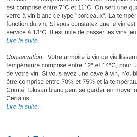
est comprise entre 7°C et 11°C. On sert une qua
verre à vin blanc de type "bordeaux". La tempér
fonction du vin. Si vous constatez que le vin es
service à 13°C. Il est utile de passer les vins je
Lire la suite...
Conservation
: Votre armoire à vin de vieillissem
température comprise entre 12° et 14°C, pour u
de votre vin. Si vous avez une cave à vin, n'oubl
être comprise entre 70% et 75% et la températu
Comté Tolosan blanc peut se garder en moyenn
Certains ...
Lire la suite...