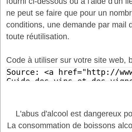
fourni ci-dessous ou à l'aide d'un li
ne peut se faire que pour un nombr
conditions, une demande par mail 
toute réutilisation.
Code à utiliser sur votre site web, 
L'abus d'alcool est dangereux p
La consommation de boissons alco