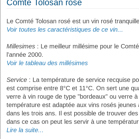
Comté Tolosan rosé
Le Comté Tolosan rosé est un vin rosé tranquille
Voir toutes les caractéristiques de ce vin...
Millesimes
: Le meilleur millésime pour le Comté
l'année 2000.
Voir le tableau des millésimes
Service
: La température de service recquise p
est comprise entre 8°C et 11°C. On sert une qua
verre à vin rouge de type "bordeaux" ou verre à 
température est adaptée aux vins rosés jeunes 
dans les trois ans. Il est possible de trouver des
dans ce cas on peut les servir à une température
Lire la suite...