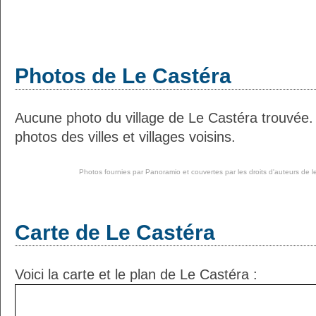
Photos de Le Castéra
Aucune photo du village de Le Castéra trouvée
photos des villes et villages voisins.
Photos fournies par
Panoramio
et couvertes par les droits d'auteurs de l
Carte de Le Castéra
Voici la carte et le plan de Le Castéra :