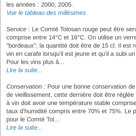
les années : 2000, 2005.
Voir le tableau des millésimes
Service
: Le Comté Tolosan rouge peut être ser
comprise entre 14°C et 16°C. On utilise un verr
"bordeaux"; la quantité doit être de 15 cl. Il e
vin en carafe lorsqu'il est jeune et qu'il a subi 
Pour les vins plus â...
Lire la suite...
Conservation
: Pour une bonne conservation de 
de vieillissement, cette dernière doit être réglé
à vin doit avoir une température stable compris
taux d'humidité compris entre 70% et 75%. Le 
pour le Comté Tol...
Lire la suite...