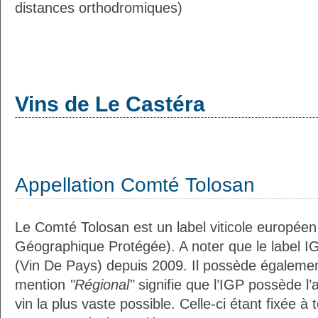
distances orthodromiques)
Vins de Le Castéra
Appellation Comté Tolosan
Le Comté Tolosan est un label viticole européen
Géographique Protégée). A noter que le label I
(Vin De Pays) depuis 2009. Il possède égaleme
mention
"Régional"
signifie que l’IGP possède l’
vin la plus vaste possible. Celle-ci étant fixée 