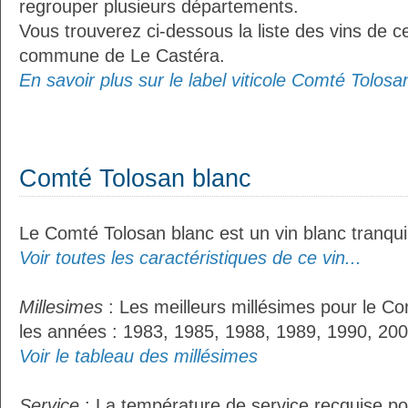
regrouper plusieurs départements.
Vous trouverez ci-dessous la liste des vins de ce
commune de Le Castéra.
En savoir plus sur le label viticole Comté Tolosan
Comté Tolosan blanc
Le Comté Tolosan blanc est un vin blanc tranquil
Voir toutes les caractéristiques de ce vin...
Millesimes
: Les meilleurs millésimes pour le Co
les années : 1983, 1985, 1988, 1989, 1990, 200
Voir le tableau des millésimes
Service
: La température de service recquise po