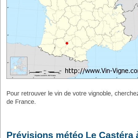
Pour retrouver le vin de votre vignoble, cherche
de France.
Prévisions météo Le Castéra à