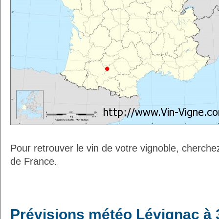
Pour retrouver le vin de votre vignoble, cherche
de France.
Prévisions météo Lévignac à 