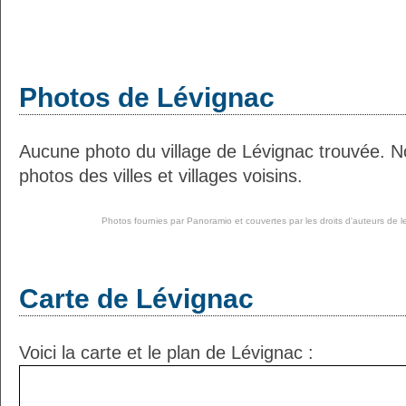
Photos de Lévignac
Aucune photo du village de Lévignac trouvée. 
photos des villes et villages voisins.
Photos fournies par
Panoramio
et couvertes par les droits d'auteurs de l
Carte de Lévignac
Voici la carte et le plan de Lévignac :