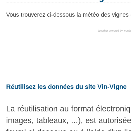
Vous trouverez ci-dessous la météo des vignes 
Weather powered by wun
Réutilisez les données du site Vin-Vigne
La réutilisation au format électron
images, tableaux, ...), est autoris