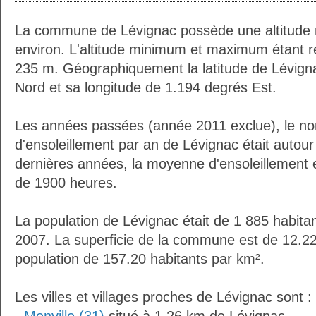
La commune de Lévignac possède une altitude
environ. L'altitude minimum et maximum étant 
235 m. Géographiquement la latitude de Lévign
Nord et sa longitude de 1.194 degrés Est.
Les années passées (année 2011 exclue), le n
d'ensoleillement par an de Lévignac était autou
dernières années, la moyenne d'ensoleillement 
de 1900 heures.
La population de Lévignac était de 1 885 habita
2007. La superficie de la commune est de 12.22
population de 157.20 habitants par km².
Les villes et villages proches de Lévignac sont :