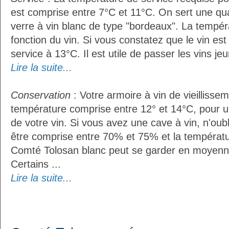
est comprise entre 7°C et 11°C. On sert une qua
verre à vin blanc de type "bordeaux". La tempér
fonction du vin. Si vous constatez que le vin es
service à 13°C. Il est utile de passer les vins je
Lire la suite...
Conservation
: Votre armoire à vin de vieillissem
température comprise entre 12° et 14°C, pour u
de votre vin. Si vous avez une cave à vin, n'oubl
être comprise entre 70% et 75% et la températu
Comté Tolosan blanc peut se garder en moyenn
Certains ...
Lire la suite...