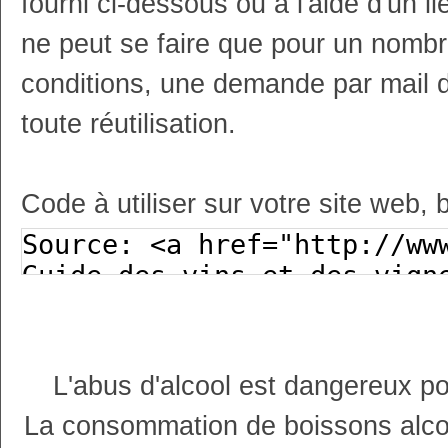
fourni ci-dessous ou à l'aide d'un li
ne peut se faire que pour un nombr
conditions, une demande par mail 
toute réutilisation.
Code à utiliser sur votre site web, 
L'abus d'alcool est dangereux p
La consommation de boissons alco