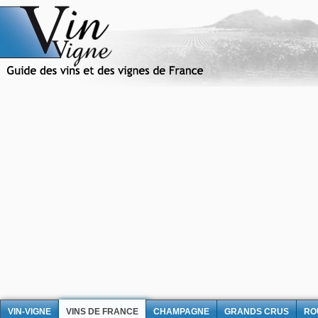
VIN-VIGNE
VINS DE FRANCE
CHAMPAGNE
GRANDS CRUS
RO