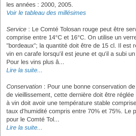
les années : 2000, 2005.
Voir le tableau des millésimes
Service
: Le Comté Tolosan rouge peut être ser
comprise entre 14°C et 16°C. On utilise un verr
"bordeaux"; la quantité doit être de 15 cl. Il e
vin en carafe lorsqu'il est jeune et qu'il a subi 
Pour les vins plus â...
Lire la suite...
Conservation
: Pour une bonne conservation de 
de vieillissement, cette dernière doit être réglé
à vin doit avoir une température stable compris
taux d'humidité compris entre 70% et 75%. Le 
pour le Comté Tol...
Lire la suite...