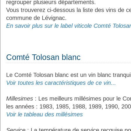
regrouper plusieurs départements.
Vous trouverez ci-dessous la liste des vins de ce
commune de Lévignac.
En savoir plus sur le label viticole Comté Tolosan
Comté Tolosan blanc
Le Comté Tolosan blanc est un vin blanc tranquil
Voir toutes les caractéristiques de ce vin...
Millesimes
: Les meilleurs millésimes pour le Co
les années : 1983, 1985, 1988, 1989, 1990, 200
Voir le tableau des millésimes
Service
: La température de service recquise po