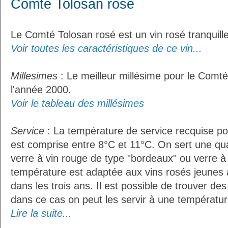
Comté Tolosan rosé
Le Comté Tolosan rosé est un vin rosé tranquille
Voir toutes les caractéristiques de ce vin...
Millesimes
: Le meilleur millésime pour le Comté
l'année 2000.
Voir le tableau des millésimes
Service
: La température de service recquise p
est comprise entre 8°C et 11°C. On sert une qua
verre à vin rouge de type "bordeaux" ou verre à 
température est adaptée aux vins rosés jeunes 
dans les trois ans. Il est possible de trouver des
dans ce cas on peut les servir à une température
Lire la suite...