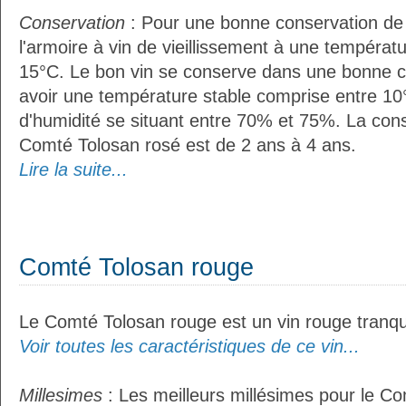
Conservation
: Pour une bonne conservation de vo
l'armoire à vin de vieillissement à une températ
15°C. Le bon vin se conserve dans une bonne cave
avoir une température stable comprise entre 10
d'humidité se situant entre 70% et 75%. La con
Comté Tolosan rosé est de 2 ans à 4 ans.
Lire la suite...
Comté Tolosan rouge
Le Comté Tolosan rouge est un vin rouge tranqui
Voir toutes les caractéristiques de ce vin...
Millesimes
: Les meilleurs millésimes pour le C