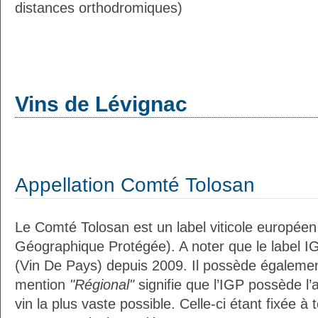
distances orthodromiques)
Vins de Lévignac
Appellation Comté Tolosan
Le Comté Tolosan est un label viticole européen
Géographique Protégée). A noter que le label I
(Vin De Pays) depuis 2009. Il possède égaleme
mention
"Régional"
signifie que l’IGP possède l’
vin la plus vaste possible. Celle-ci étant fixée 