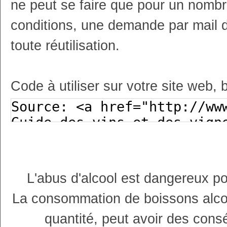
ne peut se faire que pour un nombr
conditions, une demande par mail 
toute réutilisation.
Code à utiliser sur votre site web, 
L'abus d'alcool est dangereux p
La consommation de boissons alco
quantité, peut avoir des cons