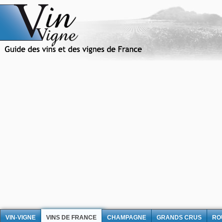
VIN-VIGNE
VINS DE FRANCE
CHAMPAGNE
GRANDS CRUS
RO