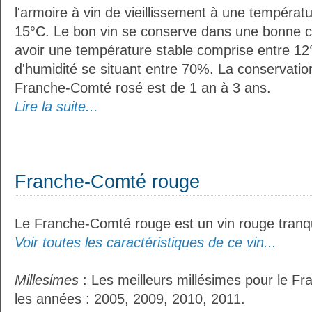
l'armoire à vin de vieillissement à une températ
15°C. Le bon vin se conserve dans une bonne cave
avoir une température stable comprise entre 12°
d'humidité se situant entre 70%. La conservati
Franche-Comté rosé est de 1 an à 3 ans.
Lire la suite...
Franche-Comté rouge
Le Franche-Comté rouge est un vin rouge tranqu
Voir toutes les caractéristiques de ce vin...
Millesimes
: Les meilleurs millésimes pour le F
les années : 2005, 2009, 2010, 2011.