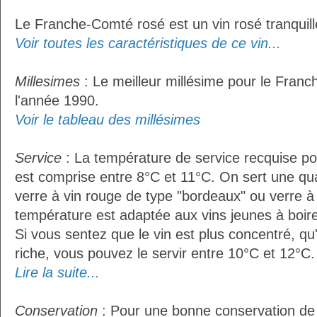
Le Franche-Comté rosé est un vin rosé tranquill
Voir toutes les caractéristiques de ce vin...
Millesimes
: Le meilleur millésime pour le Fran
l'année 1990.
Voir le tableau des millésimes
Service
: La température de service recquise p
est comprise entre 8°C et 11°C. On sert une qua
verre à vin rouge de type "bordeaux" ou verre à 
température est adaptée aux vins jeunes à boire 
Si vous sentez que le vin est plus concentré, qu
riche, vous pouvez le servir entre 10°C et 12°C. 
Lire la suite...
Conservation
: Pour une bonne conservation de vo