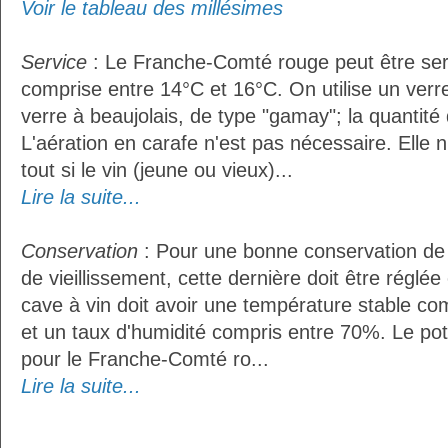
Voir le tableau des millésimes
Service
: Le Franche-Comté rouge peut être ser
comprise entre 14°C et 16°C. On utilise un ver
verre à beaujolais, de type "gamay"; la quantité d
L'aération en carafe n'est pas nécessaire. Ell
tout si le vin (jeune ou vieux)...
Lire la suite...
Conservation
: Pour une bonne conservation de 
de vieillissement, cette dernière doit être réglé
cave à vin doit avoir une température stable co
et un taux d'humidité compris entre 70%. Le po
pour le Franche-Comté ro...
Lire la suite...