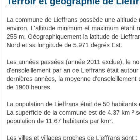
Terroir et géographie de Lieff
La commune de Lieffrans possède une altitude
environ. L'altitude minimum et maximum étant 
255 m. Géographiquement la latitude de Lieffra
Nord et sa longitude de 5.971 degrés Est.
Les années passées (année 2011 exclue), le n
d'ensoleillement par an de Lieffrans était auto
dernières années, la moyenne d'ensoleillement 
de 1900 heures.
La population de Lieffrans était de 50 habitants
La superficie de la commune est de 4.37 km ² s
population de 11.67 habitants par km².
Les villes et villages proches de Lieffrans sont :