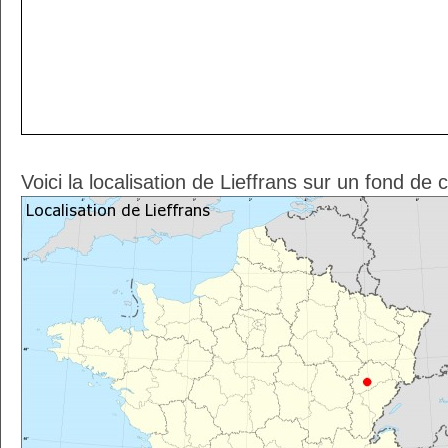
Voici la localisation de Lieffrans sur un fond de 