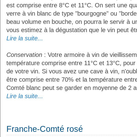
est comprise entre 8°C et 11°C. On sert une qua
verre à vin blanc de type "bourgogne" ou "bordea
beau volume en bouche, on pourra le servir à u
vous estimez à la dégustation que le vin peut êt
Lire la suite...
Conservation
: Votre armoire à vin de vieillissem
température comprise entre 11°C et 13°C, pour
de votre vin. Si vous avez une cave à vin, n'oubl
être comprise entre 70% et la température entr
Comté blanc peut se garder en moyenne de 2 a
Lire la suite...
Franche-Comté rosé