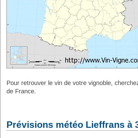
Pour retrouver le vin de votre vignoble, cherche
de France.
Prévisions météo Lieffrans à 