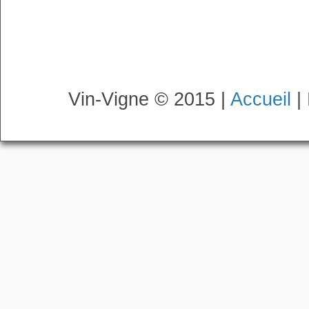
Vin-Vigne © 2015 |
Accueil
|