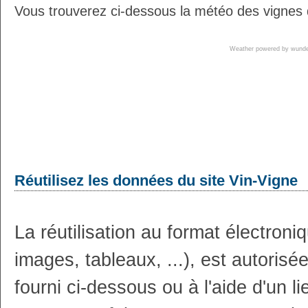
Vous trouverez ci-dessous la météo des vignes d
Weather powered by wun
Réutilisez les données du site Vin-Vigne
La réutilisation au format électron
images, tableaux, ...), est autoris
fourni ci-dessous ou à l'aide d'un li