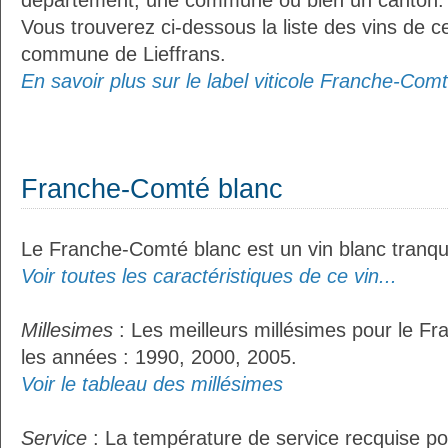
département, une commune ou bien un canton.
Vous trouverez ci-dessous la liste des vins de ce
commune de Lieffrans.
En savoir plus sur le label viticole Franche-Comt
Franche-Comté blanc
Le Franche-Comté blanc est un vin blanc tranqui
Voir toutes les caractéristiques de ce vin...
Millesimes
: Les meilleurs millésimes pour le F
les années : 1990, 2000, 2005.
Voir le tableau des millésimes
Service
: La température de service recquise p