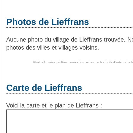
Photos de Lieffrans
Aucune photo du village de Lieffrans trouvée. 
photos des villes et villages voisins.
Photos fournies par
Panoramio
et couvertes par les droits d'auteurs de l
Carte de Lieffrans
Voici la carte et le plan de Lieffrans :