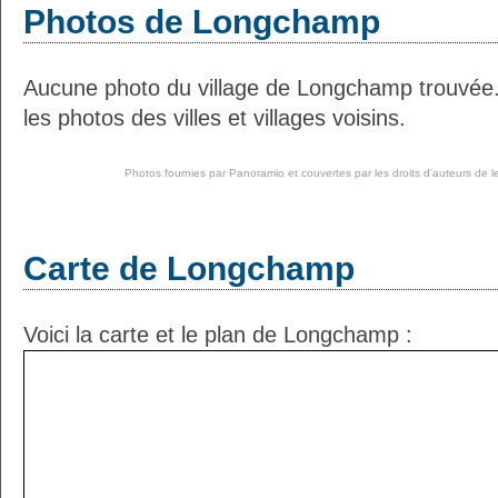
Photos de Longchamp
Aucune photo du village de Longchamp trouvée
les photos des villes et villages voisins.
Photos fournies par
Panoramio
et couvertes par les droits d'auteurs de l
Carte de Longchamp
Voici la carte et le plan de Longchamp :