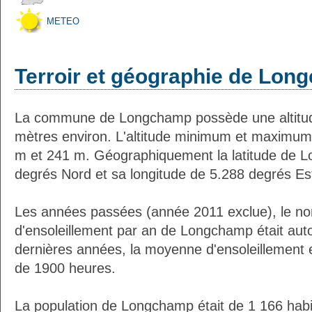
METEO
Terroir et géographie de Lo
La commune de Longchamp possède une altitu
mètres environ. L'altitude minimum et maximum
m et 241 m. Géographiquement la latitude de 
degrés Nord et sa longitude de 5.288 degrés Es
Les années passées (année 2011 exclue), le n
d'ensoleillement par an de Longchamp était au
dernières années, la moyenne d'ensoleillement 
de 1900 heures.
La population de Longchamp était de 1 166 habi