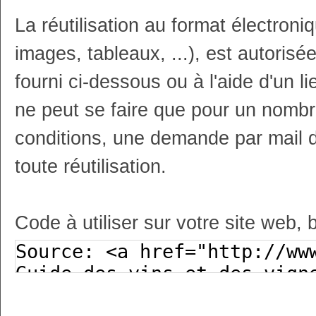
La réutilisation au format électron
images, tableaux, ...), est autoris
fourni ci-dessous ou à l'aide d'un li
ne peut se faire que pour un nombr
conditions, une demande par mail 
toute réutilisation.
Code à utiliser sur votre site web, 