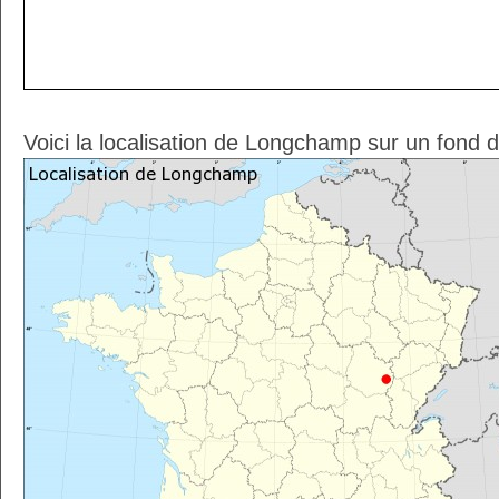
Voici la localisation de Longchamp sur un fond 