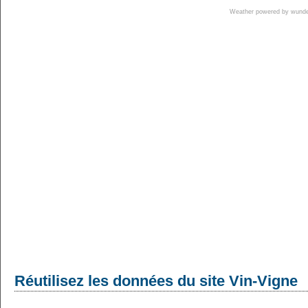
Weather powered by wun
Réutilisez les données du site Vin-Vigne