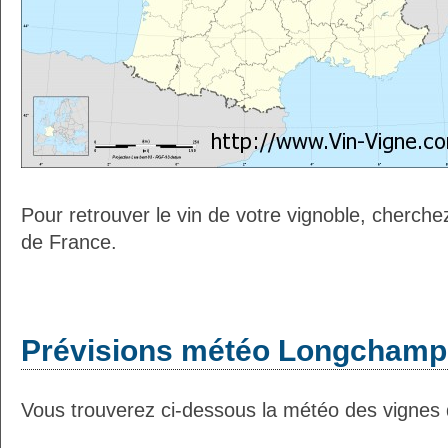
Pour retrouver le vin de votre vignoble, cherche
de France.
Prévisions météo Longchamp 
Vous trouverez ci-dessous la météo des vignes