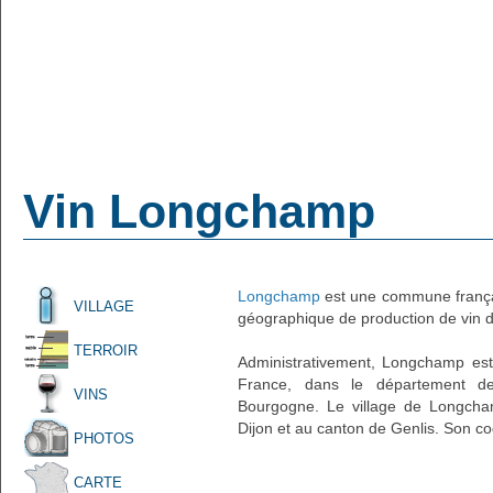
Vin Longchamp
Longchamp
est une commune françai
VILLAGE
géographique de production de vin d'
TERROIR
Administrativement, Longchamp est 
France, dans le département de
VINS
Bourgogne. Le village de Longcham
Dijon et au canton de Genlis. Son co
PHOTOS
CARTE