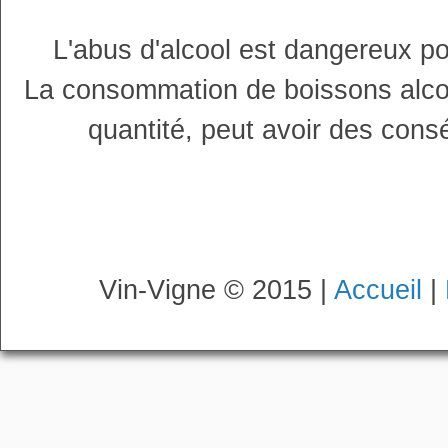
L'abus d'alcool est dangereux p
La consommation de boissons alco
quantité, peut avoir des cons
Vin-Vigne © 2015 |
Accueil
|