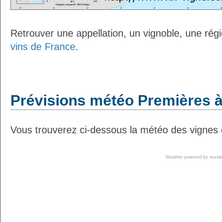
Retrouver une appellation, un vignoble, une régio
vins de France
.
Prévisions météo Premières à
Vous trouverez ci-dessous la météo des vignes 
Weather powered by wun