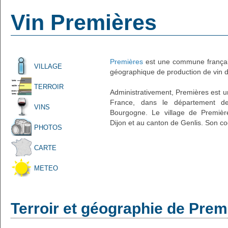
Vin Premières
Premières
est une commune français
VILLAGE
géographique de production de vin d'
TERROIR
Administrativement, Premières est un 
France, dans le département de
VINS
Bourgogne. Le village de Première
Dijon et au canton de Genlis. Son co
PHOTOS
CARTE
METEO
Terroir et géographie de Prem