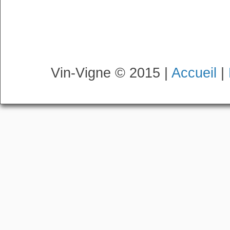
Vin-Vigne © 2015 |
Accueil
|