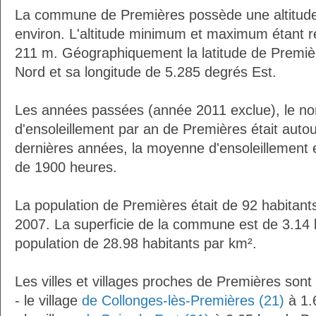
La commune de Premières possède une altitud
environ. L'altitude minimum et maximum étant 
211 m. Géographiquement la latitude de Premiè
Nord et sa longitude de 5.285 degrés Est.
Les années passées (année 2011 exclue), le n
d'ensoleillement par an de Premières était aut
dernières années, la moyenne d'ensoleillement 
de 1900 heures.
La population de Premières était de 92 habitant
2007. La superficie de la commune est de 3.14 
population de 28.98 habitants par km².
Les villes et villages proches de Premières sont 
- le village
de Collonges-lès-Premières (21)
à 1.