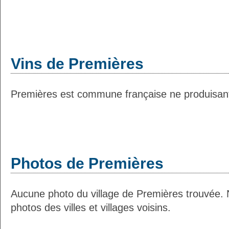
Vins de Premières
Premières est commune française ne produisant 
Photos de Premières
Aucune photo du village de Premières trouvée.
photos des villes et villages voisins.