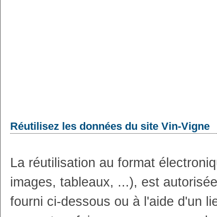
Réutilisez les données du site Vin-Vigne
La réutilisation au format électron
images, tableaux, ...), est autoris
fourni ci-dessous ou à l'aide d'un li