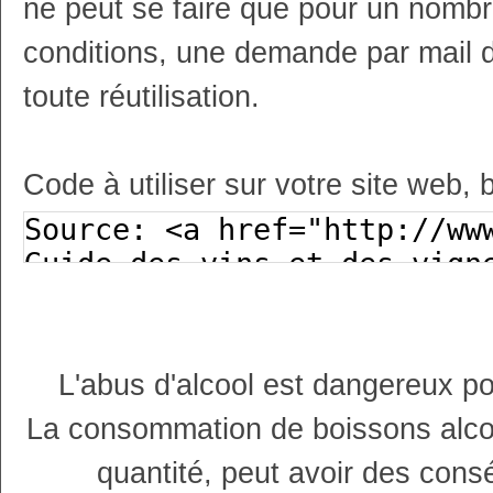
ne peut se faire que pour un nombr
conditions, une demande par mail 
toute réutilisation.
Code à utiliser sur votre site web, 
L'abus d'alcool est dangereux p
La consommation de boissons alco
quantité, peut avoir des cons