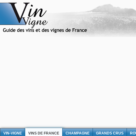
VIN-VIGNE
VINS DE FRANCE
CHAMPAGNE
GRANDS CRUS
RO