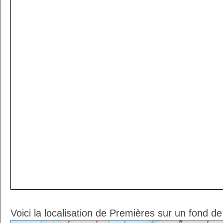
Voici la localisation de Premières sur un fond d