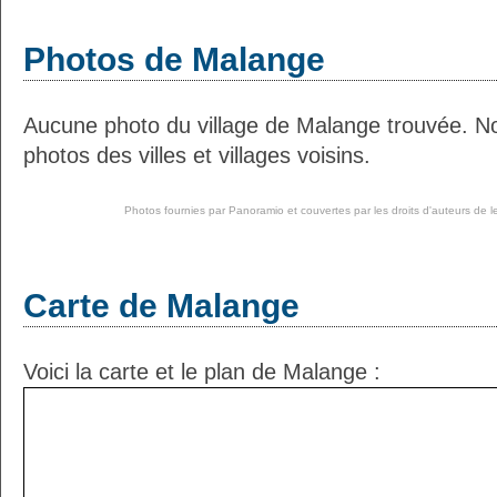
Photos de Malange
Aucune photo du village de Malange trouvée. N
photos des villes et villages voisins.
Photos fournies par
Panoramio
et couvertes par les droits d'auteurs de l
Carte de Malange
Voici la carte et le plan de Malange :