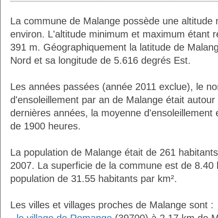
La commune de Malange possède une altitude
environ. L'altitude minimum et maximum étant 
391 m. Géographiquement la latitude de Malang
Nord et sa longitude de 5.616 degrés Est.
Les années passées (année 2011 exclue), le n
d'ensoleillement par an de Malange était autou
dernières années, la moyenne d'ensoleillement 
de 1900 heures.
La population de Malange était de 261 habitant
2007. La superficie de la commune est de 8.40 
population de 31.55 habitants par km².
Les villes et villages proches de Malange sont :