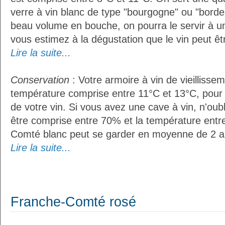
verre à vin blanc de type "bourgogne" ou "bordea
beau volume en bouche, on pourra le servir à u
vous estimez à la dégustation que le vin peut êt
Lire la suite...
Conservation
: Votre armoire à vin de vieillissem
température comprise entre 11°C et 13°C, pour
de votre vin. Si vous avez une cave à vin, n'oubl
être comprise entre 70% et la température entr
Comté blanc peut se garder en moyenne de 2 a
Lire la suite...
Franche-Comté rosé