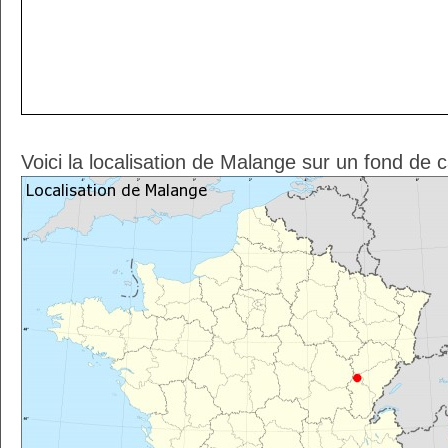
Voici la localisation de Malange sur un fond de 