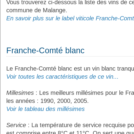
Vous trouverez ci-dessous la liste des vins de ce
commune de Malange.
En savoir plus sur le label viticole Franche-Comt
Franche-Comté blanc
Le Franche-Comté blanc est un vin blanc tranqui
Voir toutes les caractéristiques de ce vin...
Millesimes
: Les meilleurs millésimes pour le F
les années : 1990, 2000, 2005.
Voir le tableau des millésimes
Service
: La température de service recquise p
est comprise entre 8°C et 11°C. On sert une qua