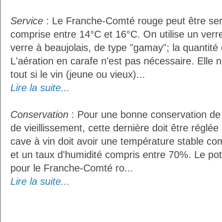
Service
: Le Franche-Comté rouge peut être ser
comprise entre 14°C et 16°C. On utilise un ver
verre à beaujolais, de type "gamay"; la quantité d
L'aération en carafe n'est pas nécessaire. Ell
tout si le vin (jeune ou vieux)...
Lire la suite...
Conservation
: Pour une bonne conservation de 
de vieillissement, cette dernière doit être réglé
cave à vin doit avoir une température stable co
et un taux d'humidité compris entre 70%. Le po
pour le Franche-Comté ro...
Lire la suite...