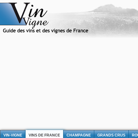
VIN-VIGNE
VINS DE FRANCE
CHAMPAGNE
GRANDS CRUS
RO