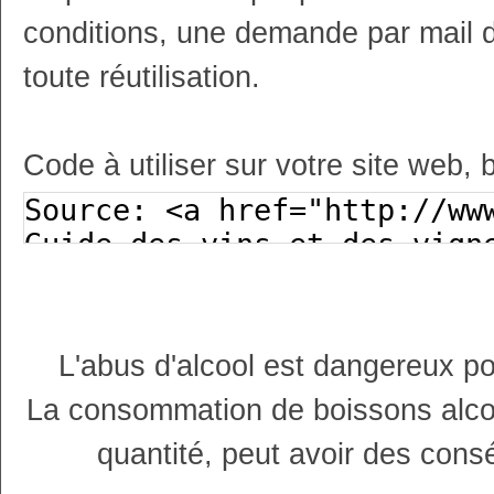
conditions, une demande par mail 
toute réutilisation.
Code à utiliser sur votre site web, 
L'abus d'alcool est dangereux p
La consommation de boissons alco
quantité, peut avoir des cons