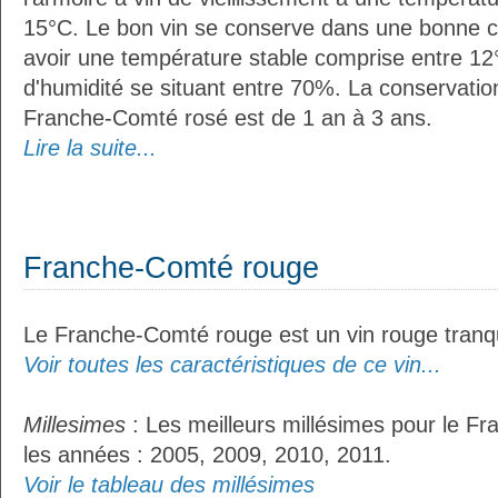
15°C. Le bon vin se conserve dans une bonne cave
avoir une température stable comprise entre 12°
d'humidité se situant entre 70%. La conservati
Franche-Comté rosé est de 1 an à 3 ans.
Lire la suite...
Franche-Comté rouge
Le Franche-Comté rouge est un vin rouge tranqu
Voir toutes les caractéristiques de ce vin...
Millesimes
: Les meilleurs millésimes pour le F
les années : 2005, 2009, 2010, 2011.
Voir le tableau des millésimes