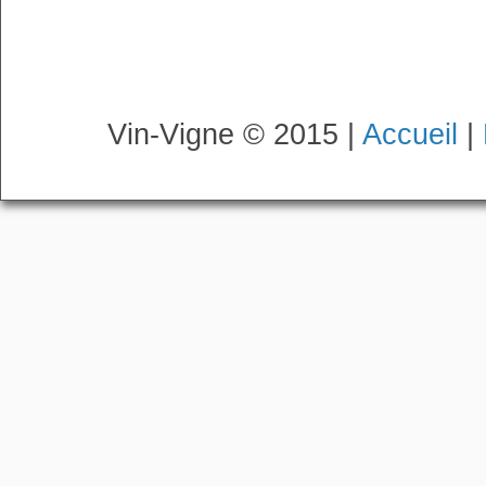
Vin-Vigne © 2015 |
Accueil
|