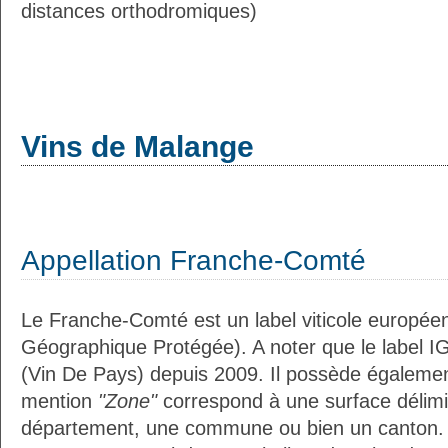
distances orthodromiques)
Vins de Malange
Appellation Franche-Comté
Le Franche-Comté est un label viticole européen
Géographique Protégée). A noter que le label I
(Vin De Pays) depuis 2009. Il possède égaleme
mention
"Zone"
correspond à une surface délimi
département, une commune ou bien un canton.