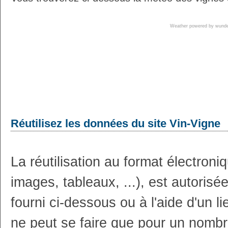
Weather powered by wun
Réutilisez les données du site Vin-Vigne
La réutilisation au format électron
images, tableaux, ...), est autoris
fourni ci-dessous ou à l'aide d'un li
ne peut se faire que pour un nombr