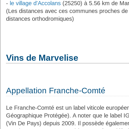
-
le village d'Accolans
(25250) à 5.56 km de Mar
(Les distances avec ces communes proches de 
distances orthodromiques)
Vins de Marvelise
Appellation Franche-Comté
Le Franche-Comté est un label viticole européen
Géographique Protégée). A noter que le label I
(Vin De Pays) depuis 2009. Il possède égaleme