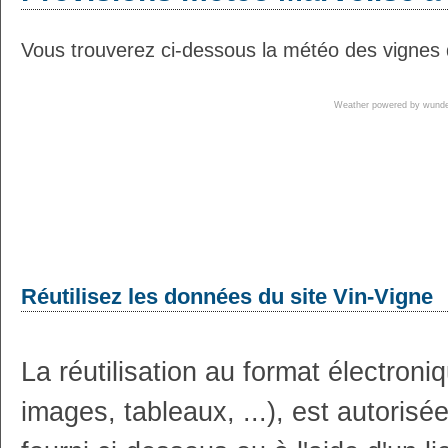
Vous trouverez ci-dessous la météo des vignes 
Weather powered by wun
Réutilisez les données du site Vin-Vigne
La réutilisation au format électron
images, tableaux, ...), est autoris