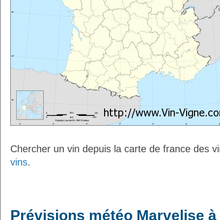
Chercher un vin depuis la carte de france des v
vins
.
Prévisions météo Marvelise à 