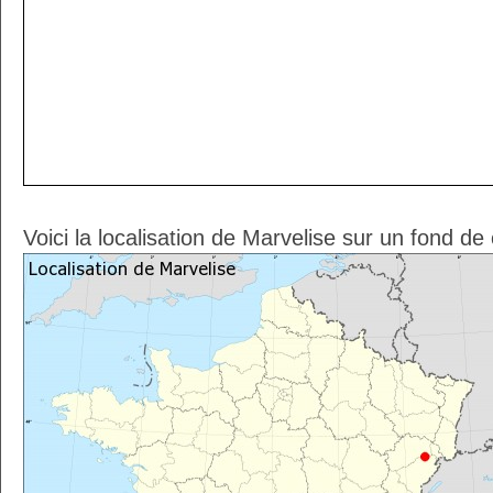
Voici la localisation de Marvelise sur un fond de