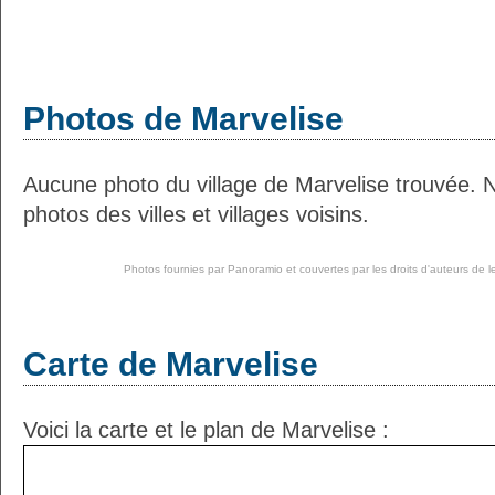
Photos de Marvelise
Aucune photo du village de Marvelise trouvée. 
photos des villes et villages voisins.
Photos fournies par
Panoramio
et couvertes par les droits d'auteurs de l
Carte de Marvelise
Voici la carte et le plan de Marvelise :