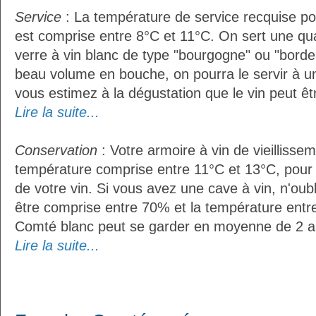
Service
: La température de service recquise p
est comprise entre 8°C et 11°C. On sert une qua
verre à vin blanc de type "bourgogne" ou "bordea
beau volume en bouche, on pourra le servir à u
vous estimez à la dégustation que le vin peut êt
Lire la suite...
Conservation
: Votre armoire à vin de vieillissem
température comprise entre 11°C et 13°C, pour
de votre vin. Si vous avez une cave à vin, n'oubl
être comprise entre 70% et la température entr
Comté blanc peut se garder en moyenne de 2 a
Lire la suite...