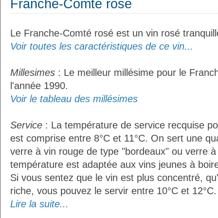
Franche-Comté rosé
Le Franche-Comté rosé est un vin rosé tranquill
Voir toutes les caractéristiques de ce vin...
Millesimes
: Le meilleur millésime pour le Fran
l'année 1990.
Voir le tableau des millésimes
Service
: La température de service recquise p
est comprise entre 8°C et 11°C. On sert une qua
verre à vin rouge de type "bordeaux" ou verre à 
température est adaptée aux vins jeunes à boire 
Si vous sentez que le vin est plus concentré, qu
riche, vous pouvez le servir entre 10°C et 12°C. 
Lire la suite...