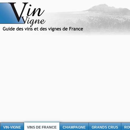
VIN-VIGNE
VINS DE FRANCE
CHAMPAGNE
GRANDS CRUS
RO