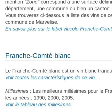
mention
"Zone"
correspond à une surface délimi
département, une commune ou bien un canton.
Vous trouverez ci-dessous la liste des vins de ce
commune de Marvelise.
En savoir plus sur le label viticole Franche-Comt
Franche-Comté blanc
Le Franche-Comté blanc est un vin blanc tranqui
Voir toutes les caractéristiques de ce vin...
Millesimes
: Les meilleurs millésimes pour le F
les années : 1990, 2000, 2005.
Voir le tableau des millésimes