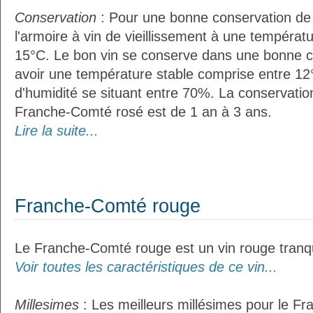
Conservation
: Pour une bonne conservation de vo
l'armoire à vin de vieillissement à une températ
15°C. Le bon vin se conserve dans une bonne cave
avoir une température stable comprise entre 12°
d'humidité se situant entre 70%. La conservati
Franche-Comté rosé est de 1 an à 3 ans.
Lire la suite...
Franche-Comté rouge
Le Franche-Comté rouge est un vin rouge tranqu
Voir toutes les caractéristiques de ce vin...
Millesimes
: Les meilleurs millésimes pour le F