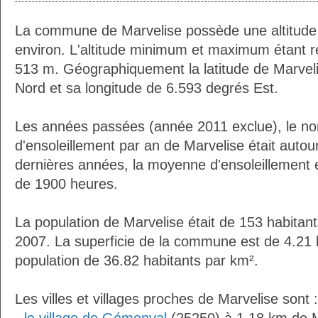
La commune de Marvelise possède une altitud
environ. L'altitude minimum et maximum étant 
513 m. Géographiquement la latitude de Marvel
Nord et sa longitude de 6.593 degrés Est.
Les années passées (année 2011 exclue), le n
d'ensoleillement par an de Marvelise était auto
dernières années, la moyenne d'ensoleillement 
de 1900 heures.
La population de Marvelise était de 153 habitan
2007. La superficie de la commune est de 4.21 
population de 36.82 habitants par km².
Les villes et villages proches de Marvelise sont :