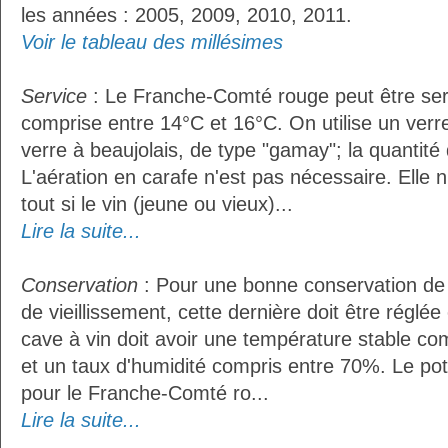
les années : 2005, 2009, 2010, 2011.
Voir le tableau des millésimes
Service
: Le Franche-Comté rouge peut être ser
comprise entre 14°C et 16°C. On utilise un ver
verre à beaujolais, de type "gamay"; la quantité d
L'aération en carafe n'est pas nécessaire. Ell
tout si le vin (jeune ou vieux)...
Lire la suite...
Conservation
: Pour une bonne conservation de 
de vieillissement, cette dernière doit être réglé
cave à vin doit avoir une température stable co
et un taux d'humidité compris entre 70%. Le po
pour le Franche-Comté ro...
Lire la suite...