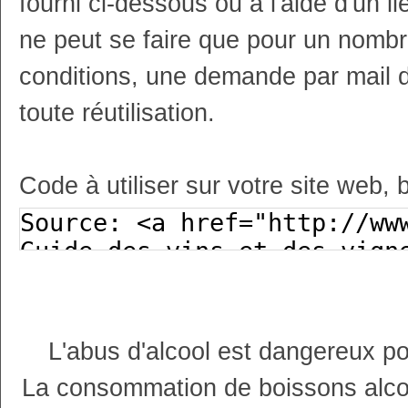
fourni ci-dessous ou à l'aide d'un li
ne peut se faire que pour un nombr
conditions, une demande par mail 
toute réutilisation.
Code à utiliser sur votre site web, 
L'abus d'alcool est dangereux p
La consommation de boissons alco