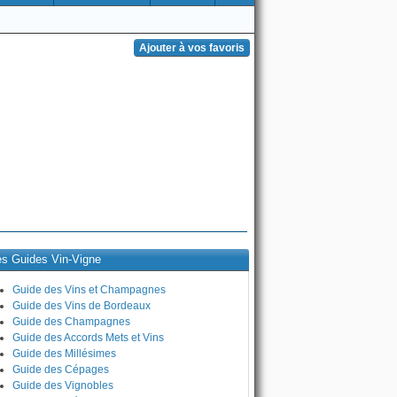
es Guides Vin-Vigne
Guide des Vins et Champagnes
Guide des Vins de Bordeaux
Guide des Champagnes
Guide des Accords Mets et Vins
Guide des Millésimes
Guide des Cépages
Guide des Vignobles