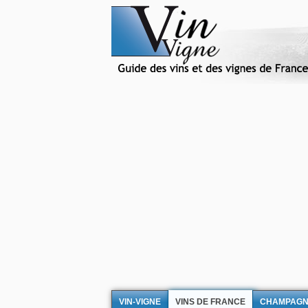
VIN-VIGNE
VINS DE FRANCE
CHAMPAG