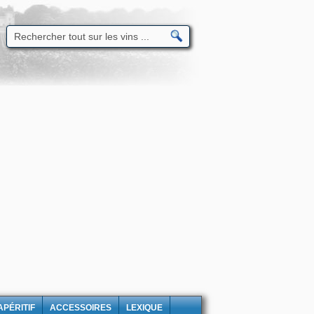
APÉRITIF
ACCESSOIRES
LEXIQUE