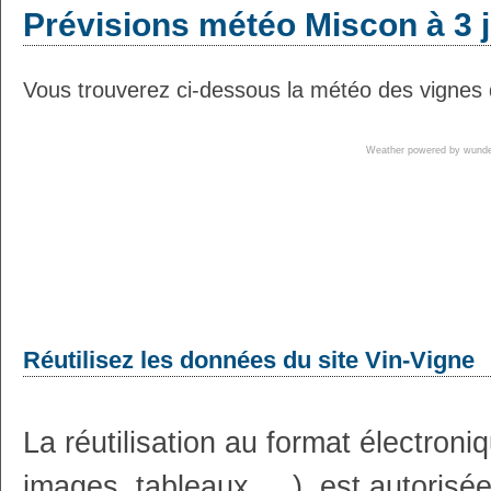
Prévisions météo Miscon à 3 
Vous trouverez ci-dessous la météo des vignes 
Weather powered by wun
Réutilisez les données du site Vin-Vigne
La réutilisation au format électron
images, tableaux, ...), est autoris