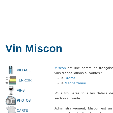
Vin Miscon
Miscon
est une commune française a
VILLAGE
vins d'appellations suivantes :
- le
Drôme
TERROIR
- le
Méditerranée
VINS
Vous trouverez tous les détails d
section suivante.
PHOTOS
Administrativement, Miscon est un 
CARTE