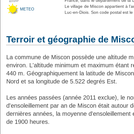
France, dans le département de la 
Le village de Miscon appartient à l'
METEO
Luc-en-Diois. Son code postal est le
Terroir et géographie de Misc
La commune de Miscon possède une altitude 
environ. L'altitude minimum et maximum étant 
440 m. Géographiquement la latitude de Miscon
Nord et sa longitude de 5.522 degrés Est.
Les années passées (année 2011 exclue), le n
d'ensoleillement par an de Miscon était autour
dernières années, la moyenne d'ensoleillement 
de 1900 heures.