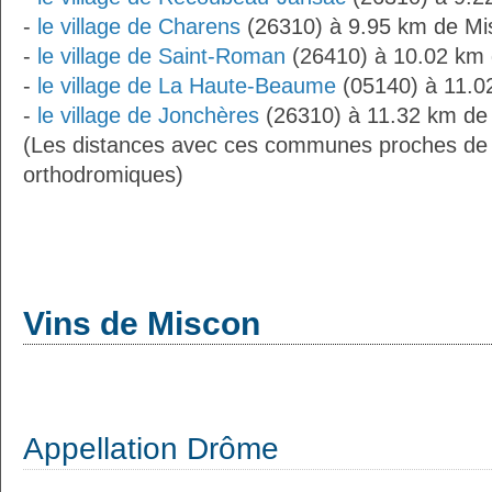
-
le village de Charens
(26310) à 9.95 km de Mi
-
le village de Saint-Roman
(26410) à 10.02 km
-
le village de La Haute-Beaume
(05140) à 11.0
-
le village de Jonchères
(26310) à 11.32 km de
(Les distances avec ces communes proches de 
orthodromiques)
Vins de Miscon
Appellation Drôme