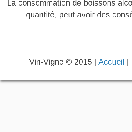
La consommation de boissons alco
quantité, peut avoir des cons
Vin-Vigne © 2015 |
Accueil
|