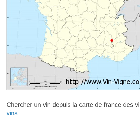
Chercher un vin depuis la carte de france des v
vins
.