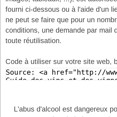
fourni ci-dessous ou à l'aide d'un li
ne peut se faire que pour un nombr
conditions, une demande par mail 
toute réutilisation.
Code à utiliser sur votre site web, 
L'abus d'alcool est dangereux p