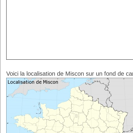
Voici la localisation de Miscon sur un fond de ca