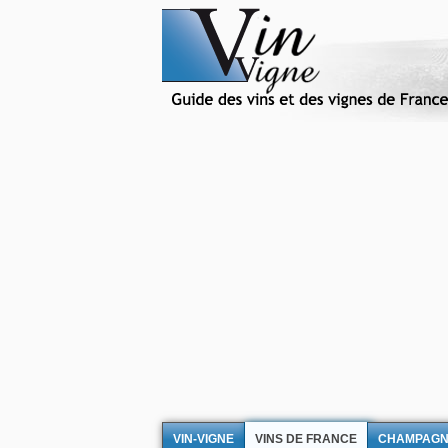
VIN-VIGNE
VINS DE FRANCE
CHAMPAG