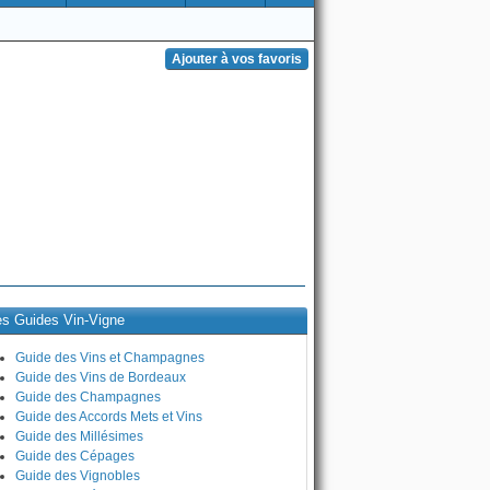
es Guides Vin-Vigne
Guide des Vins et Champagnes
Guide des Vins de Bordeaux
Guide des Champagnes
Guide des Accords Mets et Vins
Guide des Millésimes
Guide des Cépages
Guide des Vignobles