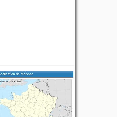
ocalisation de Moissac