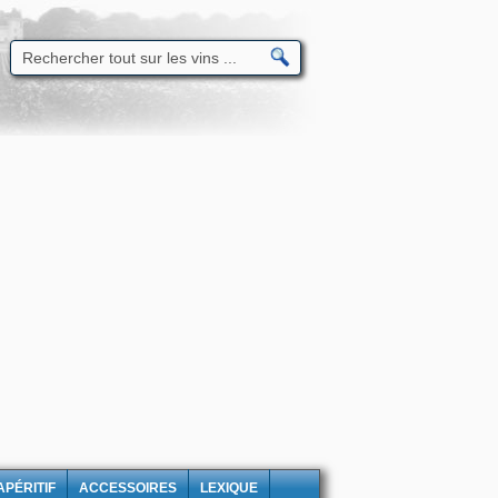
APÉRITIF
ACCESSOIRES
LEXIQUE