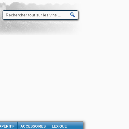
APÉRITIF
ACCESSOIRES
LEXIQUE