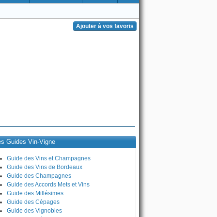
es Guides Vin-Vigne
Guide des Vins et Champagnes
Guide des Vins de Bordeaux
Guide des Champagnes
Guide des Accords Mets et Vins
Guide des Millésimes
Guide des Cépages
Guide des Vignobles