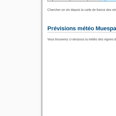
Chercher un vin depuis la carte de france des vi
Prévisions météo Muespac
Vous trouverez ci-dessous la météo des vignes 