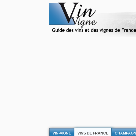
VIN-VIGNE
VINS DE FRANCE
CHAMPAG