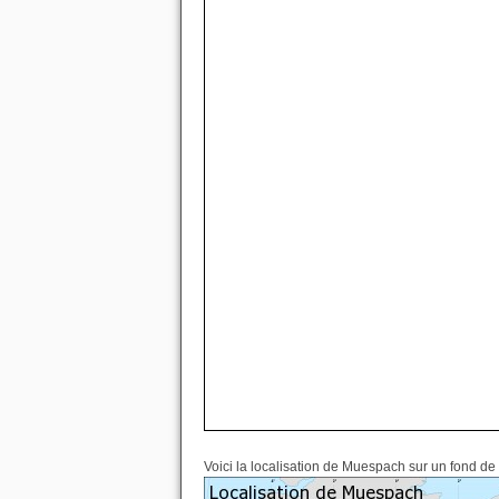
Voici la localisation de Muespach sur un fond de 