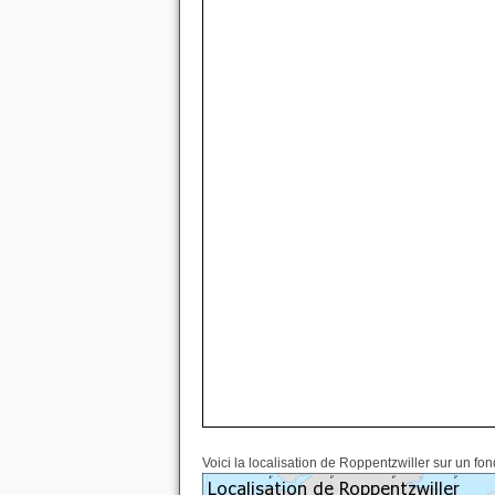
Voici la localisation de Roppentzwiller sur un fon