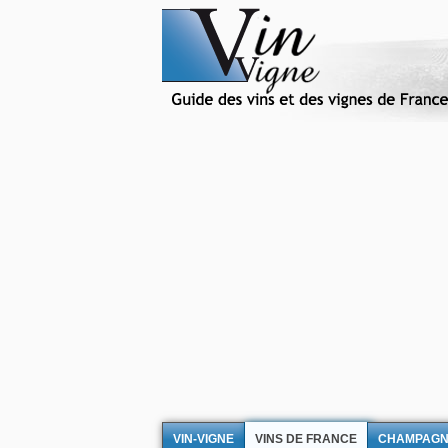
VIN-VIGNE
VINS DE FRANCE
CHAMPAG