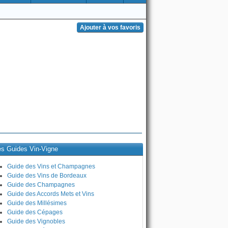
es Guides Vin-Vigne
Guide des Vins et Champagnes
Guide des Vins de Bordeaux
Guide des Champagnes
Guide des Accords Mets et Vins
Guide des Millésimes
Guide des Cépages
Guide des Vignobles