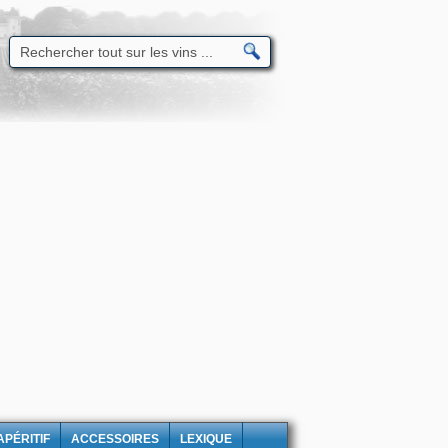
APÉRITIF
ACCESSOIRES
LEXIQUE