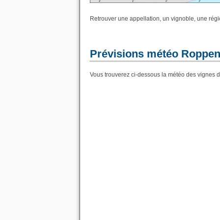
Retrouver une appellation, un vignoble, une régio
Prévisions météo Roppent
Vous trouverez ci-dessous la météo des vignes d