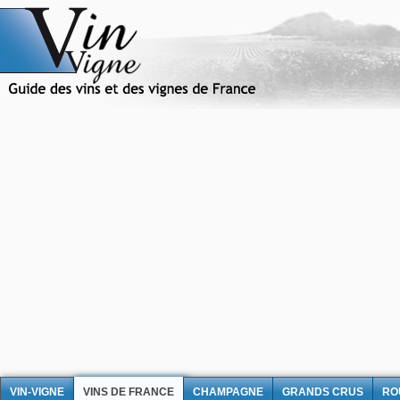
VIN-VIGNE
VINS DE FRANCE
CHAMPAGNE
GRANDS CRUS
RO