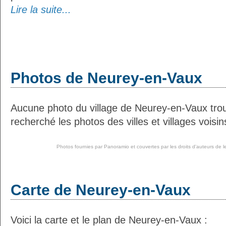
Lire la suite...
Photos de Neurey-en-Vaux
Aucune photo du village de Neurey-en-Vaux tr
recherché les photos des villes et villages voisin
Photos fournies par
Panoramio
et couvertes par les droits d'auteurs de l
Carte de Neurey-en-Vaux
Voici la carte et le plan de Neurey-en-Vaux :