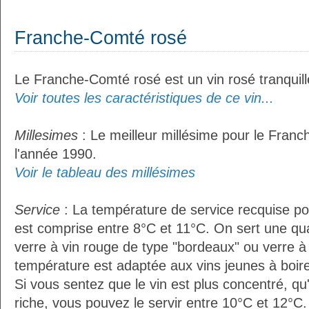
Franche-Comté rosé
Le Franche-Comté rosé est un vin rosé tranquill
Voir toutes les caractéristiques de ce vin...
Millesimes
: Le meilleur millésime pour le Fran
l'année 1990.
Voir le tableau des millésimes
Service
: La température de service recquise p
est comprise entre 8°C et 11°C. On sert une qua
verre à vin rouge de type "bordeaux" ou verre à 
température est adaptée aux vins jeunes à boire 
Si vous sentez que le vin est plus concentré, qu
riche, vous pouvez le servir entre 10°C et 12°C. 