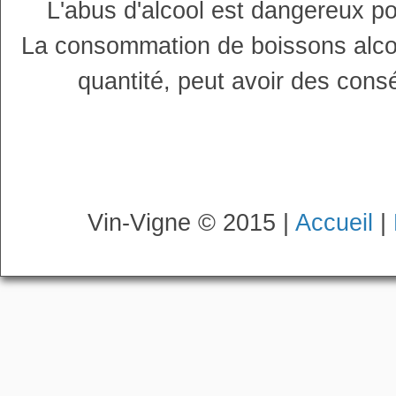
L'abus d'alcool est dangereux p
La consommation de boissons alco
quantité, peut avoir des cons
Vin-Vigne © 2015 |
Accueil
|