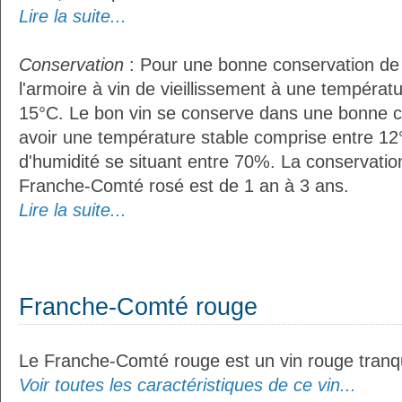
Lire la suite...
Conservation
: Pour une bonne conservation de vo
l'armoire à vin de vieillissement à une températ
15°C. Le bon vin se conserve dans une bonne cave
avoir une température stable comprise entre 12°
d'humidité se situant entre 70%. La conservati
Franche-Comté rosé est de 1 an à 3 ans.
Lire la suite...
Franche-Comté rouge
Le Franche-Comté rouge est un vin rouge tranqu
Voir toutes les caractéristiques de ce vin...