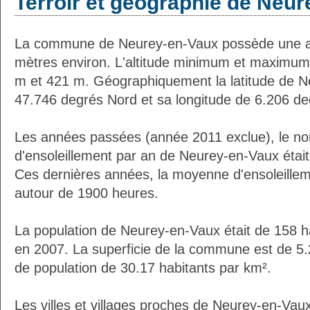
Terroir et géographie de Neu
La commune de Neurey-en-Vaux possède une a
mètres environ. L'altitude minimum et maximum
m et 421 m. Géographiquement la latitude de N
47.746 degrés Nord et sa longitude de 6.206 de
Les années passées (année 2011 exclue), le n
d'ensoleillement par an de Neurey-en-Vaux étai
Ces dernières années, la moyenne d'ensoleillem
autour de 1900 heures.
La population de Neurey-en-Vaux était de 158 h
en 2007. La superficie de la commune est de 5.
de population de 30.17 habitants par km².
Les villes et villages proches de Neurey-en-Vaux