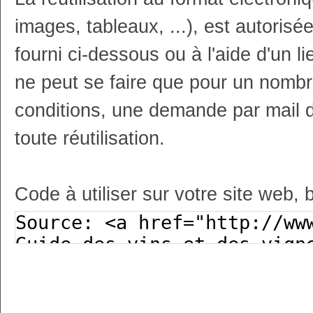
images, tableaux, ...), est autoris
fourni ci-dessous ou à l'aide d'un li
ne peut se faire que pour un nombr
conditions, une demande par mail 
toute réutilisation.
Code à utiliser sur votre site web, 