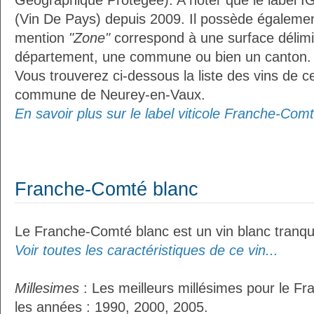
Géographique Protégée). A noter que le label I
(Vin De Pays) depuis 2009. Il possède égaleme
mention
"Zone"
correspond à une surface délimi
département, une commune ou bien un canton.
Vous trouverez ci-dessous la liste des vins de ce
commune de Neurey-en-Vaux.
En savoir plus sur le label viticole Franche-Comt
Franche-Comté blanc
Le Franche-Comté blanc est un vin blanc tranqui
Voir toutes les caractéristiques de ce vin...
Millesimes
: Les meilleurs millésimes pour le F
les années : 1990, 2000, 2005.