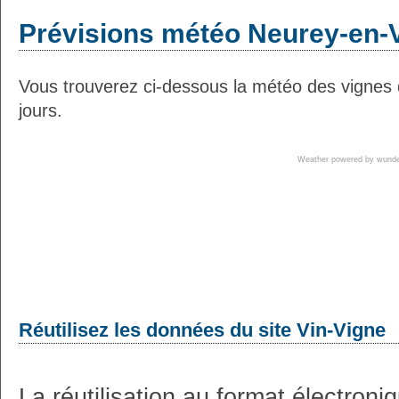
Prévisions météo Neurey-en-V
Vous trouverez ci-dessous la météo des vignes
jours.
Weather powered by wun
Réutilisez les données du site Vin-Vigne
La réutilisation au format électron