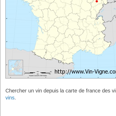
Chercher un vin depuis la carte de france des v
vins
.