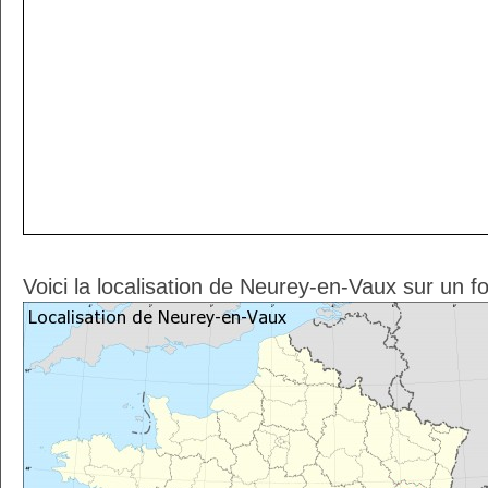
Voici la localisation de Neurey-en-Vaux sur un f