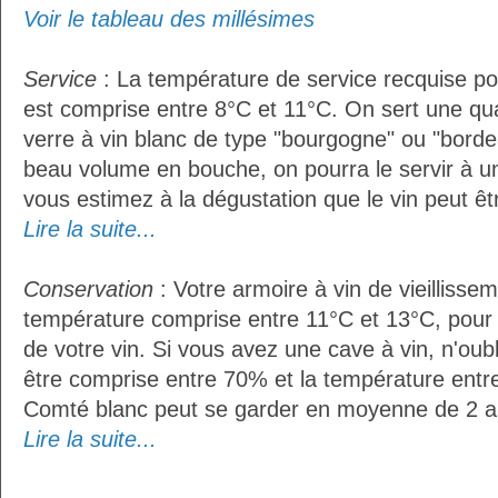
Voir le tableau des millésimes
Service
: La température de service recquise p
est comprise entre 8°C et 11°C. On sert une qua
verre à vin blanc de type "bourgogne" ou "bordea
beau volume en bouche, on pourra le servir à u
vous estimez à la dégustation que le vin peut êt
Lire la suite...
Conservation
: Votre armoire à vin de vieillissem
température comprise entre 11°C et 13°C, pour
de votre vin. Si vous avez une cave à vin, n'oubl
être comprise entre 70% et la température entr
Comté blanc peut se garder en moyenne de 2 a
Lire la suite...