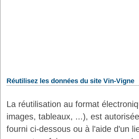
Réutilisez les données du site Vin-Vigne
La réutilisation au format électron
images, tableaux, ...), est autoris
fourni ci-dessous ou à l'aide d'un li