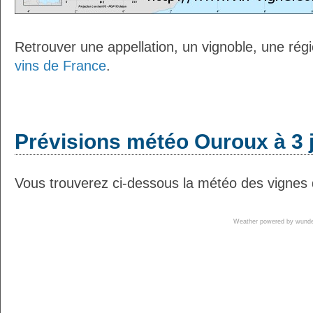
Retrouver une appellation, un vignoble, une régio
vins de France
.
Prévisions météo Ouroux à 3 
Vous trouverez ci-dessous la météo des vignes 
Weather powered by wun