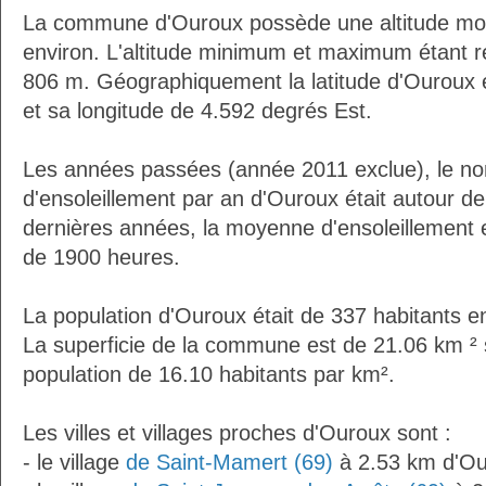
La commune d'Ouroux possède une altitude m
environ. L'altitude minimum et maximum étant 
806 m. Géographiquement la latitude d'Ouroux 
et sa longitude de 4.592 degrés Est.
Les années passées (année 2011 exclue), le n
d'ensoleillement par an d'Ouroux était autour d
dernières années, la moyenne d'ensoleillement 
de 1900 heures.
La population d'Ouroux était de 337 habitants 
La superficie de la commune est de 21.06 km ² 
population de 16.10 habitants par km².
Les villes et villages proches d'Ouroux sont :
- le village
de Saint-Mamert (69)
à 2.53 km d'O