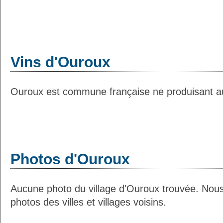
Vins d'Ouroux
Ouroux est commune française ne produisant auc
Photos d'Ouroux
Aucune photo du village d'Ouroux trouvée. Nou
photos des villes et villages voisins.