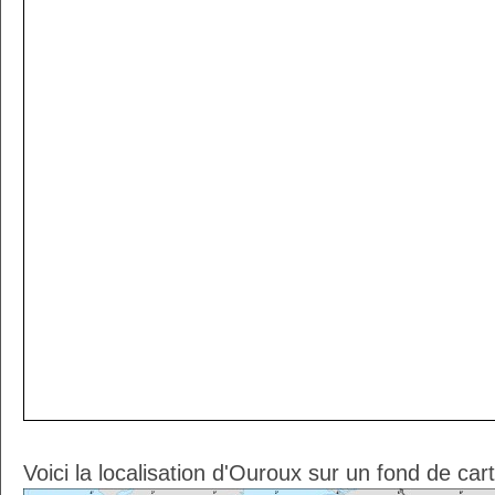
Voici la localisation d'Ouroux sur un fond de car