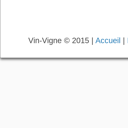
Vin-Vigne © 2015 |
Accueil
|