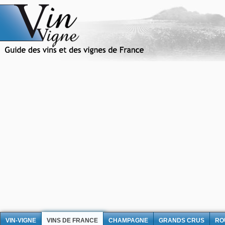
VIN-VIGNE
VINS DE FRANCE
CHAMPAGNE
GRANDS CRUS
RO