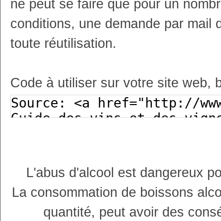
ne peut se faire que pour un nombr
conditions, une demande par mail 
toute réutilisation.
Code à utiliser sur votre site web, 
L'abus d'alcool est dangereux p
La consommation de boissons alco
quantité, peut avoir des cons