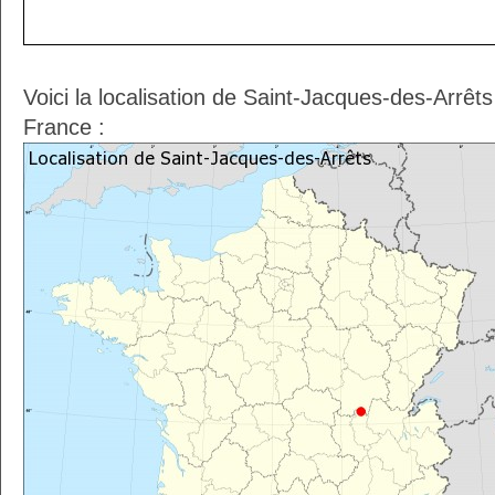
Voici la localisation de Saint-Jacques-des-Arrêt
France :