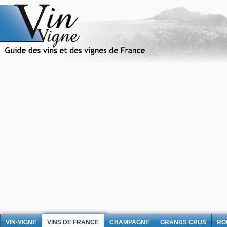
VIN-VIGNE
VINS DE FRANCE
CHAMPAGNE
GRANDS CRUS
RO