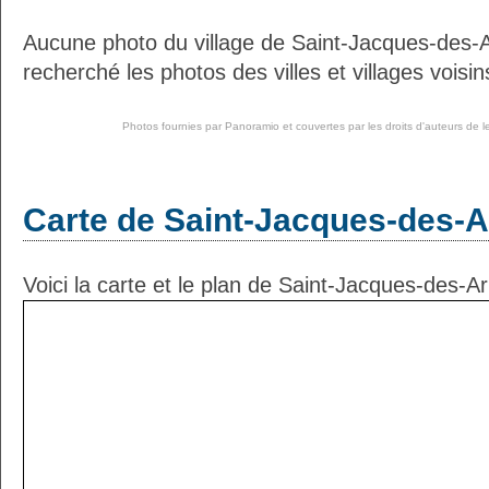
Aucune photo du village de Saint-Jacques-des-
recherché les photos des villes et villages voisin
Photos fournies par
Panoramio
et couvertes par les droits d'auteurs de l
Carte de Saint-Jacques-des-A
Voici la carte et le plan de Saint-Jacques-des-Ar