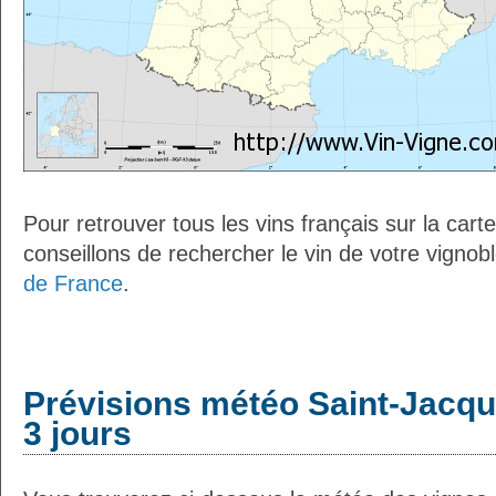
Pour retrouver tous les vins français sur la car
conseillons de rechercher le vin de votre vignob
de France
.
Prévisions météo Saint-Jacqu
3 jours