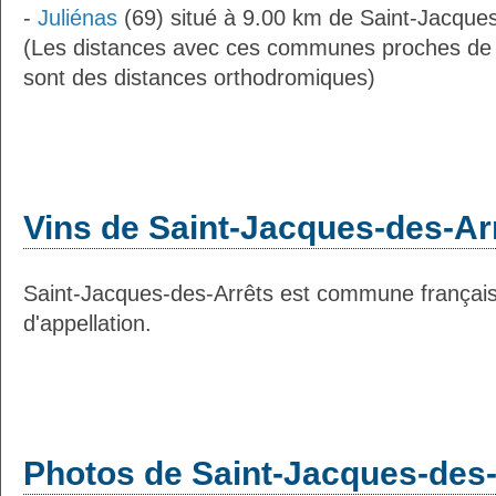
-
Juliénas
(69) situé à 9.00 km de Saint-Jacques
(Les distances avec ces communes proches de 
sont des distances orthodromiques)
Vins de Saint-Jacques-des-Ar
Saint-Jacques-des-Arrêts est commune français
d'appellation.
Photos de Saint-Jacques-des-