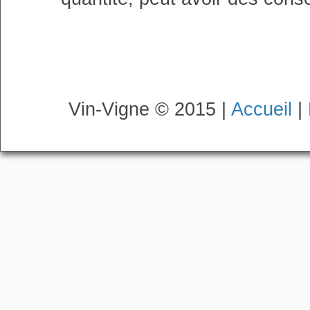
Vin-Vigne © 2015 |
Accueil
|