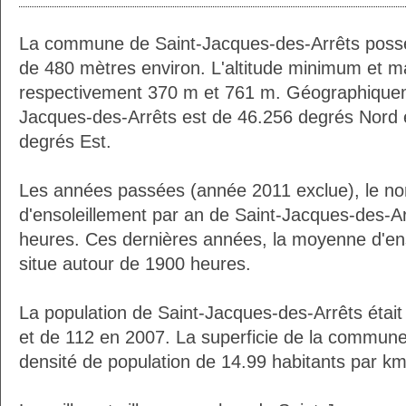
La commune de Saint-Jacques-des-Arrêts poss
de 480 mètres environ. L'altitude minimum et 
respectivement 370 m et 761 m. Géographiqueme
Jacques-des-Arrêts est de 46.256 degrés Nord e
degrés Est.
Les années passées (année 2011 exclue), le n
d'ensoleillement par an de Saint-Jacques-des-Ar
heures. Ces dernières années, la moyenne d'en
situe autour de 1900 heures.
La population de Saint-Jacques-des-Arrêts était
et de 112 en 2007. La superficie de la commune
densité de population de 14.99 habitants par km