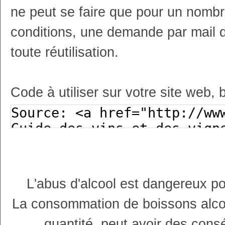
ne peut se faire que pour un nombr
conditions, une demande par mail 
toute réutilisation.
Code à utiliser sur votre site web, 
L'abus d'alcool est dangereux p
La consommation de boissons alco
quantité, peut avoir des cons