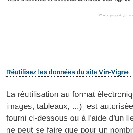
Weather powered by wun
Réutilisez les données du site Vin-Vigne
La réutilisation au format électron
images, tableaux, ...), est autoris
fourni ci-dessous ou à l'aide d'un li
ne peut se faire que pour un nombr