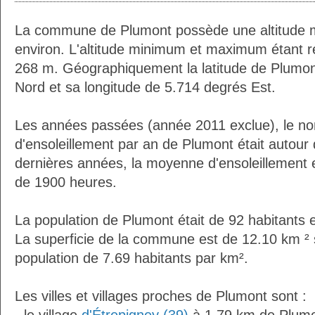
La commune de Plumont possède une altitude
environ. L'altitude minimum et maximum étant 
268 m. Géographiquement la latitude de Plumon
Nord et sa longitude de 5.714 degrés Est.
Les années passées (année 2011 exclue), le n
d'ensoleillement par an de Plumont était autou
dernières années, la moyenne d'ensoleillement 
de 1900 heures.
La population de Plumont était de 92 habitants 
La superficie de la commune est de 12.10 km ² 
population de 7.69 habitants par km².
Les villes et villages proches de Plumont sont :