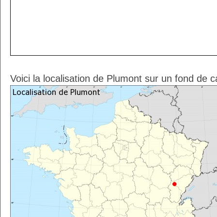
Voici la localisation de Plumont sur un fond de c