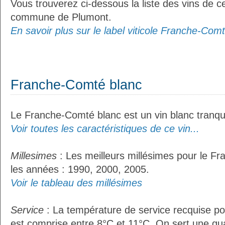
Vous trouverez ci-dessous la liste des vins de ce
commune de Plumont.
En savoir plus sur le label viticole Franche-Comt
Franche-Comté blanc
Le Franche-Comté blanc est un vin blanc tranqui
Voir toutes les caractéristiques de ce vin...
Millesimes
: Les meilleurs millésimes pour le F
les années : 1990, 2000, 2005.
Voir le tableau des millésimes
Service
: La température de service recquise p
est comprise entre 8°C et 11°C. On sert une qua