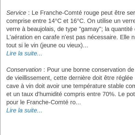
Service
: Le Franche-Comté rouge peut être ser
comprise entre 14°C et 16°C. On utilise un ver
verre à beaujolais, de type "gamay"; la quantité d
L'aération en carafe n'est pas nécessaire. Ell
tout si le vin (jeune ou vieux)...
Lire la suite...
Conservation
: Pour une bonne conservation de 
de vieillissement, cette dernière doit être réglé
cave à vin doit avoir une température stable co
et un taux d'humidité compris entre 70%. Le po
pour le Franche-Comté ro...
Lire la suite...