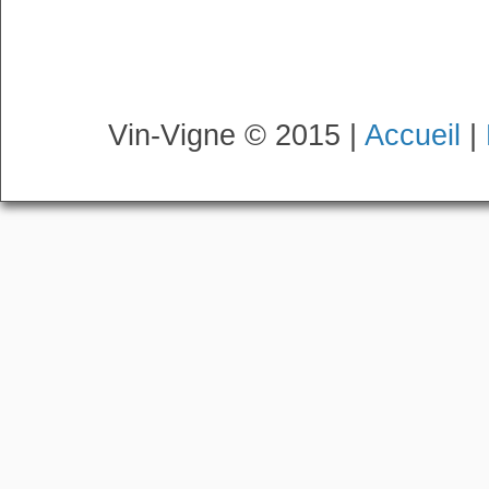
Vin-Vigne © 2015 |
Accueil
|