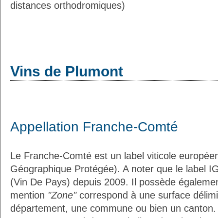
distances orthodromiques)
Vins de Plumont
Appellation Franche-Comté
Le Franche-Comté est un label viticole européen
Géographique Protégée). A noter que le label I
(Vin De Pays) depuis 2009. Il possède égaleme
mention
"Zone"
correspond à une surface délimi
département, une commune ou bien un canton.