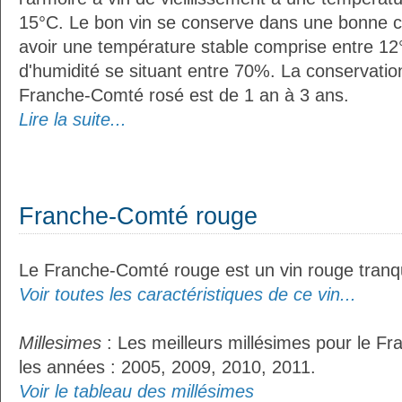
15°C. Le bon vin se conserve dans une bonne cave
avoir une température stable comprise entre 12°
d'humidité se situant entre 70%. La conservati
Franche-Comté rosé est de 1 an à 3 ans.
Lire la suite...
Franche-Comté rouge
Le Franche-Comté rouge est un vin rouge tranqu
Voir toutes les caractéristiques de ce vin...
Millesimes
: Les meilleurs millésimes pour le F
les années : 2005, 2009, 2010, 2011.
Voir le tableau des millésimes