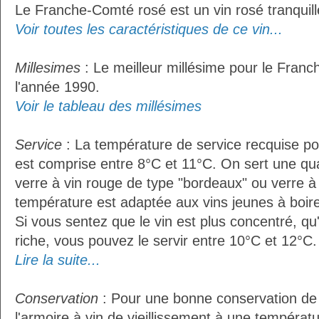
Le Franche-Comté rosé est un vin rosé tranquill
Voir toutes les caractéristiques de ce vin...
Millesimes
: Le meilleur millésime pour le Fran
l'année 1990.
Voir le tableau des millésimes
Service
: La température de service recquise p
est comprise entre 8°C et 11°C. On sert une qua
verre à vin rouge de type "bordeaux" ou verre à 
température est adaptée aux vins jeunes à boire 
Si vous sentez que le vin est plus concentré, qu
riche, vous pouvez le servir entre 10°C et 12°C. 
Lire la suite...
Conservation
: Pour une bonne conservation de vo
l'armoire à vin de vieillissement à une températ