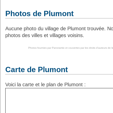
Photos de Plumont
Aucune photo du village de Plumont trouvée. N
photos des villes et villages voisins.
Photos fournies par
Panoramio
et couvertes par les droits d'auteurs de l
Carte de Plumont
Voici la carte et le plan de Plumont :