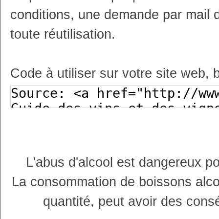
conditions, une demande par mail 
toute réutilisation.
Code à utiliser sur votre site web, 
L'abus d'alcool est dangereux p
La consommation de boissons alco
quantité, peut avoir des cons