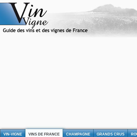
VIN-VIGNE
VINS DE FRANCE
CHAMPAGNE
GRANDS CRUS
RO