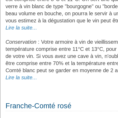
verre à vin blanc de type "bourgogne" ou "bordea
beau volume en bouche, on pourra le servir à u
vous estimez à la dégustation que le vin peut êt
Lire la suite...
Conservation
: Votre armoire à vin de vieillissem
température comprise entre 11°C et 13°C, pour
de votre vin. Si vous avez une cave à vin, n'oubl
être comprise entre 70% et la température entr
Comté blanc peut se garder en moyenne de 2 a
Lire la suite...
Franche-Comté rosé