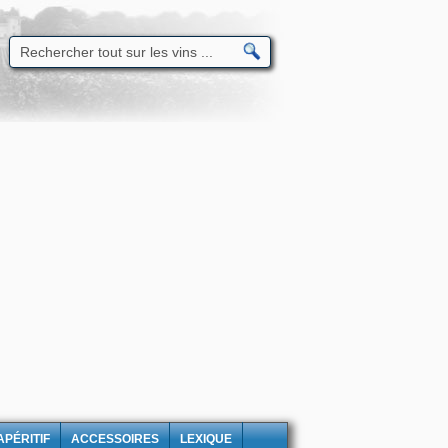
APÉRITIF
ACCESSOIRES
LEXIQUE