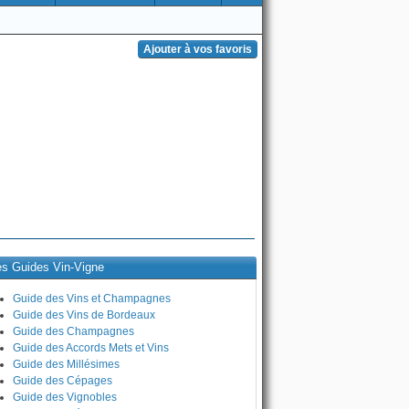
es Guides Vin-Vigne
Guide des Vins et Champagnes
Guide des Vins de Bordeaux
Guide des Champagnes
Guide des Accords Mets et Vins
Guide des Millésimes
Guide des Cépages
Guide des Vignobles