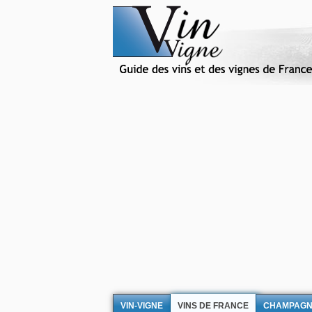
VIN-VIGNE
VINS DE FRANCE
CHAMPAG