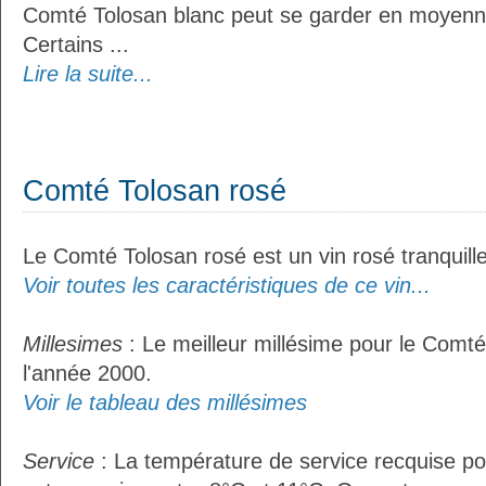
Comté Tolosan blanc peut se garder en moyenn
Certains ...
Lire la suite...
Comté Tolosan rosé
Le Comté Tolosan rosé est un vin rosé tranquille
Voir toutes les caractéristiques de ce vin...
Millesimes
: Le meilleur millésime pour le Comté
l'année 2000.
Voir le tableau des millésimes
Service
: La température de service recquise p