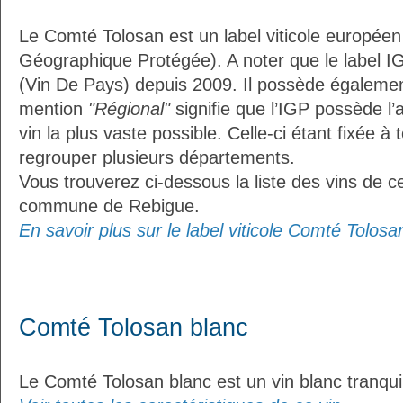
Le Comté Tolosan est un label viticole européen
Géographique Protégée). A noter que le label I
(Vin De Pays) depuis 2009. Il possède égaleme
mention
"Régional"
signifie que l’IGP possède l’
vin la plus vaste possible. Celle-ci étant fixée 
regrouper plusieurs départements.
Vous trouverez ci-dessous la liste des vins de ce
commune de Rebigue.
En savoir plus sur le label viticole Comté Tolosan
Comté Tolosan blanc
Le Comté Tolosan blanc est un vin blanc tranquil