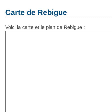
Carte de Rebigue
Voici la carte et le plan de Rebigue :