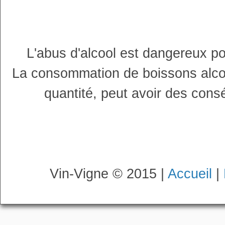
L'abus d'alcool est dangereux p
La consommation de boissons alco
quantité, peut avoir des cons
Vin-Vigne © 2015 |
Accueil
|