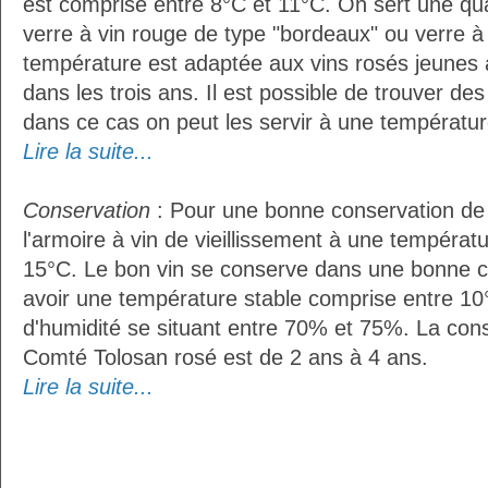
est comprise entre 8°C et 11°C. On sert une qua
verre à vin rouge de type "bordeaux" ou verre à 
température est adaptée aux vins rosés jeunes 
dans les trois ans. Il est possible de trouver des
dans ce cas on peut les servir à une température
Lire la suite...
Conservation
: Pour une bonne conservation de vo
l'armoire à vin de vieillissement à une températ
15°C. Le bon vin se conserve dans une bonne cave
avoir une température stable comprise entre 10
d'humidité se situant entre 70% et 75%. La con
Comté Tolosan rosé est de 2 ans à 4 ans.
Lire la suite...