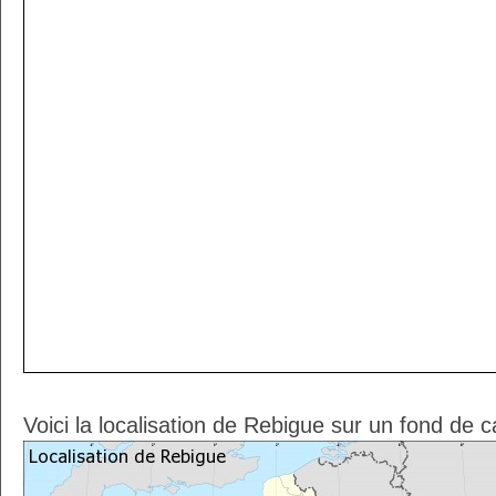
Voici la localisation de Rebigue sur un fond de c