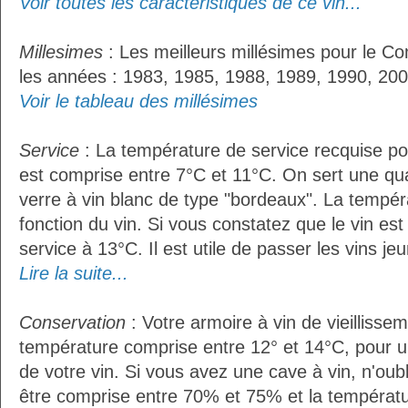
Voir toutes les caractéristiques de ce vin...
Millesimes
: Les meilleurs millésimes pour le Co
les années : 1983, 1985, 1988, 1989, 1990, 200
Voir le tableau des millésimes
Service
: La température de service recquise po
est comprise entre 7°C et 11°C. On sert une qua
verre à vin blanc de type "bordeaux". La tempér
fonction du vin. Si vous constatez que le vin es
service à 13°C. Il est utile de passer les vins je
Lire la suite...
Conservation
: Votre armoire à vin de vieillissem
température comprise entre 12° et 14°C, pour u
de votre vin. Si vous avez une cave à vin, n'oubl
être comprise entre 70% et 75% et la températu