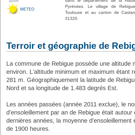
dans le département de la Haute
Pyrénées. Le village de Rebigue
METEO
Toulouse et au canton de Castane
31320.
Terroir et géographie de Rebi
La commune de Rebigue possède une altitude
environ. L'altitude minimum et maximum étant 
281 m. Géographiquement la latitude de Rebigu
Nord et sa longitude de 1.483 degrés Est.
Les années passées (année 2011 exclue), le n
d'ensoleillement par an de Rebigue était autou
dernières années, la moyenne d'ensoleillement 
de 1900 heures.