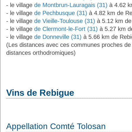
- le village
de Montbrun-Lauragais (31)
à 4.62 k
- le village
de Pechbusque (31)
à 4.82 km de Re
- le village
de Vieille-Toulouse (31)
à 5.12 km de
- le village
de Clermont-le-Fort (31)
à 5.27 km d
- le village
de Donneville (31)
à 5.66 km de Rebi
(Les distances avec ces communes proches de
distances orthodromiques)
Vins de Rebigue
Appellation Comté Tolosan