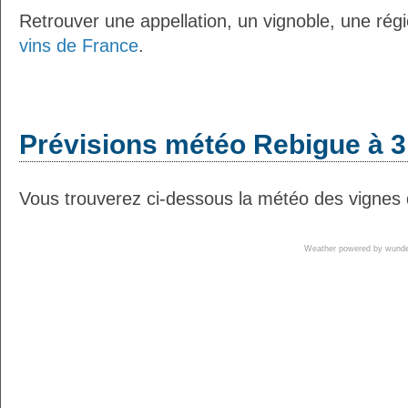
Retrouver une appellation, un vignoble, une régio
vins de France
.
Prévisions météo Rebigue à 3
Vous trouverez ci-dessous la météo des vignes 
Weather powered by wun