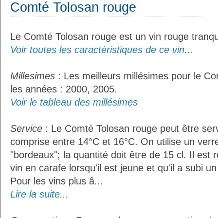
Comté Tolosan rouge
Le Comté Tolosan rouge est un vin rouge tranqui
Voir toutes les caractéristiques de ce vin...
Millesimes
: Les meilleurs millésimes pour le C
les années : 2000, 2005.
Voir le tableau des millésimes
Service
: Le Comté Tolosan rouge peut être ser
comprise entre 14°C et 16°C. On utilise un verr
"bordeaux"; la quantité doit être de 15 cl. Il e
vin en carafe lorsqu'il est jeune et qu'il a subi 
Pour les vins plus â...
Lire la suite...