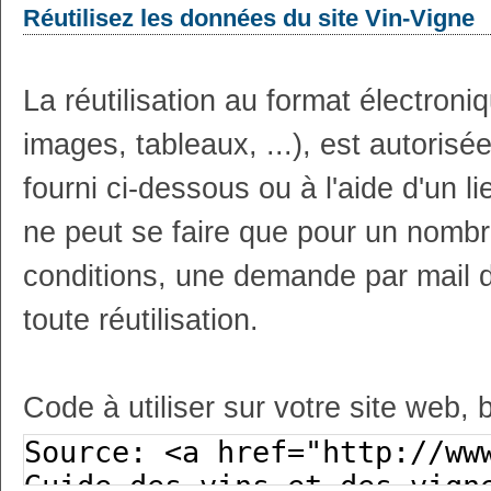
Réutilisez les données du site Vin-Vigne
La réutilisation au format électron
images, tableaux, ...), est autoris
fourni ci-dessous ou à l'aide d'un li
ne peut se faire que pour un nombr
conditions, une demande par mail 
toute réutilisation.
Code à utiliser sur votre site web, 