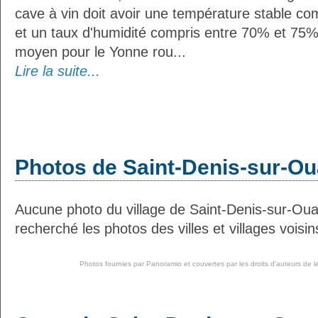
cave à vin doit avoir une température stable co
et un taux d'humidité compris entre 70% et 75%
moyen pour le Yonne rou...
Lire la suite...
Photos de Saint-Denis-sur-O
Aucune photo du village de Saint-Denis-sur-Ou
recherché les photos des villes et villages voisin
Photos fournies par
Panoramio
et couvertes par les droits d'auteurs de l