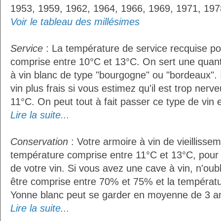
1953, 1959, 1962, 1964, 1966, 1969, 1971, 197
Voir le tableau des millésimes
Service
: La température de service recquise po
comprise entre 10°C et 13°C. On sert une quant
à vin blanc de type "bourgogne" ou "bordeaux". I
vin plus frais si vous estimez qu'il est trop ner
11°C. On peut tout à fait passer ce type de vin e
Lire la suite...
Conservation
: Votre armoire à vin de vieillissem
température comprise entre 11°C et 13°C, pour
de votre vin. Si vous avez une cave à vin, n'oubl
être comprise entre 70% et 75% et la températu
Yonne blanc peut se garder en moyenne de 3 an
Lire la suite...