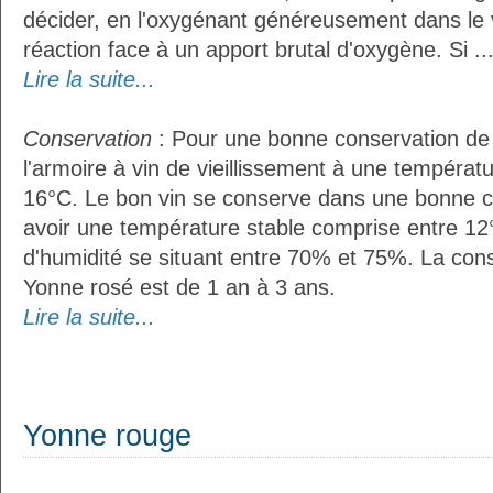
décider, en l'oxygénant généreusement dans le 
réaction face à un apport brutal d'oxygène. Si ..
Lire la suite...
Conservation
: Pour une bonne conservation de vo
l'armoire à vin de vieillissement à une températ
16°C. Le bon vin se conserve dans une bonne cave
avoir une température stable comprise entre 12°
d'humidité se situant entre 70% et 75%. La con
Yonne rosé est de 1 an à 3 ans.
Lire la suite...
Yonne rouge