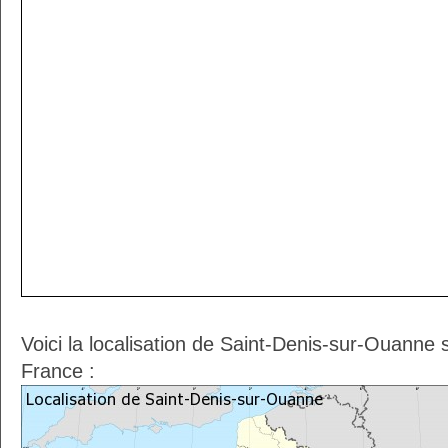
Voici la localisation de Saint-Denis-sur-Ouanne 
France :