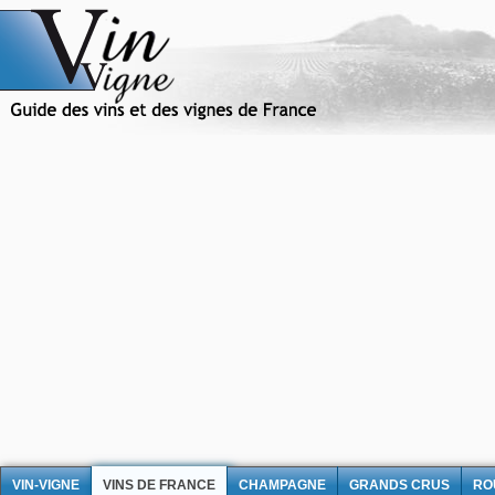
VIN-VIGNE
VINS DE FRANCE
CHAMPAGNE
GRANDS CRUS
RO