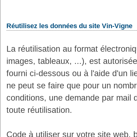
Réutilisez les données du site Vin-Vigne
La réutilisation au format électron
images, tableaux, ...), est autoris
fourni ci-dessous ou à l'aide d'un li
ne peut se faire que pour un nombr
conditions, une demande par mail 
toute réutilisation.
Code à utiliser sur votre site web, 