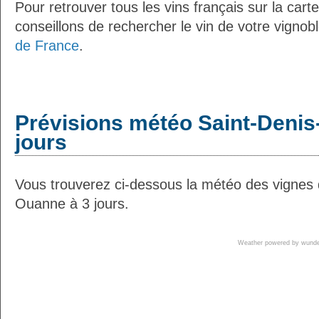
Pour retrouver tous les vins français sur la car
conseillons de rechercher le vin de votre vignob
de France
.
Prévisions météo Saint-Denis
jours
Vous trouverez ci-dessous la météo des vignes 
Ouanne à 3 jours.
Weather powered by wun