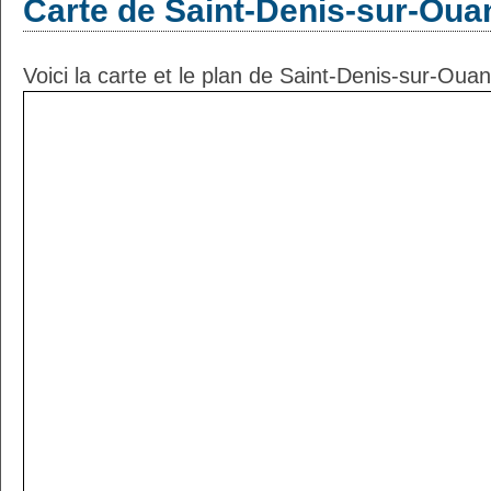
Carte de Saint-Denis-sur-Oua
Voici la carte et le plan de Saint-Denis-sur-Ouan