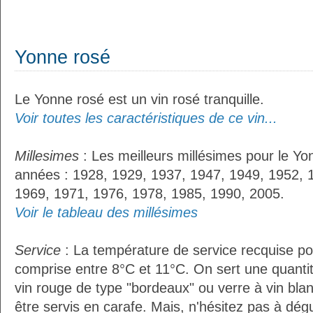
Yonne rosé
Le Yonne rosé est un vin rosé tranquille.
Voir toutes les caractéristiques de ce vin...
Millesimes
: Les meilleurs millésimes pour le Yo
années : 1928, 1929, 1937, 1947, 1949, 1952, 
1969, 1971, 1976, 1978, 1985, 1990, 2005.
Voir le tableau des millésimes
Service
: La température de service recquise po
comprise entre 8°C et 11°C. On sert une quantit
vin rouge de type "bordeaux" ou verre à vin bla
être servis en carafe. Mais, n'hésitez pas à dég