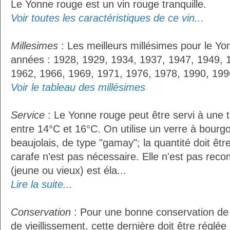
Le Yonne rouge est un vin rouge tranquille.
Voir toutes les caractéristiques de ce vin...
Millesimes
: Les meilleurs millésimes pour le Yo
années : 1928, 1929, 1934, 1937, 1947, 1949, 
1962, 1966, 1969, 1971, 1976, 1978, 1990, 199
Voir le tableau des millésimes
Service
: Le Yonne rouge peut être servi à une
entre 14°C et 16°C. On utilise un verre à bourg
beaujolais, de type "gamay"; la quantité doit êtr
carafe n'est pas nécessaire. Elle n'est pas reco
(jeune ou vieux) est éla...
Lire la suite...
Conservation
: Pour une bonne conservation de 
de vieillissement, cette dernière doit être réglé