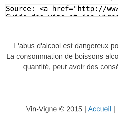
L'abus d'alcool est dangereux p
La consommation de boissons alco
quantité, peut avoir des cons
Vin-Vigne © 2015 |
Accueil
|