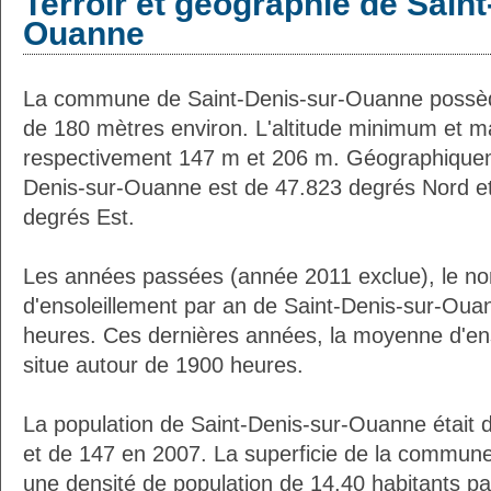
Terroir et géographie de Saint
Ouanne
La commune de Saint-Denis-sur-Ouanne possèd
de 180 mètres environ. L'altitude minimum et 
respectivement 147 m et 206 m. Géographiqueme
Denis-sur-Ouanne est de 47.823 degrés Nord et
degrés Est.
Les années passées (année 2011 exclue), le n
d'ensoleillement par an de Saint-Denis-sur-Oua
heures. Ces dernières années, la moyenne d'en
situe autour de 1900 heures.
La population de Saint-Denis-sur-Ouanne était 
et de 147 en 2007. La superficie de la commune
une densité de population de 14.40 habitants pa