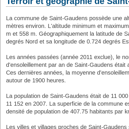
Terroir et géographie de Sai
La commune de Saint-Gaudens possède une al
mètres environ. L'altitude minimum et maximum
m et 558 m. Géographiquement la latitude de S
degrés Nord et sa longitude de 0.724 degrés Es
Les années passées (année 2011 exclue), le n
d'ensoleillement par an de Saint-Gaudens était
Ces dernières années, la moyenne d'ensoleillem
autour de 1900 heures.
La population de Saint-Gaudens était de 11 000
11 152 en 2007. La superficie de la commune es
densité de population de 407.75 habitants par k
Les villes et villages proches de Saint-Gaudens 