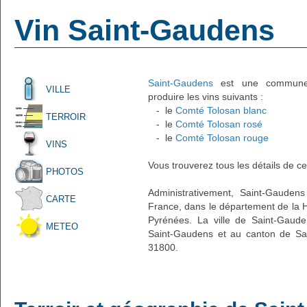
Vin Saint-Gaudens
Saint-Gaudens
est une commune f
VILLE
produire les vins suivants :
- le
Comté Tolosan blanc
TERROIR
- le
Comté Tolosan rosé
- le
Comté Tolosan rouge
VINS
Vous trouverez tous les détails de ce
PHOTOS
Administrativement, Saint-Gaudens
CARTE
France, dans le département de la H
Pyrénées. La ville de Saint-Gaude
METEO
Saint-Gaudens et au canton de Sai
31800.