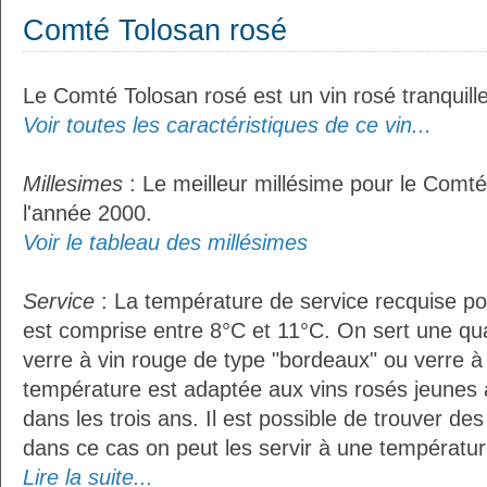
Comté Tolosan rosé
Le Comté Tolosan rosé est un vin rosé tranquille
Voir toutes les caractéristiques de ce vin...
Millesimes
: Le meilleur millésime pour le Comté
l'année 2000.
Voir le tableau des millésimes
Service
: La température de service recquise p
est comprise entre 8°C et 11°C. On sert une qua
verre à vin rouge de type "bordeaux" ou verre à 
température est adaptée aux vins rosés jeunes 
dans les trois ans. Il est possible de trouver des
dans ce cas on peut les servir à une température
Lire la suite...