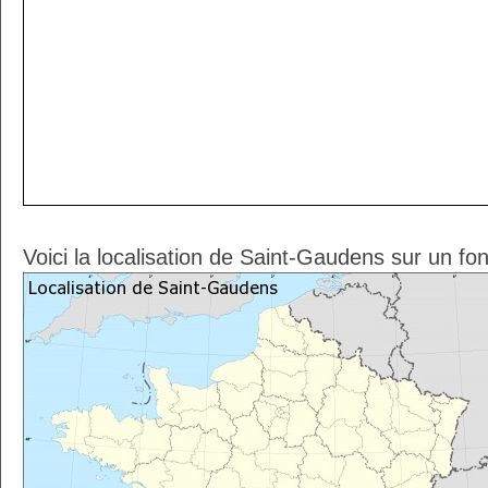
Voici la localisation de Saint-Gaudens sur un fo