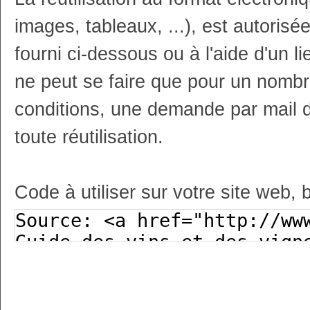
images, tableaux, ...), est autoris
fourni ci-dessous ou à l'aide d'un li
ne peut se faire que pour un nombr
conditions, une demande par mail 
toute réutilisation.
Code à utiliser sur votre site web, 