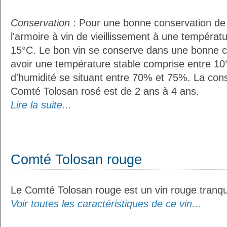
Conservation
: Pour une bonne conservation de vo
l'armoire à vin de vieillissement à une températ
15°C. Le bon vin se conserve dans une bonne cave
avoir une température stable comprise entre 10
d'humidité se situant entre 70% et 75%. La con
Comté Tolosan rosé est de 2 ans à 4 ans.
Lire la suite...
Comté Tolosan rouge
Le Comté Tolosan rouge est un vin rouge tranqui
Voir toutes les caractéristiques de ce vin...