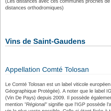
(Les distances avec ces communes proches de
distances orthodromiques)
Vins de Saint-Gaudens
Appellation Comté Tolosan
Le Comté Tolosan est un label viticole européen
Géographique Protégée). A noter que le label I
(Vin De Pays) depuis 2009. Il possède égaleme
mention
"Régional"
signifie que l’IGP possède l’