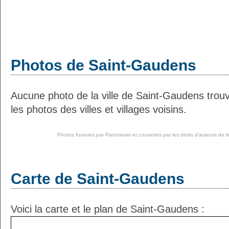
Photos de Saint-Gaudens
Aucune photo de la ville de Saint-Gaudens tro
les photos des villes et villages voisins.
Photos fournies par
Panoramio
et couvertes par les droits d'auteurs de l
Carte de Saint-Gaudens
Voici la carte et le plan de Saint-Gaudens :