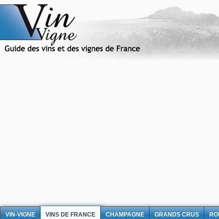
VIN-VIGNE
VINS DE FRANCE
CHAMPAGNE
GRANDS CRUS
RO