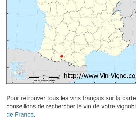
Pour retrouver tous les vins français sur la car
conseillons de rechercher le vin de votre vignob
de France
.