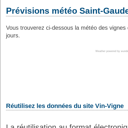
Prévisions météo Saint-Gaude
Vous trouverez ci-dessous la météo des vignes
jours.
Weather powered by wun
Réutilisez les données du site Vin-Vigne
La réutilisation au format électron