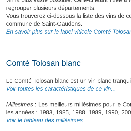
vin la plus vaste possible. Celle-ci étant fixée 
regrouper plusieurs départements.
Vous trouverez ci-dessous la liste des vins de ce
commune de Saint-Gaudens.
En savoir plus sur le label viticole Comté Tolosan
Comté Tolosan blanc
Le Comté Tolosan blanc est un vin blanc tranquil
Voir toutes les caractéristiques de ce vin...
Millesimes
: Les meilleurs millésimes pour le Co
les années : 1983, 1985, 1988, 1989, 1990, 200
Voir le tableau des millésimes