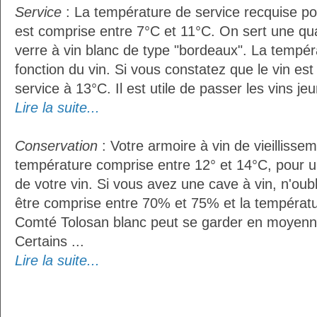
Service
: La température de service recquise po
est comprise entre 7°C et 11°C. On sert une qua
verre à vin blanc de type "bordeaux". La tempér
fonction du vin. Si vous constatez que le vin es
service à 13°C. Il est utile de passer les vins je
Lire la suite...
Conservation
: Votre armoire à vin de vieillissem
température comprise entre 12° et 14°C, pour u
de votre vin. Si vous avez une cave à vin, n'oubl
être comprise entre 70% et 75% et la températu
Comté Tolosan blanc peut se garder en moyenn
Certains ...
Lire la suite...