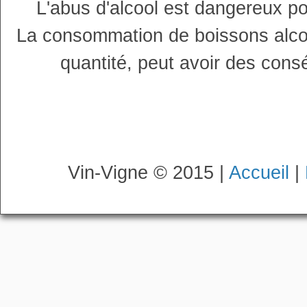
L'abus d'alcool est dangereux p
La consommation de boissons alco
quantité, peut avoir des cons
Vin-Vigne © 2015 |
Accueil
|