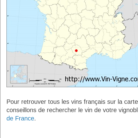
Pour retrouver tous les vins français sur la car
conseillons de rechercher le vin de votre vignob
de France
.