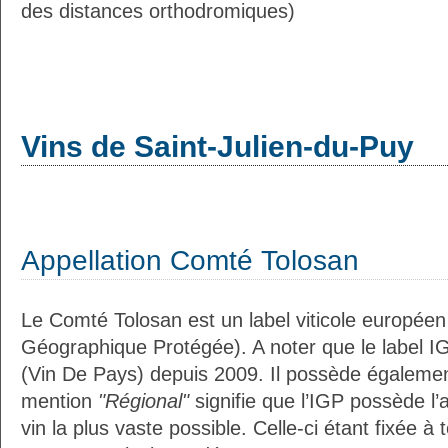
des distances orthodromiques)
Vins de Saint-Julien-du-Puy
Appellation Comté Tolosan
Le Comté Tolosan est un label viticole européen
Géographique Protégée). A noter que le label I
(Vin De Pays) depuis 2009. Il possède égaleme
mention
"Régional"
signifie que l’IGP possède l’
vin la plus vaste possible. Celle-ci étant fixée 