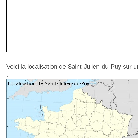
Voici la localisation de Saint-Julien-du-Puy sur
: