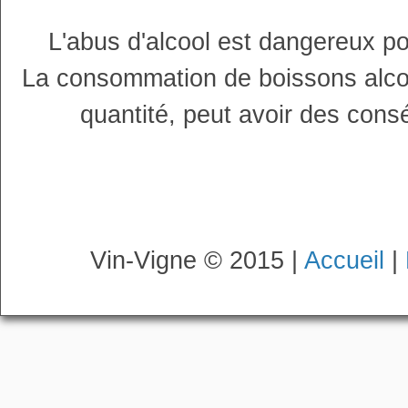
L'abus d'alcool est dangereux p
La consommation de boissons alco
quantité, peut avoir des cons
Vin-Vigne © 2015 |
Accueil
|