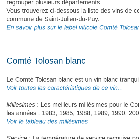
regrouper plusieurs départements.
Vous trouverez ci-dessous la liste des vins de ce
commune de Saint-Julien-du-Puy.
En savoir plus sur le label viticole Comté Tolosan
Comté Tolosan blanc
Le Comté Tolosan blanc est un vin blanc tranquil
Voir toutes les caractéristiques de ce vin...
Millesimes
: Les meilleurs millésimes pour le Co
les années : 1983, 1985, 1988, 1989, 1990, 200
Voir le tableau des millésimes
Service
: La température de service recquise po