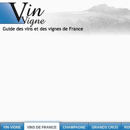
VIN-VIGNE
VINS DE FRANCE
CHAMPAGNE
GRANDS CRUS
RO