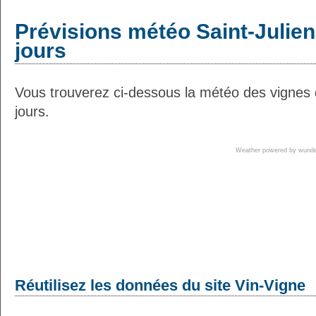
Prévisions météo Saint-Julien
jours
Vous trouverez ci-dessous la météo des vignes 
jours.
Weather powered by wun
Réutilisez les données du site Vin-Vigne