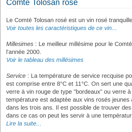
Comté Tolosan rosé
Le Comté Tolosan rosé est un vin rosé tranquille
Voir toutes les caractéristiques de ce vin...
Millesimes
: Le meilleur millésime pour le Comté
l'année 2000.
Voir le tableau des millésimes
Service
: La température de service recquise p
est comprise entre 8°C et 11°C. On sert une qua
verre à vin rouge de type "bordeaux" ou verre à 
température est adaptée aux vins rosés jeunes 
dans les trois ans. Il est possible de trouver des
dans ce cas on peut les servir à une température
Lire la suite...