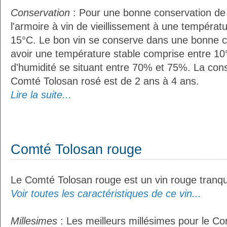
Conservation
: Pour une bonne conservation de vo
l'armoire à vin de vieillissement à une températ
15°C. Le bon vin se conserve dans une bonne cave
avoir une température stable comprise entre 10
d'humidité se situant entre 70% et 75%. La con
Comté Tolosan rosé est de 2 ans à 4 ans.
Lire la suite...
Comté Tolosan rouge
Le Comté Tolosan rouge est un vin rouge tranqui
Voir toutes les caractéristiques de ce vin...
Millesimes
: Les meilleurs millésimes pour le C