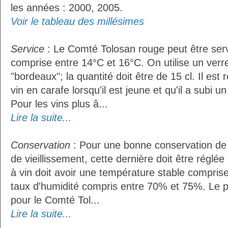
les années : 2000, 2005.
Voir le tableau des millésimes
Service
: Le Comté Tolosan rouge peut être ser
comprise entre 14°C et 16°C. On utilise un verr
"bordeaux"; la quantité doit être de 15 cl. Il e
vin en carafe lorsqu'il est jeune et qu'il a subi 
Pour les vins plus â...
Lire la suite...
Conservation
: Pour une bonne conservation de 
de vieillissement, cette dernière doit être réglé
à vin doit avoir une température stable compris
taux d'humidité compris entre 70% et 75%. Le 
pour le Comté Tol...
Lire la suite...