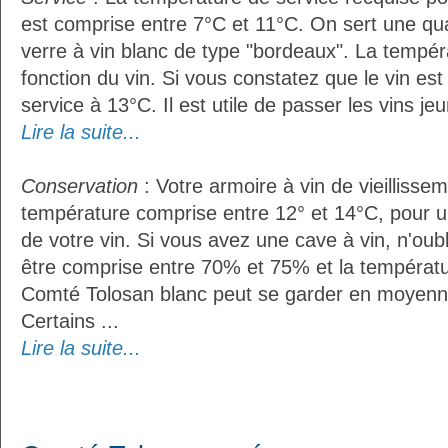
est comprise entre 7°C et 11°C. On sert une qua
verre à vin blanc de type "bordeaux". La tempér
fonction du vin. Si vous constatez que le vin es
service à 13°C. Il est utile de passer les vins je
Lire la suite...
Conservation
: Votre armoire à vin de vieillissem
température comprise entre 12° et 14°C, pour u
de votre vin. Si vous avez une cave à vin, n'oubl
être comprise entre 70% et 75% et la températu
Comté Tolosan blanc peut se garder en moyenn
Certains ...
Lire la suite...