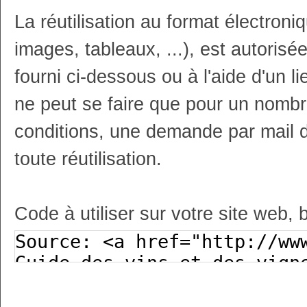
La réutilisation au format électron
images, tableaux, ...), est autoris
fourni ci-dessous ou à l'aide d'un li
ne peut se faire que pour un nombr
conditions, une demande par mail 
toute réutilisation.
Code à utiliser sur votre site web, 