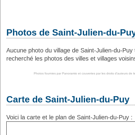
Photos de Saint-Julien-du-Pu
Aucune photo du village de Saint-Julien-du-Puy
recherché les photos des villes et villages voisin
Photos fournies par
Panoramio
et couvertes par les droits d'auteurs de l
Carte de Saint-Julien-du-Puy
Voici la carte et le plan de Saint-Julien-du-Puy :