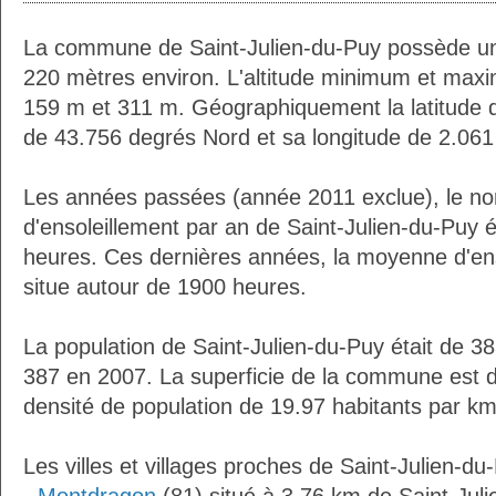
La commune de Saint-Julien-du-Puy possède un
220 mètres environ. L'altitude minimum et max
159 m et 311 m. Géographiquement la latitude d
de 43.756 degrés Nord et sa longitude de 2.061
Les années passées (année 2011 exclue), le n
d'ensoleillement par an de Saint-Julien-du-Puy é
heures. Ces dernières années, la moyenne d'en
situe autour de 1900 heures.
La population de Saint-Julien-du-Puy était de 3
387 en 2007. La superficie de la commune est d
densité de population de 19.97 habitants par km
Les villes et villages proches de Saint-Julien-du