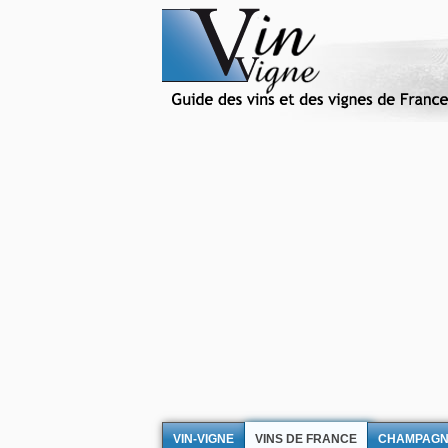
VIN-VIGNE
VINS DE FRANCE
CHAMPAG