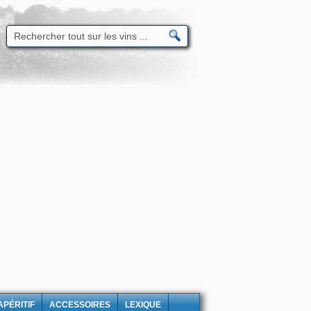
APÉRITIF
ACCESSOIRES
LEXIQUE