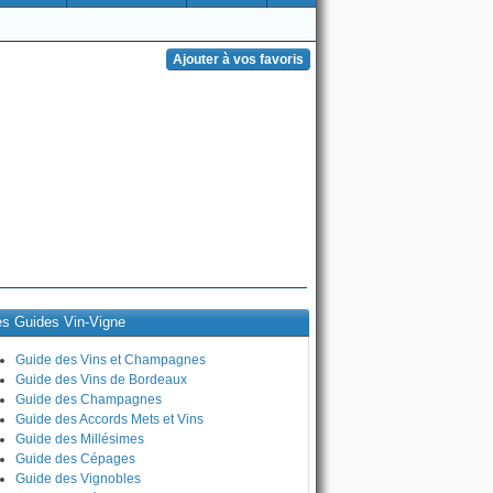
es Guides Vin-Vigne
Guide des Vins et Champagnes
Guide des Vins de Bordeaux
Guide des Champagnes
Guide des Accords Mets et Vins
Guide des Millésimes
Guide des Cépages
Guide des Vignobles