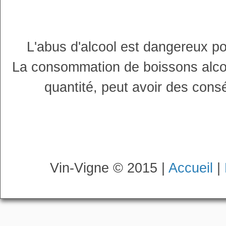
L'abus d'alcool est dangereux p
La consommation de boissons alco
quantité, peut avoir des cons
Vin-Vigne © 2015 |
Accueil
|