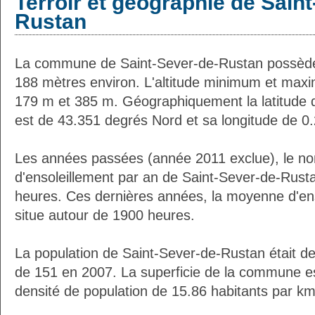
Terroir et géographie de Sain
Rustan
La commune de Saint-Sever-de-Rustan possède
188 mètres environ. L'altitude minimum et max
179 m et 385 m. Géographiquement la latitude 
est de 43.351 degrés Nord et sa longitude de 0
Les années passées (année 2011 exclue), le n
d'ensoleillement par an de Saint-Sever-de-Rusta
heures. Ces dernières années, la moyenne d'en
situe autour de 1900 heures.
La population de Saint-Sever-de-Rustan était d
de 151 en 2007. La superficie de la commune es
densité de population de 15.86 habitants par km