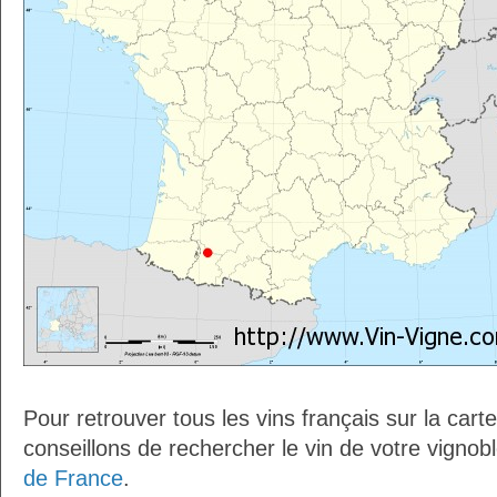
Pour retrouver tous les vins français sur la car
conseillons de rechercher le vin de votre vignob
de France
.