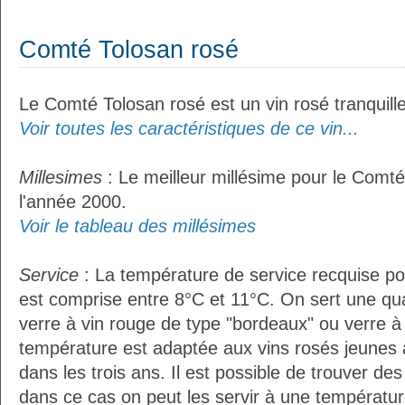
Comté Tolosan rosé
Le Comté Tolosan rosé est un vin rosé tranquille
Voir toutes les caractéristiques de ce vin...
Millesimes
: Le meilleur millésime pour le Comté
l'année 2000.
Voir le tableau des millésimes
Service
: La température de service recquise p
est comprise entre 8°C et 11°C. On sert une qua
verre à vin rouge de type "bordeaux" ou verre à 
température est adaptée aux vins rosés jeunes 
dans les trois ans. Il est possible de trouver des
dans ce cas on peut les servir à une température