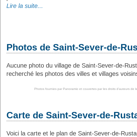
Lire la suite...
Photos de Saint-Sever-de-Ru
Aucune photo du village de Saint-Sever-de-Rus
recherché les photos des villes et villages voisin
Photos fournies par
Panoramio
et couvertes par les droits d'auteurs de l
Carte de Saint-Sever-de-Rust
Voici la carte et le plan de Saint-Sever-de-Rusta