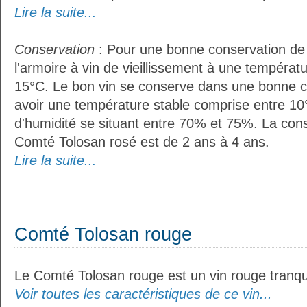
Lire la suite...
Conservation
: Pour une bonne conservation de vo
l'armoire à vin de vieillissement à une températ
15°C. Le bon vin se conserve dans une bonne cave
avoir une température stable comprise entre 10
d'humidité se situant entre 70% et 75%. La con
Comté Tolosan rosé est de 2 ans à 4 ans.
Lire la suite...
Comté Tolosan rouge
Le Comté Tolosan rouge est un vin rouge tranqui
Voir toutes les caractéristiques de ce vin...