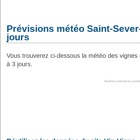
Prévisions météo Saint-Sever
jours
Vous trouverez ci-dessous la météo des vignes
à 3 jours.
Weather powered by wun