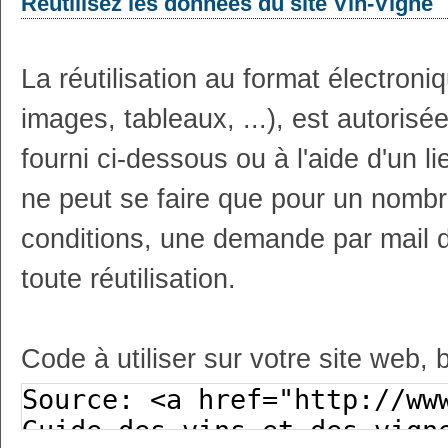
Réutilisez les données du site Vin-Vigne
La réutilisation au format électron
images, tableaux, ...), est autoris
fourni ci-dessous ou à l'aide d'un li
ne peut se faire que pour un nombr
conditions, une demande par mail 
toute réutilisation.
Code à utiliser sur votre site web, 