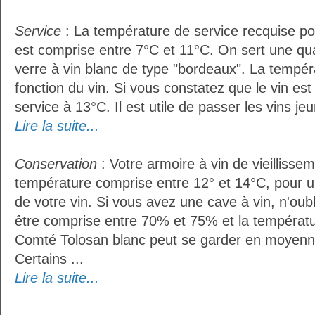
Service
: La température de service recquise po
est comprise entre 7°C et 11°C. On sert une qua
verre à vin blanc de type "bordeaux". La tempér
fonction du vin. Si vous constatez que le vin es
service à 13°C. Il est utile de passer les vins je
Lire la suite...
Conservation
: Votre armoire à vin de vieillissem
température comprise entre 12° et 14°C, pour u
de votre vin. Si vous avez une cave à vin, n'oubl
être comprise entre 70% et 75% et la températu
Comté Tolosan blanc peut se garder en moyenn
Certains ...
Lire la suite...