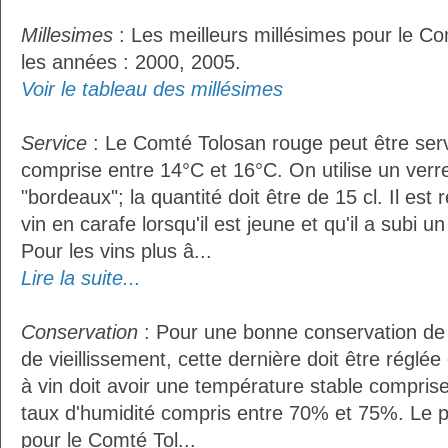
Millesimes
: Les meilleurs millésimes pour le C
les années : 2000, 2005.
Voir le tableau des millésimes
Service
: Le Comté Tolosan rouge peut être ser
comprise entre 14°C et 16°C. On utilise un verr
"bordeaux"; la quantité doit être de 15 cl. Il e
vin en carafe lorsqu'il est jeune et qu'il a subi 
Pour les vins plus â...
Lire la suite...
Conservation
: Pour une bonne conservation de 
de vieillissement, cette dernière doit être réglé
à vin doit avoir une température stable compris
taux d'humidité compris entre 70% et 75%. Le 
pour le Comté Tol...