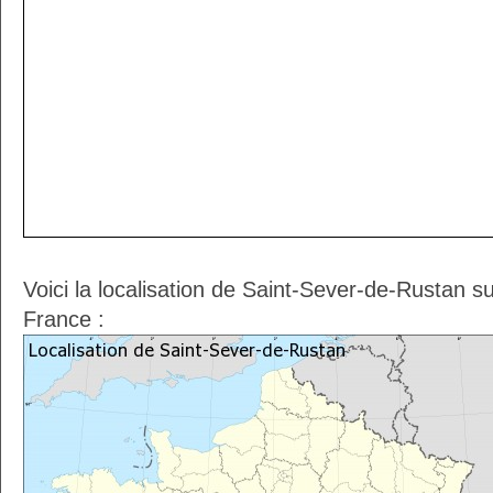
Voici la localisation de Saint-Sever-de-Rustan s
France :