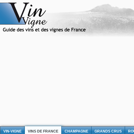
VIN-VIGNE
VINS DE FRANCE
CHAMPAGNE
GRANDS CRUS
RO