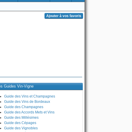
es Guides Vin-Vigne
Guide des Vins et Champagnes
Guide des Vins de Bordeaux
Guide des Champagnes
Guide des Accords Mets et Vins
Guide des Millésimes
Guide des Cépages
Guide des Vignobles