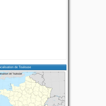
calisation de Toulouse