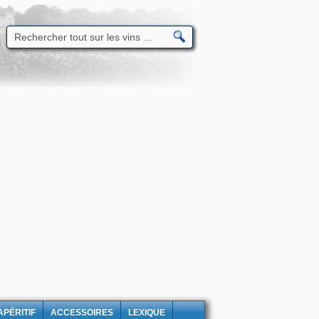
APÉRITIF
ACCESSOIRES
LEXIQUE