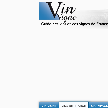
VIN-VIGNE
VINS DE FRANCE
CHAMPAG