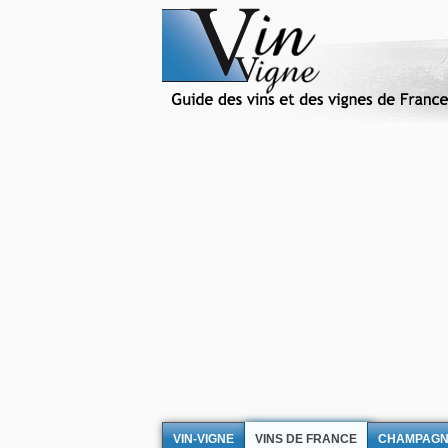
VIN-VIGNE
VINS DE FRANCE
CHAMPAG