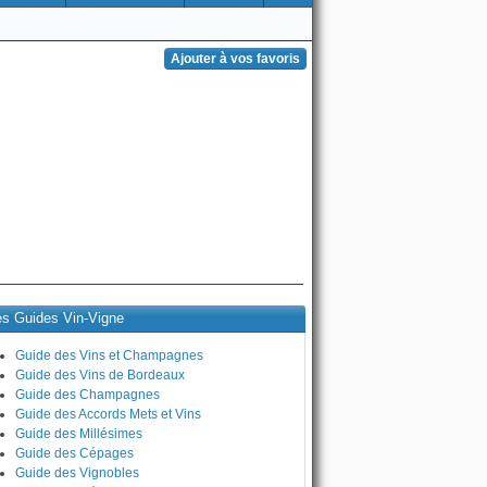
es Guides Vin-Vigne
Guide des Vins et Champagnes
Guide des Vins de Bordeaux
Guide des Champagnes
Guide des Accords Mets et Vins
Guide des Millésimes
Guide des Cépages
Guide des Vignobles