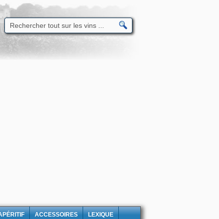
APÉRITIF
ACCESSOIRES
LEXIQUE