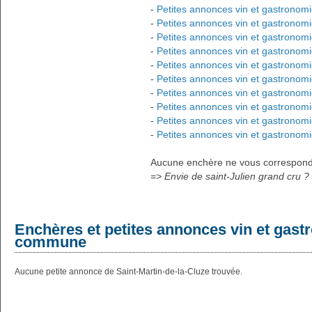
-
Petites annonces vin et gastronomi
-
Petites annonces vin et gastronomi
-
Petites annonces vin et gastronom
-
Petites annonces vin et gastronomi
-
Petites annonces vin et gastrono
-
Petites annonces vin et gastronom
-
Petites annonces vin et gastronomi
-
Petites annonces vin et gastronom
-
Petites annonces vin et gastronomi
-
Petites annonces vin et gastronom
Aucune enchère ne vous correspond ?
=> Envie de saint-Julien grand cru
Enchères et petites annonces vin et gast
commune
Aucune petite annonce de Saint-Martin-de-la-Cluze trouvée.