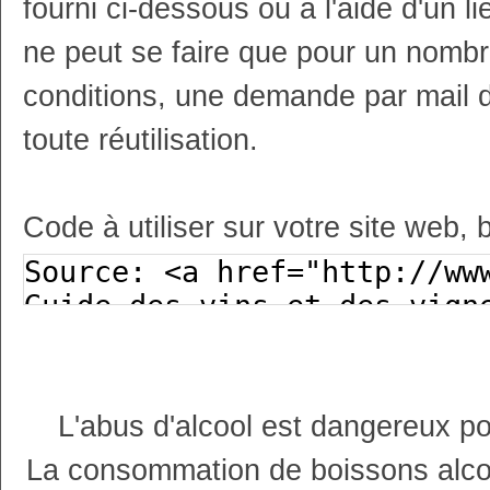
fourni ci-dessous ou à l'aide d'un li
ne peut se faire que pour un nombr
conditions, une demande par mail 
toute réutilisation.
Code à utiliser sur votre site web, 
L'abus d'alcool est dangereux p
La consommation de boissons alco