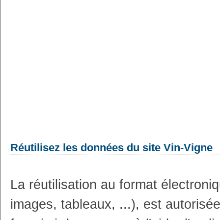
Réutilisez les données du site Vin-Vigne
La réutilisation au format électron
images, tableaux, ...), est autoris