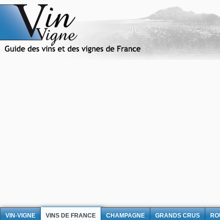
VIN-VIGNE
VINS DE FRANCE
CHAMPAGNE
GRANDS CRUS
RO