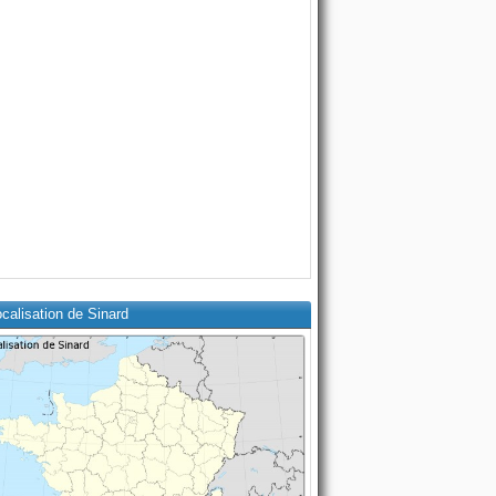
calisation de Sinard