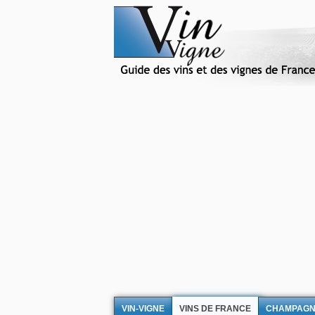
VIN-VIGNE
VINS DE FRANCE
CHAMPAG