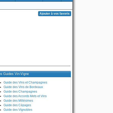
es Guides Vin-Vigne
Guide des Vins et Champagnes
Guide des Vins de Bordeaux
Guide des Champagnes
Guide des Accords Mets et Vins
Guide des Millésimes
Guide des Cépages
Guide des Vignobles