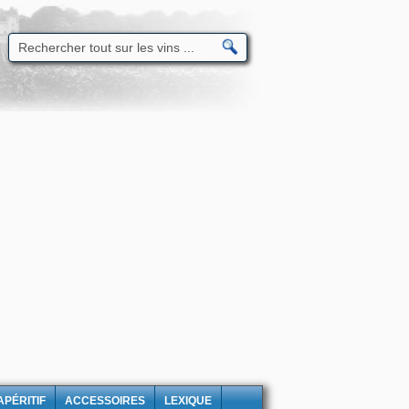
APÉRITIF
ACCESSOIRES
LEXIQUE