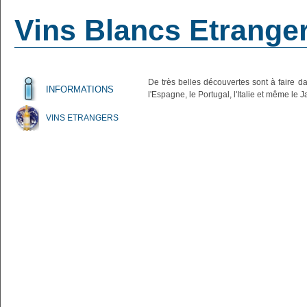
Vins Blancs Etrange
De très belles découvertes sont à faire d
INFORMATIONS
l'Espagne, le Portugal, l'Italie et même le J
VINS ETRANGERS