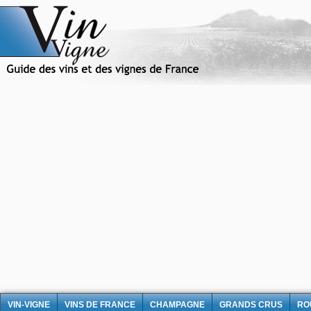
VIN-VIGNE
VINS DE FRANCE
CHAMPAGNE
GRANDS CRUS
RO