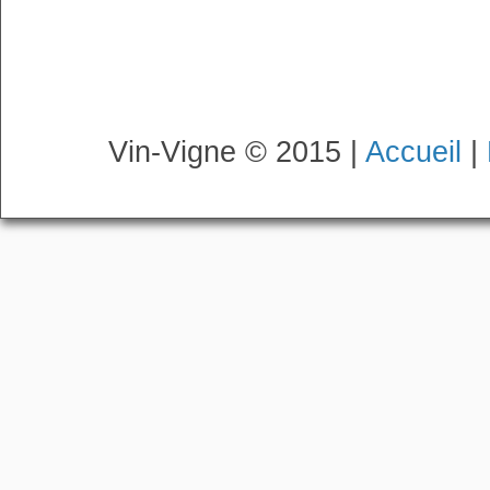
Vin-Vigne © 2015 |
Accueil
|