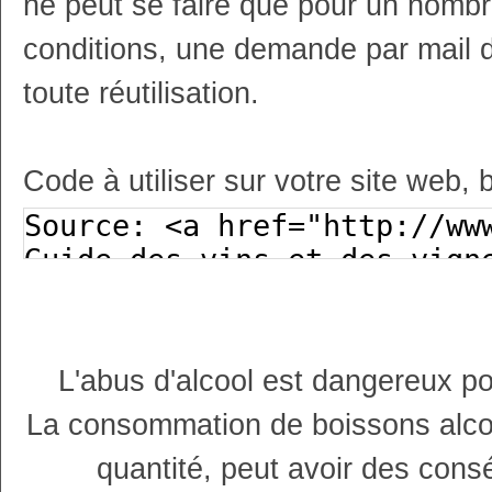
ne peut se faire que pour un nombr
conditions, une demande par mail 
toute réutilisation.
Code à utiliser sur votre site web, 
L'abus d'alcool est dangereux p
La consommation de boissons alco
quantité, peut avoir des cons