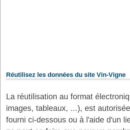
Réutilisez les données du site Vin-Vigne
La réutilisation au format électron
images, tableaux, ...), est autoris
fourni ci-dessous ou à l'aide d'un li