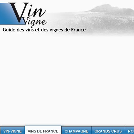
VIN-VIGNE
VINS DE FRANCE
CHAMPAGNE
GRANDS CRUS
RO