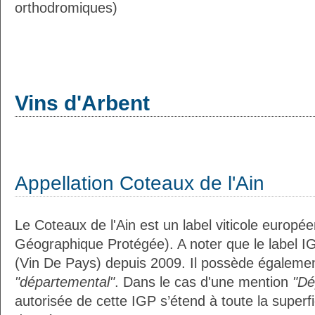
orthodromiques)
Vins d'Arbent
Appellation Coteaux de l'Ain
Le Coteaux de l'Ain est un label viticole europée
Géographique Protégée). A noter que le label I
(Vin De Pays) depuis 2009. Il possède égalemen
"départemental"
. Dans le cas d'une mention
"Dé
autorisée de cette IGP s’étend à toute la superf