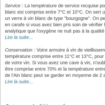
Service
: La température de service recquise pou
blanc est comprise entre 7°C et 10°C. On sert u
un verre à vin blanc de type "bourgogne". On pe
en carafe si vous avez bien pris soin de vérifier 
analytique que l'oxygène ne nuit pas à la qualité 
Lire la suite...
Conservation
: Votre armoire à vin de vieillissem
température comprise entre 11°C et 13°C, pour
de votre vin. Si vous avez une cave à vin, n'oubl
être comprise entre 70% et la température entr
de l'Ain blanc peut se garder en moyenne de 2 
Lire la suite...