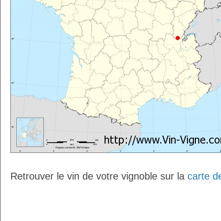
Retrouver le vin de votre vignoble sur la
carte d