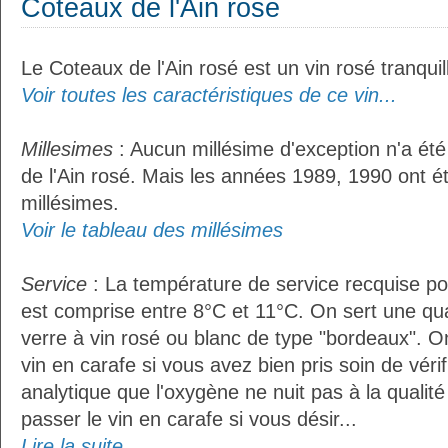
Coteaux de l'Ain rosé
Le Coteaux de l'Ain rosé est un vin rosé tranquil
Voir toutes les caractéristiques de ce vin...
Millesimes
: Aucun millésime d'exception n'a ét
de l'Ain rosé. Mais les années 1989, 1990 ont é
millésimes.
Voir le tableau des millésimes
Service
: La température de service recquise pou
est comprise entre 8°C et 11°C. On sert une qua
verre à vin rosé ou blanc de type "bordeaux". O
vin en carafe si vous avez bien pris soin de vérif
analytique que l'oxygène ne nuit pas à la qualité 
passer le vin en carafe si vous désir...
Lire la suite...