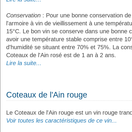
Conservation
: Pour une bonne conservation de vo
l'armoire à vin de vieillissement à une températ
15°C. Le bon vin se conserve dans une bonne cave
avoir une température stable comprise entre 10
d'humidité se situant entre 70% et 75%. La con
Coteaux de l'Ain rosé est de 1 an à 2 ans.
Lire la suite...
Coteaux de l'Ain rouge
Le Coteaux de l'Ain rouge est un vin rouge tranqu
Voir toutes les caractéristiques de ce vin...