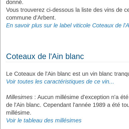
donné.
Vous trouverez ci-dessous la liste des vins de ce
commune d'Arbent.
En savoir plus sur le label viticole Coteaux de l'A
Coteaux de l'Ain blanc
Le Coteaux de l'Ain blanc est un vin blanc tranqu
Voir toutes les caractéristiques de ce vin...
Millesimes
: Aucun millésime d'exception n'a ét
de l'Ain blanc. Cependant l'année 1989 a été t
millésime.
Voir le tableau des millésimes