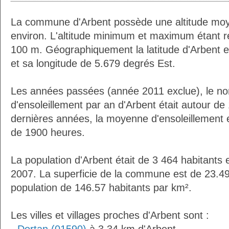
La commune d'Arbent possède une altitude mo
environ. L'altitude minimum et maximum étant 
100 m. Géographiquement la latitude d'Arbent 
et sa longitude de 5.679 degrés Est.
Les années passées (année 2011 exclue), le n
d'ensoleillement par an d'Arbent était autour d
dernières années, la moyenne d'ensoleillement 
de 1900 heures.
La population d'Arbent était de 3 464 habitants
2007. La superficie de la commune est de 23.49
population de 146.57 habitants par km².
Les villes et villages proches d'Arbent sont :