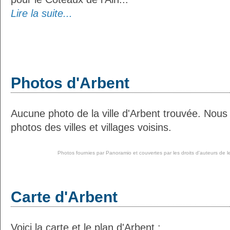
Lire la suite...
Photos d'Arbent
Aucune photo de la ville d'Arbent trouvée. Nous
photos des villes et villages voisins.
Photos fournies par
Panoramio
et couvertes par les droits d'auteurs de l
Carte d'Arbent
Voici la carte et le plan d'Arbent :