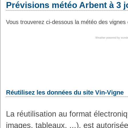
Prévisions météo Arbent à 3 j
Vous trouverez ci-dessous la météo des vignes d
Weather powered by wun
Réutilisez les données du site Vin-Vigne
La réutilisation au format électron
images, tableaux, ...), est autoris