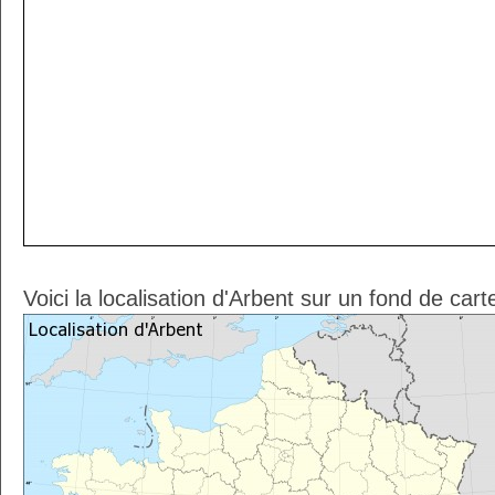
Voici la localisation d'Arbent sur un fond de car