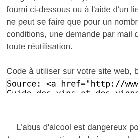
fourni ci-dessous ou à l'aide d'un li
ne peut se faire que pour un nombr
conditions, une demande par mail 
toute réutilisation.
Code à utiliser sur votre site web, 
L'abus d'alcool est dangereux p