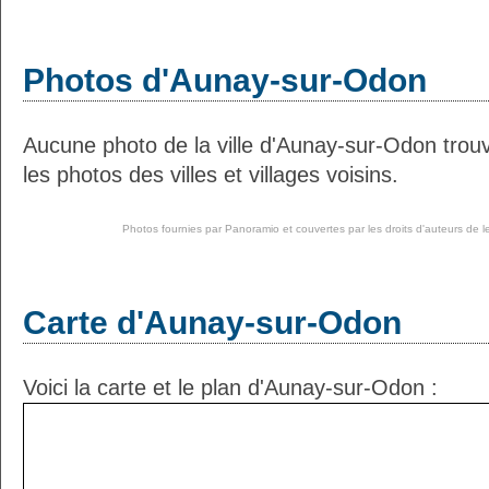
Photos d'Aunay-sur-Odon
Aucune photo de la ville d'Aunay-sur-Odon tro
les photos des villes et villages voisins.
Photos fournies par
Panoramio
et couvertes par les droits d'auteurs de l
Carte d'Aunay-sur-Odon
Voici la carte et le plan d'Aunay-sur-Odon :