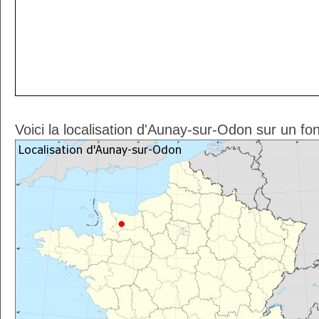
Voici la localisation d'Aunay-sur-Odon sur un fo