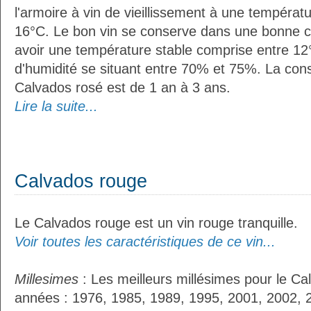
l'armoire à vin de vieillissement à une températ
16°C. Le bon vin se conserve dans une bonne cave
avoir une température stable comprise entre 12°
d'humidité se situant entre 70% et 75%. La con
Calvados rosé est de 1 an à 3 ans.
Lire la suite...
Calvados rouge
Le Calvados rouge est un vin rouge tranquille.
Voir toutes les caractéristiques de ce vin...
Millesimes
: Les meilleurs millésimes pour le Ca
années : 1976, 1985, 1989, 1995, 2001, 2002, 