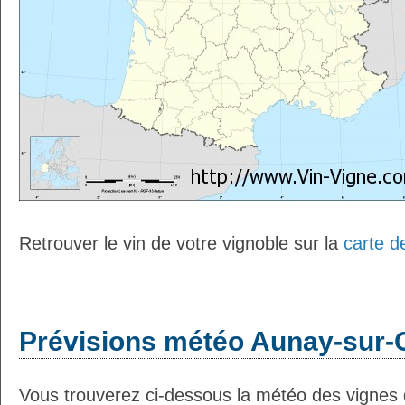
Retrouver le vin de votre vignoble sur la
carte d
Prévisions météo Aunay-sur-O
Vous trouverez ci-dessous la météo des vignes