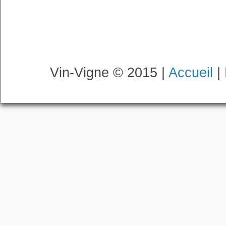
Vin-Vigne © 2015 |
Accueil
|