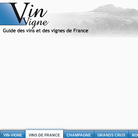
VIN-VIGNE
VINS DE FRANCE
CHAMPAGNE
GRANDS CRUS
RO