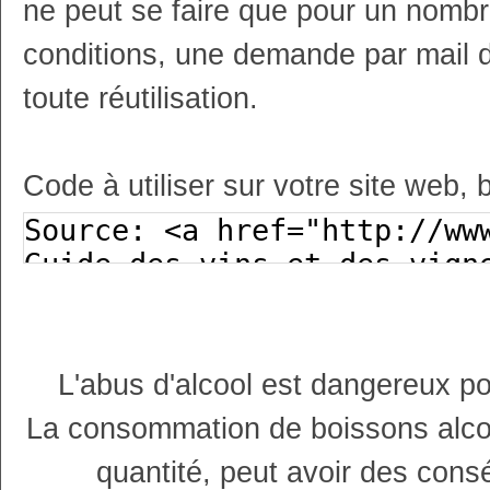
ne peut se faire que pour un nombr
conditions, une demande par mail 
toute réutilisation.
Code à utiliser sur votre site web, 
L'abus d'alcool est dangereux p
La consommation de boissons alco
quantité, peut avoir des cons