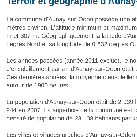
Terroir et géographie d'Auna
La commune d'Aunay-sur-Odon possède une al
mètres environ. L'altitude minimum et maximum
m et 307 m. Géographiquement la latitude d'Au
degrés Nord et sa longitude de 0.632 degrés Ou
Les années passées (année 2011 exclue), le n
d'ensoleillement par an d'Aunay-sur-Odon était
Ces dernières années, la moyenne d'ensoleillem
autour de 1900 heures.
La population d'Aunay-sur-Odon était de 2 939 
944 en 2007. La superficie de la commune est d
densité de population de 231.08 habitants par k
Les villes et villages proches d'Aunay-sur-Odon 