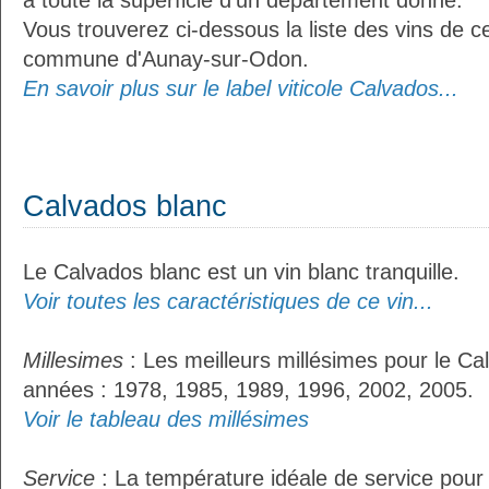
à toute la superficie d’un département donné.
Vous trouverez ci-dessous la liste des vins de ce
commune d'Aunay-sur-Odon.
En savoir plus sur le label viticole Calvados...
Calvados blanc
Le Calvados blanc est un vin blanc tranquille.
Voir toutes les caractéristiques de ce vin...
Millesimes
: Les meilleurs millésimes pour le Ca
années : 1978, 1985, 1989, 1996, 2002, 2005.
Voir le tableau des millésimes
Service
: La température idéale de service pour