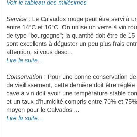
Voir le tableau des millésimes
Service
: Le Calvados rouge peut être servi à 
entre 14°C et 16°C. On utilise un verre à vin r
de type "bourgogne"; la quantité doit être de 15 
sont excellents à déguster un peu plus frais ent
attention, si vous desc...
Lire la suite...
Conservation
: Pour une bonne conservation de 
de vieillissement, cette dernière doit être réglé
cave à vin doit avoir une température stable co
et un taux d'humidité compris entre 70% et 75%
moyen pour le Calvados ...
Lire la suite...