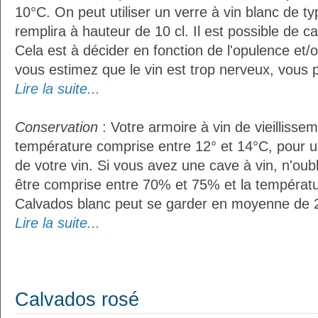
10°C. On peut utiliser un verre à vin blanc de t
remplira à hauteur de 10 cl. Il est possible de ca
Cela est à décider en fonction de l'opulence et/ou
vous estimez que le vin est trop nerveux, vous p
Lire la suite...
Conservation
: Votre armoire à vin de vieillissem
température comprise entre 12° et 14°C, pour u
de votre vin. Si vous avez une cave à vin, n'oubl
être comprise entre 70% et 75% et la températu
Calvados blanc peut se garder en moyenne de 2
Lire la suite...
Calvados rosé