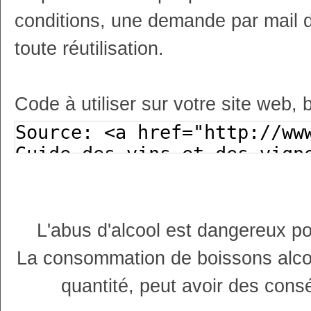
conditions, une demande par mail 
toute réutilisation.
Code à utiliser sur votre site web, 
L'abus d'alcool est dangereux p
La consommation de boissons alco
quantité, peut avoir des cons