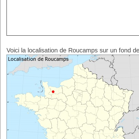
Voici la localisation de Roucamps sur un fond d