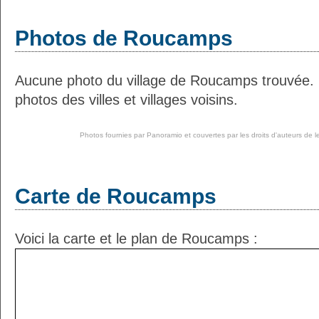
Photos de Roucamps
Aucune photo du village de Roucamps trouvée.
photos des villes et villages voisins.
Photos fournies par
Panoramio
et couvertes par les droits d'auteurs de l
Carte de Roucamps
Voici la carte et le plan de Roucamps :