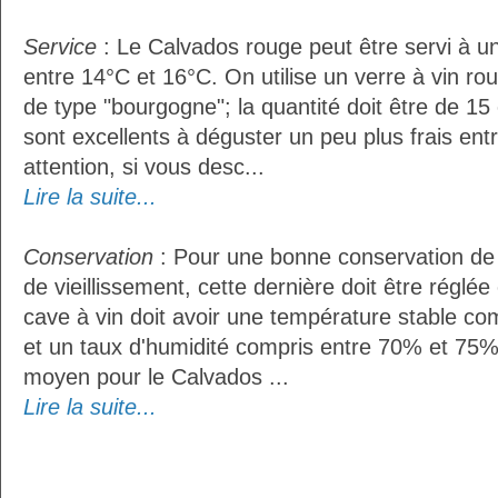
Service
: Le Calvados rouge peut être servi à 
entre 14°C et 16°C. On utilise un verre à vin r
de type "bourgogne"; la quantité doit être de 15 
sont excellents à déguster un peu plus frais ent
attention, si vous desc...
Lire la suite...
Conservation
: Pour une bonne conservation de 
de vieillissement, cette dernière doit être réglé
cave à vin doit avoir une température stable co
et un taux d'humidité compris entre 70% et 75%
moyen pour le Calvados ...
Lire la suite...