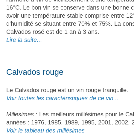
16°C. Le bon vin se conserve dans une bonne cave
avoir une température stable comprise entre 12°
d'humidité se situant entre 70% et 75%. La con
Calvados rosé est de 1 an à 3 ans.
Lire la suite...
Calvados rouge
Le Calvados rouge est un vin rouge tranquille.
Voir toutes les caractéristiques de ce vin...
Millesimes
: Les meilleurs millésimes pour le Ca
années : 1976, 1985, 1989, 1995, 2001, 2002, 
Voir le tableau des millésimes