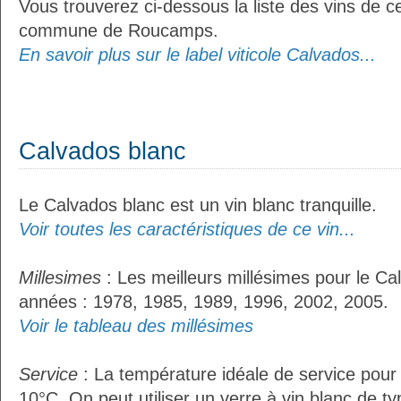
Vous trouverez ci-dessous la liste des vins de ce
commune de Roucamps.
En savoir plus sur le label viticole Calvados...
Calvados blanc
Le Calvados blanc est un vin blanc tranquille.
Voir toutes les caractéristiques de ce vin...
Millesimes
: Les meilleurs millésimes pour le Ca
années : 1978, 1985, 1989, 1996, 2002, 2005.
Voir le tableau des millésimes
Service
: La température idéale de service pour
10°C. On peut utiliser un verre à vin blanc de t