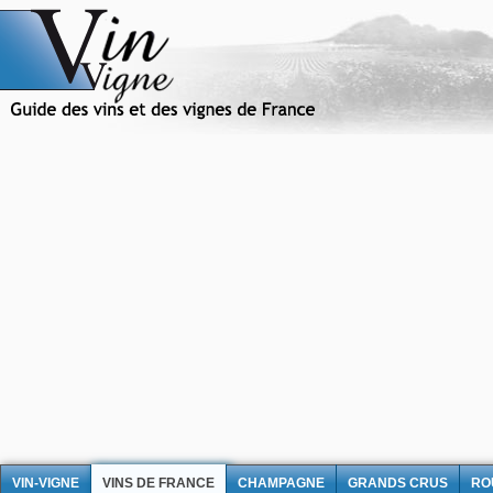
VIN-VIGNE
VINS DE FRANCE
CHAMPAGNE
GRANDS CRUS
RO