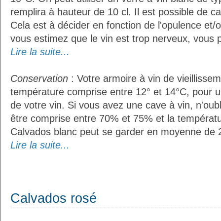
remplira à hauteur de 10 cl. Il est possible de ca
Cela est à décider en fonction de l'opulence et/ou
vous estimez que le vin est trop nerveux, vous p
Lire la suite...
Conservation
: Votre armoire à vin de vieillissem
température comprise entre 12° et 14°C, pour u
de votre vin. Si vous avez une cave à vin, n'oubl
être comprise entre 70% et 75% et la températu
Calvados blanc peut se garder en moyenne de 2
Lire la suite...
Calvados rosé