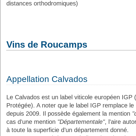
distances orthodromiques)
Vins de Roucamps
Appellation Calvados
Le Calvados est un label viticole européen IGP 
Protégée). A noter que le label IGP remplace le
depuis 2009. Il possède également la mention
"
cas d'une mention
"Départementale"
, l’aire aut
à toute la superficie d’un département donné.