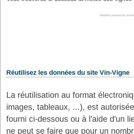
Weather powered by wun
Réutilisez les données du site Vin-Vigne
La réutilisation au format électron
images, tableaux, ...), est autoris
fourni ci-dessous ou à l'aide d'un li
ne peut se faire que pour un nombr