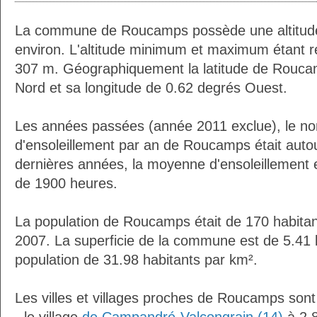
La commune de Roucamps possède une altitud
environ. L'altitude minimum et maximum étant 
307 m. Géographiquement la latitude de Rouca
Nord et sa longitude de 0.62 degrés Ouest.
Les années passées (année 2011 exclue), le n
d'ensoleillement par an de Roucamps était aut
dernières années, la moyenne d'ensoleillement 
de 1900 heures.
La population de Roucamps était de 170 habita
2007. La superficie de la commune est de 5.41 
population de 31.98 habitants par km².
Les villes et villages proches de Roucamps sont