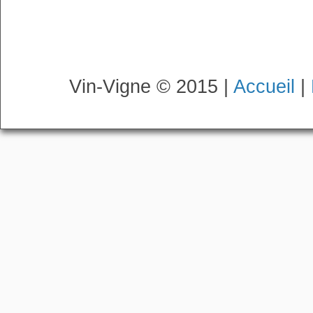
Vin-Vigne © 2015 |
Accueil
|