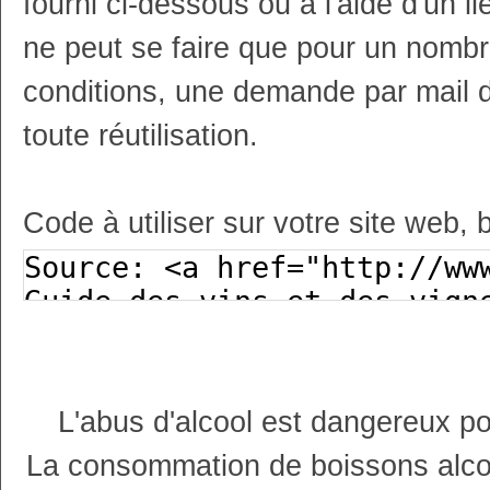
fourni ci-dessous ou à l'aide d'un li
ne peut se faire que pour un nombr
conditions, une demande par mail 
toute réutilisation.
Code à utiliser sur votre site web, 
L'abus d'alcool est dangereux p
La consommation de boissons alco