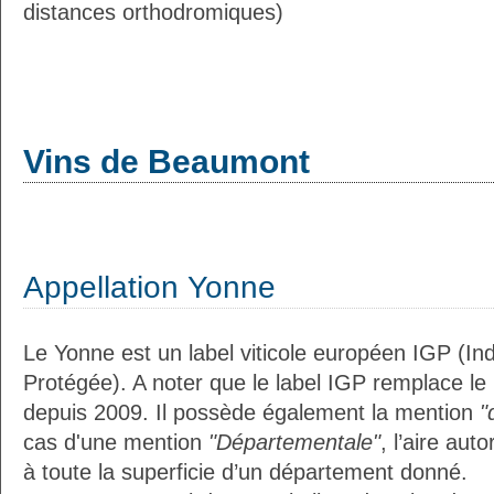
distances orthodromiques)
Vins de Beaumont
Appellation Yonne
Le Yonne est un label viticole européen IGP (I
Protégée). A noter que le label IGP remplace le
depuis 2009. Il possède également la mention
"
cas d'une mention
"Départementale"
, l’aire aut
à toute la superficie d’un département donné.