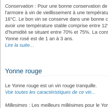
Conservation
: Pour une bonne conservation de vo
l'armoire à vin de vieillissement à une températ
16°C. Le bon vin se conserve dans une bonne cave
avoir une température stable comprise entre 12°
d'humidité se situant entre 70% et 75%. La con
Yonne rosé est de 1 an à 3 ans.
Lire la suite...
Yonne rouge
Le Yonne rouge est un vin rouge tranquille.
Voir toutes les caractéristiques de ce vin...
Millesimes
: Les meilleurs millésimes pour le Yo