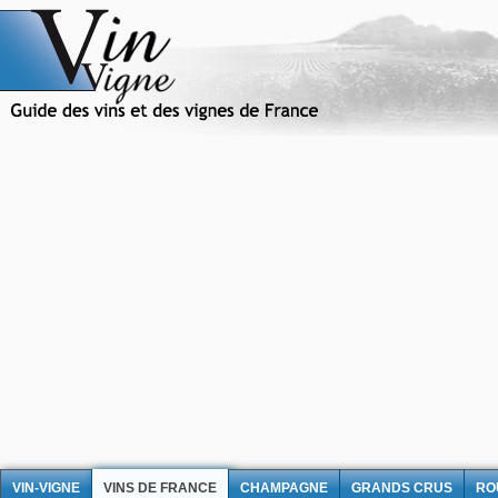
VIN-VIGNE
VINS DE FRANCE
CHAMPAGNE
GRANDS CRUS
RO