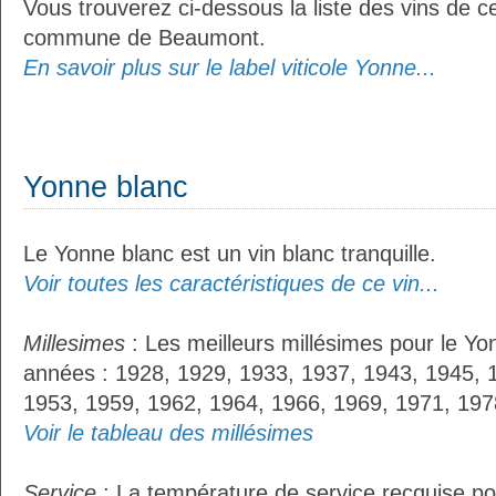
Vous trouverez ci-dessous la liste des vins de ce
commune de Beaumont.
En savoir plus sur le label viticole Yonne...
Yonne blanc
Le Yonne blanc est un vin blanc tranquille.
Voir toutes les caractéristiques de ce vin...
Millesimes
: Les meilleurs millésimes pour le Yo
années : 1928, 1929, 1933, 1937, 1943, 1945, 
1953, 1959, 1962, 1964, 1966, 1969, 1971, 197
Voir le tableau des millésimes
Service
: La température de service recquise po