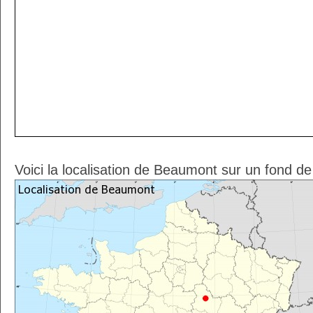
Voici la localisation de Beaumont sur un fond de