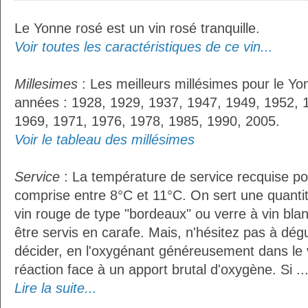
Le Yonne rosé est un vin rosé tranquille.
Voir toutes les caractéristiques de ce vin...
Millesimes
: Les meilleurs millésimes pour le Yo
années : 1928, 1929, 1937, 1947, 1949, 1952, 
1969, 1971, 1976, 1978, 1985, 1990, 2005.
Voir le tableau des millésimes
Service
: La température de service recquise po
comprise entre 8°C et 11°C. On sert une quantit
vin rouge de type "bordeaux" ou verre à vin bla
être servis en carafe. Mais, n'hésitez pas à dég
décider, en l'oxygénant généreusement dans le 
réaction face à un apport brutal d'oxygène. Si ..
Lire la suite...