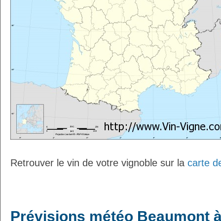
Retrouver le vin de votre vignoble sur la
carte d
Prévisions météo Beaumont à