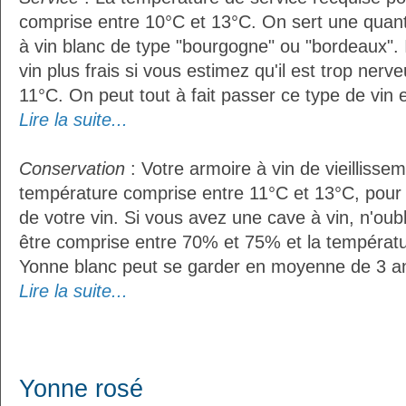
comprise entre 10°C et 13°C. On sert une quant
à vin blanc de type "bourgogne" ou "bordeaux". I
vin plus frais si vous estimez qu'il est trop ner
11°C. On peut tout à fait passer ce type de vin e
Lire la suite...
Conservation
: Votre armoire à vin de vieillissem
température comprise entre 11°C et 13°C, pour
de votre vin. Si vous avez une cave à vin, n'oubl
être comprise entre 70% et 75% et la températu
Yonne blanc peut se garder en moyenne de 3 an
Lire la suite...
Yonne rosé