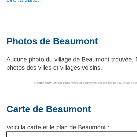
Photos de Beaumont
Aucune photo du village de Beaumont trouvée. 
photos des villes et villages voisins.
Photos fournies par
Panoramio
et couvertes par les droits d'auteurs de l
Carte de Beaumont
Voici la carte et le plan de Beaumont :