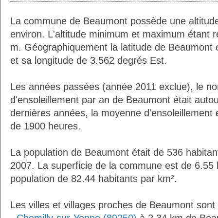
La commune de Beaumont possède une altitud
environ. L'altitude minimum et maximum étant 
m. Géographiquement la latitude de Beaumont 
et sa longitude de 3.562 degrés Est.
Les années passées (année 2011 exclue), le n
d'ensoleillement par an de Beaumont était auto
dernières années, la moyenne d'ensoleillement 
de 1900 heures.
La population de Beaumont était de 536 habitan
2007. La superficie de la commune est de 6.55 
population de 82.44 habitants par km².
Les villes et villages proches de Beaumont sont 