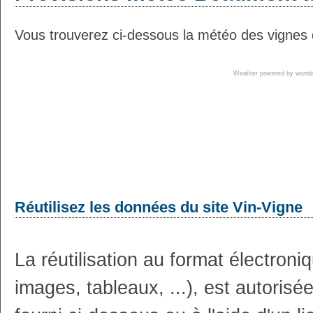
Vous trouverez ci-dessous la météo des vignes
Weather powered by wun
Réutilisez les données du site Vin-Vigne
La réutilisation au format électron
images, tableaux, ...), est autoris